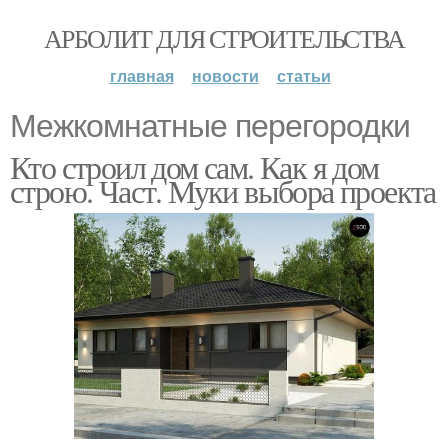
АРБОЛИТ ДЛЯ СТРОИТЕЛЬСТВА
главная
новости
статьи
Межкомнатные перегородки
Кто строил дом сам. Как я дом
строю. Част. Муки выбора проекта