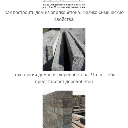
Как построить дом из опилкобетона. Физико-химические
свойства
Технология домов из деревобетона. Что из себя
представляет деревобетон