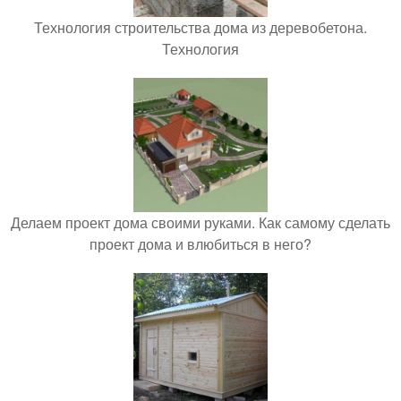
Технология строительства дома из деревобетона.
Технология
Делаем проект дома своими руками. Как самому сделать
проект дома и влюбиться в него?