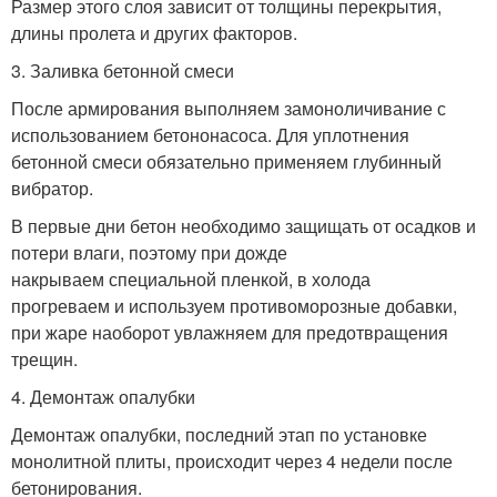
Размер этого слоя зависит от толщины перекрытия,
длины пролета и других факторов.
3. Заливка бетонной смеси
После армирования выполняем замоноличивание с
использованием бетононасоса. Для уплотнения
бетонной смеси обязательно применяем глубинный
вибратор.
В первые дни бетон необходимо защищать от осадков и
потери влаги, поэтому при дожде
накрываем специальной пленкой, в холода
прогреваем и используем противоморозные добавки,
при жаре наоборот увлажняем для предотвращения
трещин.
4. Демонтаж опалубки
Демонтаж опалубки, последний этап по установке
монолитной плиты, происходит через 4 недели после
бетонирования.