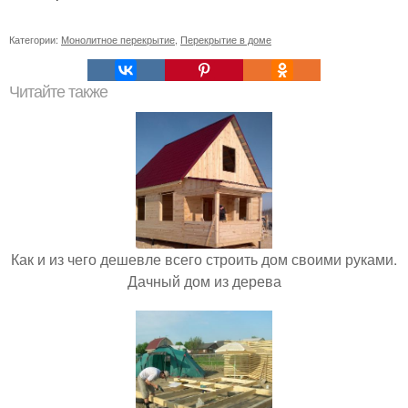
Категории:
Монолитное перекрытие
,
Перекрытие в доме
Читайте также
Как и из чего дешевле всего строить дом своими руками.
Дачный дом из дерева