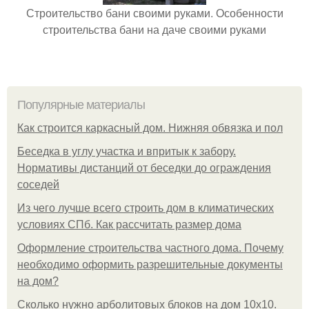
Строительство бани своими руками. Особенности
строительства бани на даче своими руками
Популярные материалы
Как строится каркасный дом. Нижняя обвязка и пол
Беседка в углу участка и впритык к забору.
Нормативы дистанций от беседки до ограждения
соседей
Из чего лучше всего строить дом в климатических
условиях СПб. Как рассчитать размер дома
Оформление строительства частного дома. Почему
необходимо оформить разрешительные документы
на дом?
Сколько нужно арболитовых блоков на дом 10х10.