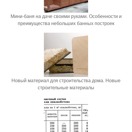
Мини-баня на даче своими руками. Особенности и
преимущества небольших банных построек
Новый материал для строительства дома. Новые
строительные материалы