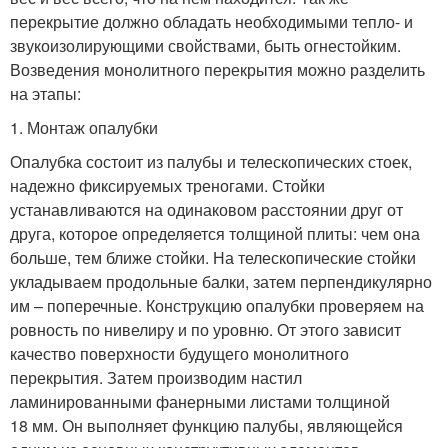
перекрытие должно обладать необходимыми тепло- и
звукоизолирующими свойствами, быть огнестойким.
Возведения монолитного перекрытия можно разделить
на этапы:
1. Монтаж опалубки
Опалубка состоит из палубы и телескопических стоек,
надежно фиксируемых треногами. Стойки
устанавливаются на одинаковом расстоянии друг от
друга, которое определяется толщиной плиты: чем она
больше, тем ближе стойки. На телескопические стойки
укладываем продольные балки, затем перпендикулярно
им – поперечные. Конструкцию опалубки проверяем на
ровность по нивелиру и по уровню. От этого зависит
качество поверхности будущего монолитного
перекрытия. Затем производим настил
ламинированными фанерными листами толщиной
18 мм. Он выполняет функцию палубы, являющейся