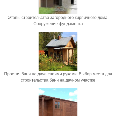
Этапы строительства загородного кирпичного дома.
Сооружение фундамента
Простая баня на даче своими руками. Выбор места для
строительства бани на дачном участке