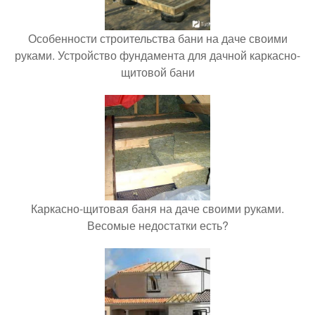
Особенности строительства бани на даче своими
руками. Устройство фундамента для дачной каркасно-
щитовой бани
Каркасно-щитовая баня на даче своими руками.
Весомые недостатки есть?