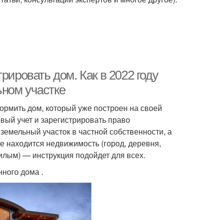
рировать дом. Как в 2022 году
ном участке
формить дом, который уже построен на своей
вый учет и зарегистрировать право
земельный участок в частной собственности, а
е находится недвижимость (город, деревня,
лым) — инструкция подойдет для всех.
ного дома .