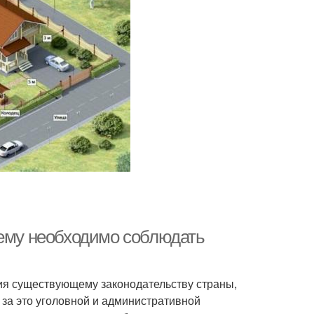
чему необходимо соблюдать
ия существующему законодательству страны,
 за это уголовной и административной