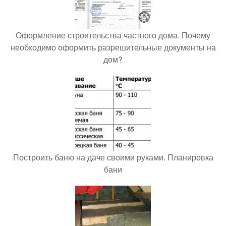
Оформление строительства частного дома. Почему
необходимо оформить разрешительные документы на
дом?
Построить баню на даче своими руками. Планировка
бани