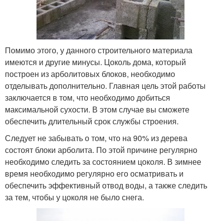
Помимо этого, у данного строительного материала
имеются и другие минусы. Цоколь дома, который
построен из арболитовых блоков, необходимо
отделывать дополнительно. Главная цель этой работы
заключается в том, что необходимо добиться
максимальной сухости. В этом случае вы сможете
обеспечить длительный срок службы строения.
Следует не забывать о том, что на 90% из дерева
состоят блоки арболита. По этой причине регулярно
необходимо следить за состоянием цоколя. В зимнее
время необходимо регулярно его осматривать и
обеспечить эффективный отвод воды, а также следить
за тем, чтобы у цоколя не было снега.