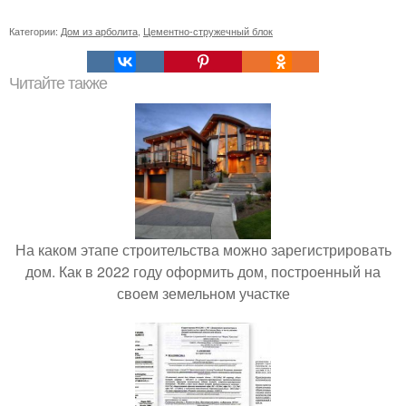
Категории:
Дом из арболита
,
Цементно-стружечный блок
Читайте также
На каком этапе строительства можно зарегистрировать
дом. Как в 2022 году оформить дом, построенный на
своем земельном участке