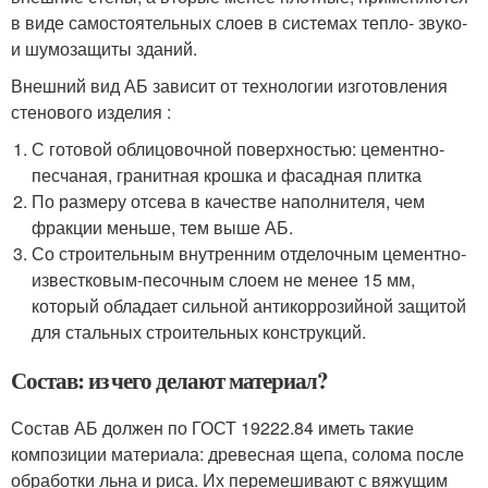
в виде самостоятельных слоев в системах тепло- звуко-
и шумозащиты зданий.
Внешний вид АБ зависит от технологии изготовления
стенового изделия :
С готовой облицовочной поверхностью: цементно-
песчаная, гранитная крошка и фасадная плитка
По размеру отсева в качестве наполнителя, чем
фракции меньше, тем выше АБ.
Со строительным внутренним отделочным цементно-
известковым-песочным слоем не менее 15 мм,
который обладает сильной антикоррозийной защитой
для стальных строительных конструкций.
Состав: из чего делают материал?
Состав АБ должен по ГОСТ 19222.84 иметь такие
композиции материала: древесная щепа, солома после
обработки льна и риса. Их перемешивают с вяжущим