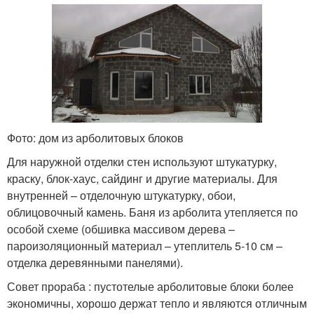
Фото: дом из арболитовых блоков
Для наружной отделки стен используют штукатурку,
краску, блок-хаус, сайдинг и другие материалы. Для
внутренней – отделочную штукатурку, обои,
облицовочный камень. Баня из арболита утепляется по
особой схеме (обшивка массивом дерева –
пароизоляционный материал – утеплитель 5-10 см –
отделка деревянными панелями).
Совет прораба : пустотелые арболитовые блоки более
экономичны, хорошо держат тепло и являются отличным