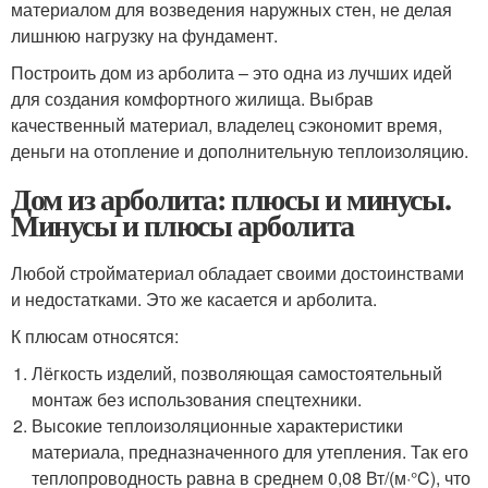
материалом для возведения наружных стен, не делая
лишнюю нагрузку на фундамент.
Построить дом из арболита – это одна из лучших идей
для создания комфортного жилища. Выбрав
качественный материал, владелец сэкономит время,
деньги на отопление и дополнительную теплоизоляцию.
Дом из арболита: плюсы и минусы.
Минусы и плюсы арболита
Любой стройматериал обладает своими достоинствами
и недостатками. Это же касается и арболита.
К плюсам относятся:
Лёгкость изделий, позволяющая самостоятельный
монтаж без использования спецтехники.
Высокие теплоизоляционные характеристики
материала, предназначенного для утепления. Так его
теплопроводность равна в среднем 0,08 Вт/(м·°C), что