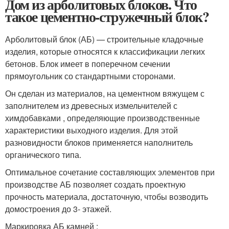
Дом из арболитовых блоков. Что
такое цементно-стружечный блок?
Арболитовый блок (АБ) — строительные кладочные
изделия, которые относятся к классификации легких
бетонов. Блок имеет в поперечном сечении
прямоугольник со стандартными сторонами.
Он сделан из материалов, на цементном вяжущем с
заполнителем из древесных измельчителей с
химдобавками , определяющие производственные
характеристики выходного изделия. Для этой
разновидности блоков применяется наполнитель
органического типа.
Оптимальное сочетание составляющих элементов при
производстве АБ позволяет создать проектную
прочность материала, достаточную, чтобы возводить
домостроения до 3- этажей.
Маркировка АБ камней :