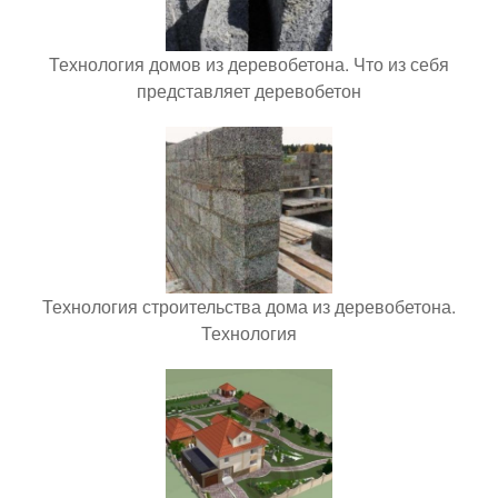
Технология домов из деревобетона. Что из себя
представляет деревобетон
Технология строительства дома из деревобетона.
Технология