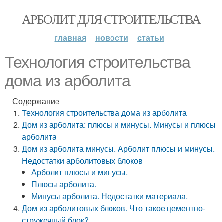
АРБОЛИТ ДЛЯ СТРОИТЕЛЬСТВА
главная
новости
статьи
Технология строительства
дома из арболита
Содержание
Технология строительства дома из арболита
Дом из арболита: плюсы и минусы. Минусы и плюсы
арболита
Дом из арболита минусы. Арболит плюсы и минусы.
Недостатки арболитовых блоков
Арболит плюсы и минусы.
Плюсы арболита.
Минусы арболита. Недостатки материала.
Дом из арболитовых блоков. Что такое цементно-
стружечный блок?