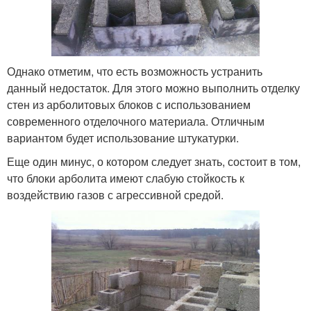
Однако отметим, что есть возможность устранить
данный недостаток. Для этого можно выполнить отделку
стен из арболитовых блоков с использованием
современного отделочного материала. Отличным
вариантом будет использование штукатурки.
Еще один минус, о котором следует знать, состоит в том,
что блоки арболита имеют слабую стойкость к
воздействию газов с агрессивной средой.