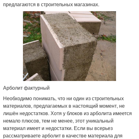
предлагаются в строительных магазинах.
Арболит фактурный
Необходимо понимать, что ни один из строительных
материалов, предлагаемых в настоящий момент, не
лишён недостатков. Хотя у блоков из арболита имеется
немало плюсов, тем не менее, этот уникальный
материал имеет и недостатки. Если вы всерьез
рассматриваете арболит в качестве материала для