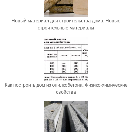
Новый материал для строительства дома. Новые
строительные материалы
Как построить дом из опилкобетона. Физико-химические
свойства