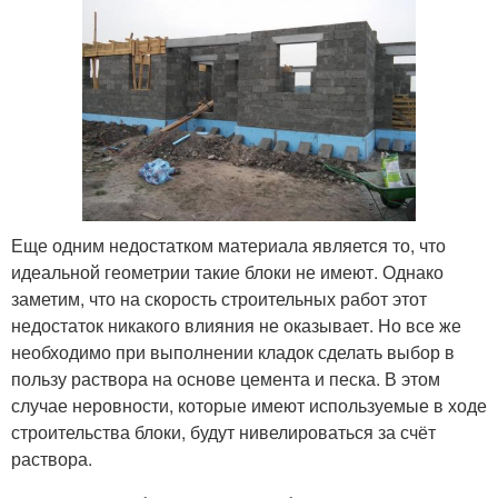
Еще одним недостатком материала является то, что
идеальной геометрии такие блоки не имеют. Однако
заметим, что на скорость строительных работ этот
недостаток никакого влияния не оказывает. Но все же
необходимо при выполнении кладок сделать выбор в
пользу раствора на основе цемента и песка. В этом
случае неровности, которые имеют используемые в ходе
строительства блоки, будут нивелироваться за счёт
раствора.