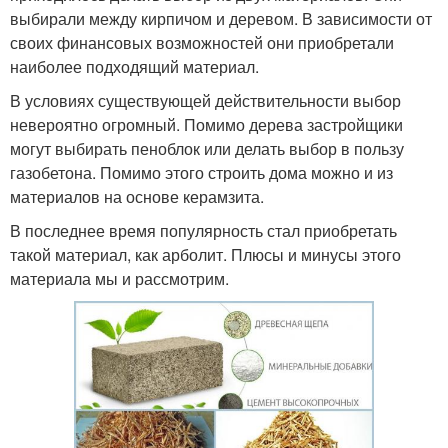
выбирали между кирпичом и деревом. В зависимости от
своих финансовых возможностей они приобретали
наиболее подходящий материал.
В условиях существующей действительности выбор
невероятно огромный. Помимо дерева застройщики
могут выбирать пеноблок или делать выбор в пользу
газобетона. Помимо этого строить дома можно и из
материалов на основе керамзита.
В последнее время популярность стал приобретать
такой материал, как арболит. Плюсы и минусы этого
материала мы и рассмотрим.