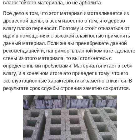
влагостойкого материала, но не арболита.
Всё дело в том, что этот материал изготавливается из
древесной щепы, а всем известно о том, что дерево
влагу плохо переносит. Поэтому и стоит отказаться от
идеи в помещениях с высокой влажностью применять
данный материал. Если же вы пренебрежете данной
рекомендацией и, например, в ванной комнате сделаете
стены из этого материала, то вы столкнетесь с
определенными проблемами. Материал впитает в себя
влагу, и в конечном итоге это приведет к тому, что его
эксплуатационные характеристики заметно снизятся. В
результате срок службы строения заметно сократится.