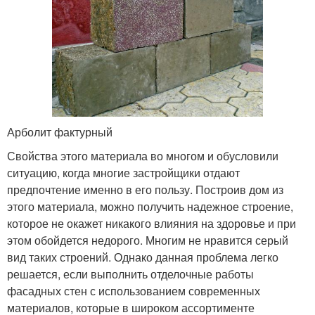
Арболит фактурный
Свойства этого материала во многом и обусловили
ситуацию, когда многие застройщики отдают
предпочтение именно в его пользу. Построив дом из
этого материала, можно получить надежное строение,
которое не окажет никакого влияния на здоровье и при
этом обойдется недорого. Многим не нравится серый
вид таких строений. Однако данная проблема легко
решается, если выполнить отделочные работы
фасадных стен с использованием современных
материалов, которые в широком ассортименте