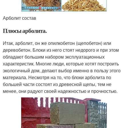
Арболит состав
Плюсы арболита.
Итак, арболит, он же опилкобетон (щепобетон) или
деревобетон. Блоки из него стоят недорого и при этом
обладают большим набором эксплуатационных
характеристик. Многие люди, которые хотят построить
экологичный дом, делают выбор именно в пользу этого
материала. Несмотря на то, что блоки арболита по
большей части состоят из древесной щепы, тем не
менее, они радуют своей надежностью и прочностью.