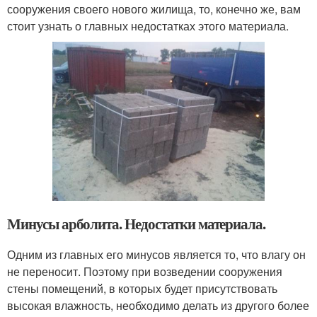
сооружения своего нового жилища, то, конечно же, вам
стоит узнать о главных недостатках этого материала.
Минусы арболита. Недостатки материала.
Одним из главных его минусов является то, что влагу он
не переносит. Поэтому при возведении сооружения
стены помещений, в которых будет присутствовать
высокая влажность, необходимо делать из другого более