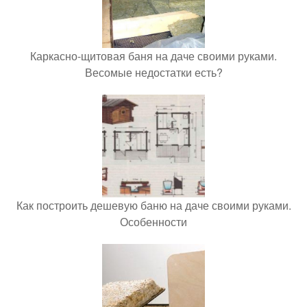
Каркасно-щитовая баня на даче своими руками.
Весомые недостатки есть?
Как построить дешевую баню на даче своими руками.
Особенности