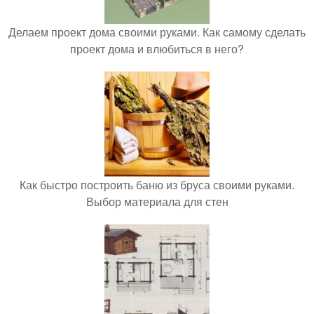
Делаем проект дома своими руками. Как самому сделать
проект дома и влюбиться в него?
Как быстро построить баню из бруса своими руками.
Выбор материала для стен