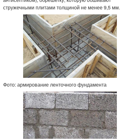
стружечными плитами толщиной не менее 9,5 мм.
Фото: армирование ленточного фундамента