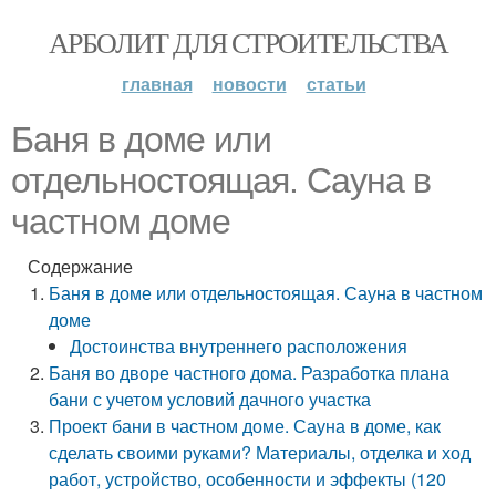
АРБОЛИТ ДЛЯ СТРОИТЕЛЬСТВА
главная
новости
статьи
Баня в доме или
отдельностоящая. Сауна в
частном доме
Содержание
Баня в доме или отдельностоящая. Сауна в частном
доме
Достоинства внутреннего расположения
Баня во дворе частного дома. Разработка плана
бани с учетом условий дачного участка
Проект бани в частном доме. Сауна в доме, как
сделать своими руками? Материалы, отделка и ход
работ, устройство, особенности и эффекты (120