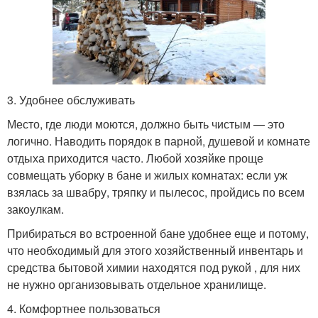
3. Удобнее обслуживать
Место, где люди моются, должно быть чистым ― это
логично. Наводить порядок в парной, душевой и комнате
отдыха приходится часто. Любой хозяйке проще
совмещать уборку в бане и жилых комнатах: если уж
взялась за швабру, тряпку и пылесос, пройдись по всем
закоулкам.
Прибираться во встроенной бане удобнее еще и потому,
что необходимый для этого хозяйственный инвентарь и
средства бытовой химии находятся под рукой , для них
не нужно организовывать отдельное хранилище.
4. Комфортнее пользоваться