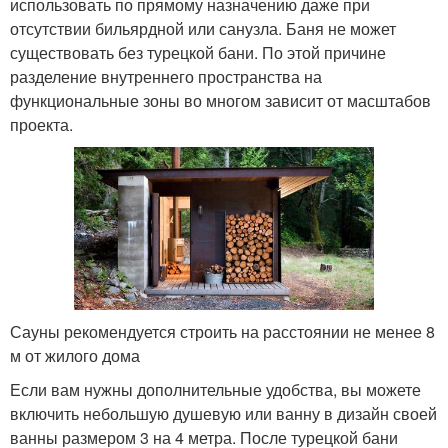
использовать по прямому назначению даже при
отсутствии бильярдной или санузла. Баня не может
существовать без турецкой бани. По этой причине
разделение внутреннего пространства на
функциональные зоны во многом зависит от масштабов
проекта.
Сауны рекомендуется строить на расстоянии не менее 8
м от жилого дома
Если вам нужны дополнительные удобства, вы можете
включить небольшую душевую или ванну в дизайн своей
ванны размером 3 на 4 метра. После турецкой бани