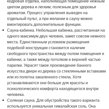
кедровая отделка, наполняющая помещение нежным
цветом дерева и легким, полезным для здоровья
ароматом. Процесс управления выведен на
отдельный пульт, а при желании в сауну можно
вмонтировать дополнительные функции.
Сауна-кабинка. Небольшая кабинка, рассчитанная на
одного максимум двух человек, замет совсем немного
места. Единственным условием размещения
подобной конструкции становится наличие
свободного пространства между полом помещения и
кабинки, а также между потолком и верхней частью
парилки. Украсят такое произведение банного
искусства двери из дерева со стеклянными вставками
или из полотна закаленного стекла. Хотя
устанавливаются они больше для красоты и
психологического комфорта находящегося внутри
человека.
Соляная сауна. Для обустройства такого варианта
используется уникальная гималайская соль. Она