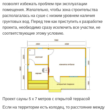
позволят избежать проблем при эксплуатации
помещения. Желательно, чтобы зона строительства
располагалась на суше с низким уровнем наличия
грунтовых вод. Перед тем как приступить к разработке
проекта, необходимо сразу исключить все участки, не
соответствующие этому условию.
Проект сауны 5 х 7 метров с открытой террасой
Если на территории есть колодец, то расстояние между