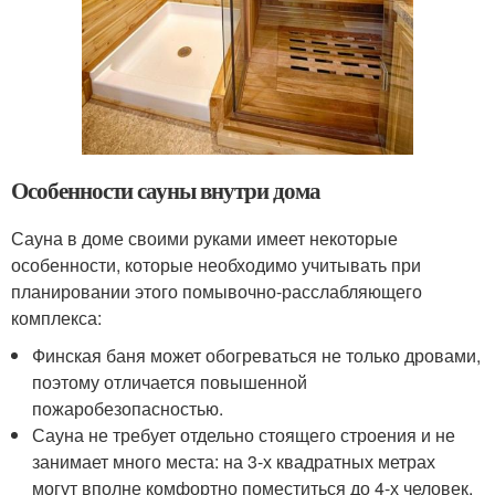
Особенности сауны внутри дома
Сауна в доме своими руками имеет некоторые
особенности, которые необходимо учитывать при
планировании этого помывочно-расслабляющего
комплекса:
Финская баня может обогреваться не только дровами,
поэтому отличается повышенной
пожаробезопасностью.
Сауна не требует отдельно стоящего строения и не
занимает много места: на 3-х квадратных метрах
могут вполне комфортно поместиться до 4-х человек,