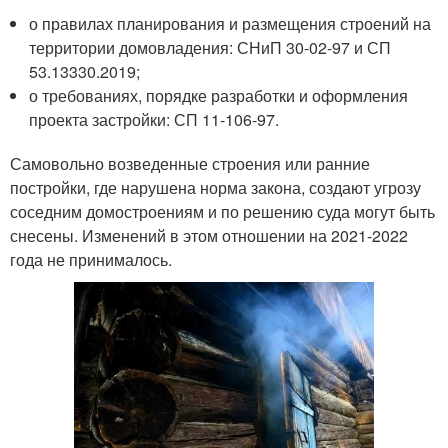
о правилах планирования и размещения строений на
территории домовладения: СНиП 30-02-97 и СП
53.13330.2019;
о требованиях, порядке разработки и оформления
проекта застройки: СП 11-106-97.
Самовольно возведенные строения или ранние
постройки, где нарушена норма закона, создают угрозу
соседним домостроениям и по решению суда могут быть
снесены. Изменений в этом отношении на 2021-2022
года не принималось.