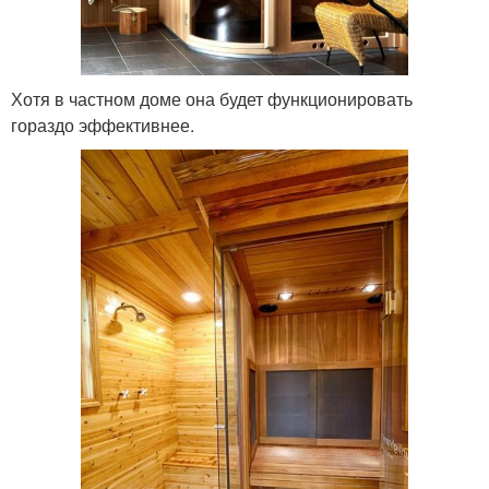
Хотя в частном доме она будет функционировать
гораздо эффективнее.