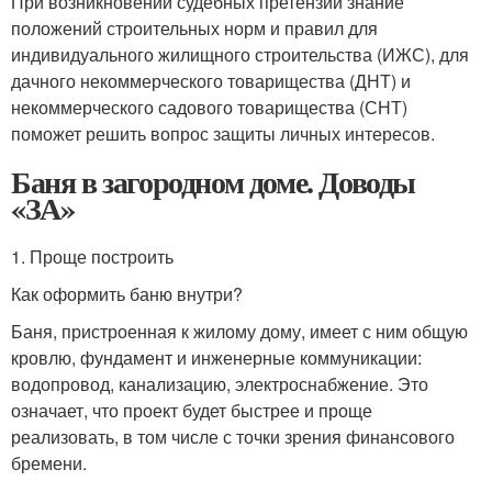
При возникновении судебных претензий знание
положений строительных норм и правил для
индивидуального жилищного строительства (ИЖС), для
дачного некоммерческого товарищества (ДНТ) и
некоммерческого садового товарищества (СНТ)
поможет решить вопрос защиты личных интересов.
Баня в загородном доме. Доводы
«ЗА»
1. Проще построить
Как оформить баню внутри?
Баня, пристроенная к жилому дому, имеет с ним общую
кровлю, фундамент и инженерные коммуникации:
водопровод, канализацию, электроснабжение. Это
означает, что проект будет быстрее и проще
реализовать, в том числе с точки зрения финансового
бремени.