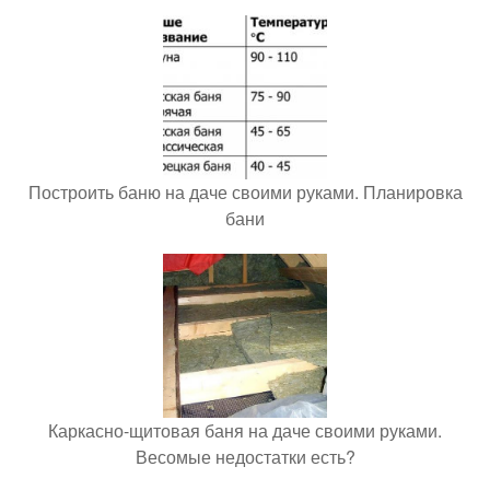
Построить баню на даче своими руками. Планировка
бани
Каркасно-щитовая баня на даче своими руками.
Весомые недостатки есть?