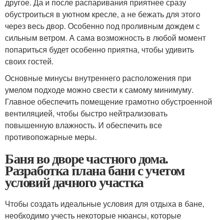
другое. Да и после распаривания приятнее сразу
обустроиться в уютном кресле, а не бежать для этого
через весь двор. Особенно под проливным дождем с
сильным ветром. А сама возможность в любой момент
попариться будет особенно приятна, чтобы удивить
своих гостей.
Основные минусы внутреннего расположения при
умелом подходе можно свести к самому минимуму.
Главное обеспечить помещение грамотно обустроенной
вентиляцией, чтобы быстро нейтрализовать
повышенную влажность. И обеспечить все
противопожарные меры.
Баня во дворе частного дома.
Разработка плана бани с учетом
условий дачного участка
Чтобы создать идеальные условия для отдыха в бане,
необходимо учесть некоторые нюансы, которые