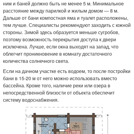
ним и баней должно быть не менее 5 м. Минимальное
расстояние между парилкой и жилым домом — 8 м.
Дальше от бани компостная яма и туалет расположены,
тем лучше. Специалисты рекомендуют заходить с южной
стороны. Зимой здесь образуется меньше сугробов,
поэтому возможность перекрытия доступа к двери
исключена. Лучше, если окна выходят на запад, что
облегчит проникновение в комнату достаточного
количества солнечного света.
Если на дачном участке есть водоем, то после постройки
бани в 15-20 м от него можно использовать вместо
бассейна. Кроме того, наличие реки или озера в
непосредственной близости от объекта обеспечит
систему водоснабжения.