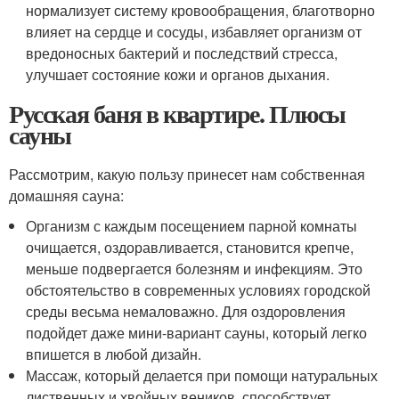
нормализует систему кровообращения, благотворно
влияет на сердце и сосуды, избавляет организм от
вредоносных бактерий и последствий стресса,
улучшает состояние кожи и органов дыхания.
Русская баня в квартире. Плюсы
сауны
Рассмотрим, какую пользу принесет нам собственная
домашняя сауна:
Организм с каждым посещением парной комнаты
очищается, оздоравливается, становится крепче,
меньше подвергается болезням и инфекциям. Это
обстоятельство в современных условиях городской
среды весьма немаловажно. Для оздоровления
подойдет даже мини-вариант сауны, который легко
впишется в любой дизайн.
Массаж, который делается при помощи натуральных
лиственных и хвойных веников, способствует