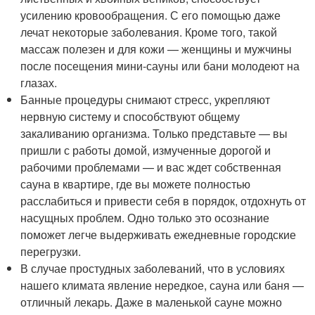
усилению кровообращения. С его помощью даже
лечат некоторые заболевания. Кроме того, такой
массаж полезен и для кожи — женщины и мужчины
после посещения мини-сауны или бани молодеют на
глазах.
Банные процедуры снимают стресс, укрепляют
нервную систему и способствуют общему
закаливанию организма. Только представьте — вы
пришли с работы домой, измученные дорогой и
рабочими проблемами — и вас ждет собственная
сауна в квартире, где вы можете полностью
расслабиться и привести себя в порядок, отдохнуть от
насущных проблем. Одно только это осознание
поможет легче выдерживать ежедневные городские
перегрузки.
В случае простудных заболеваний, что в условиях
нашего климата явление нередкое, сауна или баня —
отличный лекарь. Даже в маленькой сауне можно