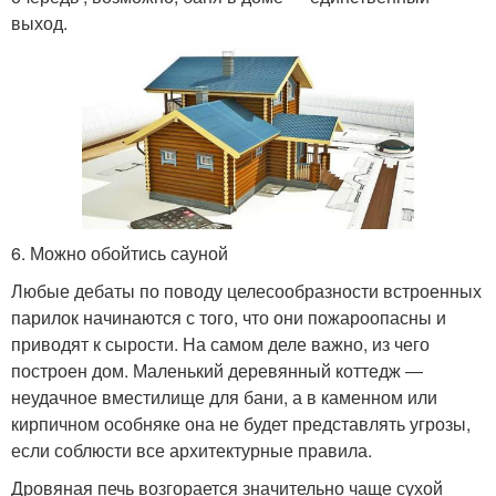
выход.
6. Можно обойтись сауной
Любые дебаты по поводу целесообразности встроенных
парилок начинаются с того, что они пожароопасны и
приводят к сырости. На самом деле важно, из чего
построен дом. Маленький деревянный коттедж ―
неудачное вместилище для бани, а в каменном или
кирпичном особняке она не будет представлять угрозы,
если соблюсти все архитектурные правила.
Дровяная печь возгорается значительно чаще сухой