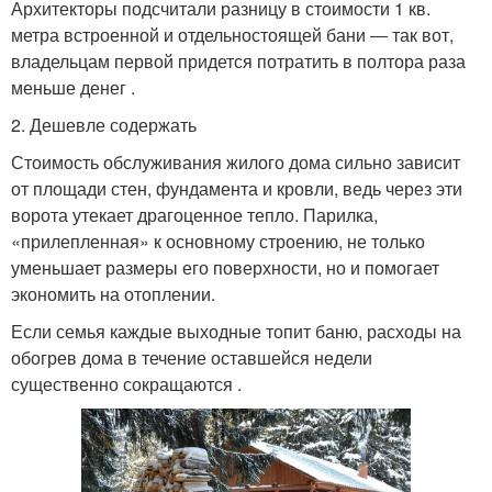
Архитекторы подсчитали разницу в стоимости 1 кв.
метра встроенной и отдельностоящей бани ― так вот,
владельцам первой придется потратить в полтора раза
меньше денег .
2. Дешевле содержать
Стоимость обслуживания жилого дома сильно зависит
от площади стен, фундамента и кровли, ведь через эти
ворота утекает драгоценное тепло. Парилка,
«прилепленная» к основному строению, не только
уменьшает размеры его поверхности, но и помогает
экономить на отоплении.
Если семья каждые выходные топит баню, расходы на
обогрев дома в течение оставшейся недели
существенно сокращаются .