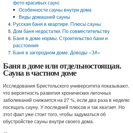
фото красивых саун)
Особенности сауны внутри дома
Виды домашней сауны
Русская баня в квартире. Плюсы сауны
Дом баня недостатки. По совместительству
Баня в доме нормы. Строительство бани и
расстояния
Баня в загородном доме. Доводы «ЗА»
Баня в доме или отдельностоящая.
Сауна в частном доме
Исследования Бристольского университета показывают,
что вероятность развития хронических легочных
заболеваний снижается на 27 %, если два раза в неделю
посещать сауну. У последней плюсов и так хватает. Но
этот факт уже стоит того, чтобы задуматься об
обустройстве сауны внутри своего дома.