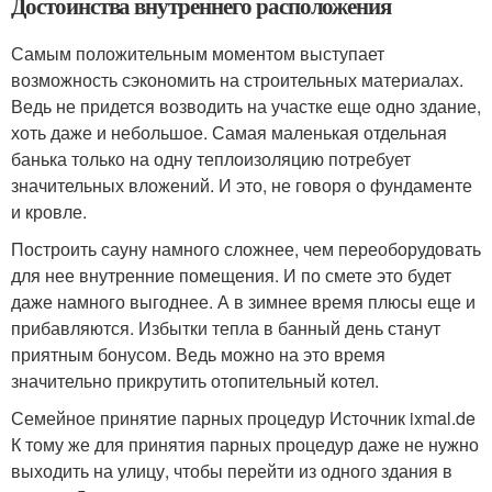
Достоинства внутреннего расположения
Самым положительным моментом выступает
возможность сэкономить на строительных материалах.
Ведь не придется возводить на участке еще одно здание,
хоть даже и небольшое. Самая маленькая отдельная
банька только на одну теплоизоляцию потребует
значительных вложений. И это, не говоря о фундаменте
и кровле.
Построить сауну намного сложнее, чем переоборудовать
для нее внутренние помещения. И по смете это будет
даже намного выгоднее. А в зимнее время плюсы еще и
прибавляются. Избытки тепла в банный день станут
приятным бонусом. Ведь можно на это время
значительно прикрутить отопительный котел.
Семейное принятие парных процедур Источник ixmal.de
К тому же для принятия парных процедур даже не нужно
выходить на улицу, чтобы перейти из одного здания в