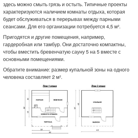
здесь можно смыть грязь и остыть. Типичные проекты
характеризуются наличием комнаты отдыха, которая
будет обслуживаться в перерывах между парными
сеансами. Для его организации потребуется 4,5 м².
Пригодятся и другие помещения, например,
гардеробная или тамбур. Они достаточно компактны,
чтобы вместить бревенчатую сауну 5 на 5 вместе с
основными помещениями.
Обратите внимание: размер купальной зоны на одного
человека составляет 2 м².