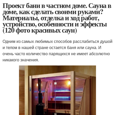
Проект бани в частном доме. Сауна в
доме, как сделать своими руками?
Материалы, отделка и ход работ,
устройство, особенности и эффекты
(120 фото красивых саун)
Одним из самых любимых способов расслабиться душой
и телом в нашей стране остается баня или сауна. И
очень часто количество парящихся не имеет абсолютно
никакого значения.