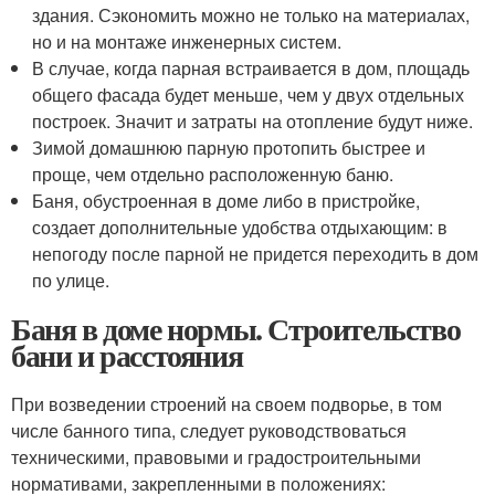
здания. Сэкономить можно не только на материалах,
но и на монтаже инженерных систем.
В случае, когда парная встраивается в дом, площадь
общего фасада будет меньше, чем у двух отдельных
построек. Значит и затраты на отопление будут ниже.
Зимой домашнюю парную протопить быстрее и
проще, чем отдельно расположенную баню.
Баня, обустроенная в доме либо в пристройке,
создает дополнительные удобства отдыхающим: в
непогоду после парной не придется переходить в дом
по улице.
Баня в доме нормы. Строительство
бани и расстояния
При возведении строений на своем подворье, в том
числе банного типа, следует руководствоваться
техническими, правовыми и градостроительными
нормативами, закрепленными в положениях: