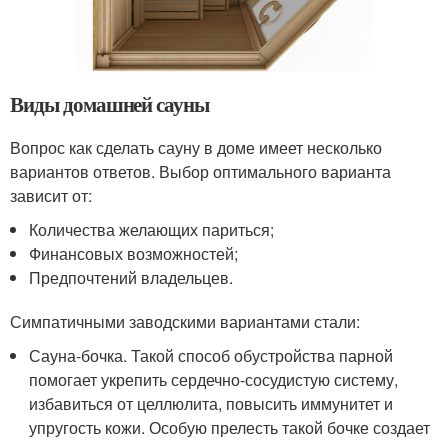
Виды домашней сауны
Вопрос как сделать сауну в доме имеет несколько
вариантов ответов. Выбор оптимального варианта
зависит от:
Количества желающих париться;
Финансовых возможностей;
Предпочтений владельцев.
Симпатичными заводскими вариантами стали:
Сауна-бочка. Такой способ обустройства парной
помогает укрепить сердечно-сосудистую систему,
избавиться от целлюлита, повысить иммунитет и
упругость кожи. Особую прелесть такой бочке создает