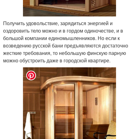
Получить удовольствие, зарядиться энергией и
оздоровить тело можно и в гордом одиночестве, и в
большой компании единомышленников. Но если к
возведению русской бани предъявляются достаточно
жесткие требования, то небольшую финскую парную
можно обустроить даже в городской квартире.