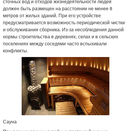
сточных вод и отходов жизнедеятельности людей
должен быть размещен на расстоянии не менее 8
метров от жилых зданий. При его устройстве
предусматривается возможность периодической чистки
и обслуживания сборника. Из-за несоблюдения данной
нормы строительства в деревнях, селах и в сельских
поселениях между соседями часто вспыхивали
конфликты.
Сауна