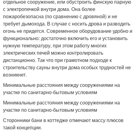
отдельное сооружение, или обустроить финскую парную
с электропечкой внутри дома. Она более
пожаробезопасна (по сравнению с дровяной) и не
требует дымохода. В случае с носить дрова и разводить
огонь не придется. Современное оборудование удобно и
функционально: достаточно включить его и установить
нужную температуру, при этом работу многих
электрических печей можно контролировать
дистанционно. Так что при грамотном подходе к
строительству сауны внутри дома особых трудностей не
возникнет.
Минимальные расстояния между сооружениями на
участке по санитарно-бытовым условиям
Минимальные расстояния между сооружениями на
участке по санитарно-бытовым условиям
Сторонники бани в коттедже отмечают массу плюсов
такой концепции.