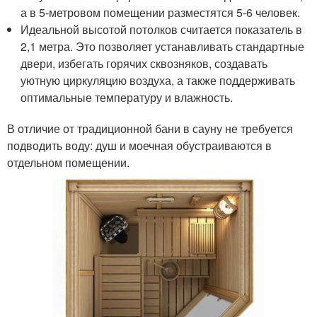
а в 5-метровом помещении разместятся 5-6 человек.
Идеальной высотой потолков считается показатель в
2,1 метра. Это позволяет устанавливать стандартные
двери, избегать горячих сквозняков, создавать
уютную циркуляцию воздуха, а также поддерживать
оптимальные температуру и влажность.
В отличие от традиционной бани в сауну не требуется
подводить воду: душ и моечная обустраиваются в
отдельном помещении.