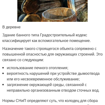
В деревне
Здание банного типа Градостроительный кодекс
классифицирует как вспомогательное помещение.
Назначение такого строящегося объекта сопряжено с
повышенной опасностью для окружающих строений. Это
связано со следующим:
использование печного отопления;
вероятность нарушений при устройстве дымоотвода
или его несвоевременное обслуживание;
загрязнение окружающей среды, связанной с
неправильно организованным отводом сточных вод.
Нормы СНиП определяют суть, что колодец для сбора