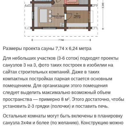
Размеры проекта сауны 7,74 х 6,24 метра
Для небольших участков (3-6 соток) подходят проекты
санузлов 3 на 3, фото таких построек в изобилии на
сайтах строительных компаний. Даже в таких
компактных постройках парная остается основным
помещением. Для организации этого помещения
следует выделить максимально возможный объем
пространства — примерно 8 м². Этого достаточно, чтобы
установить 2-3 грядки (полочки) и поставить печь.
Остальные комнаты могут быть включены в планировку
санузла 3х4м и более (по желанию). Конструкцию можно