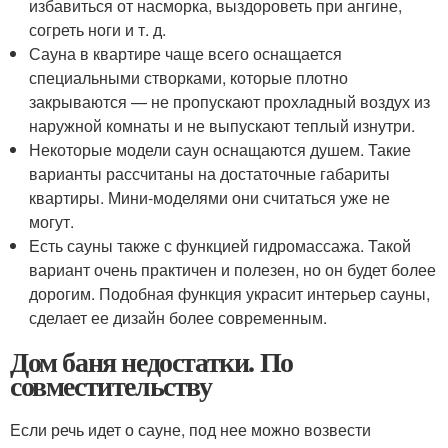
избавиться от насморка, выздороветь при ангине,
согреть ноги и т. д.
Сауна в квартире чаще всего оснащается
специальными створками, которые плотно
закрываются — не пропускают прохладный воздух из
наружной комнаты и не выпускают теплый изнутри.
Некоторые модели саун оснащаются душем. Такие
варианты рассчитаны на достаточные габариты
квартиры. Мини-моделями они считаться уже не
могут.
Есть сауны также с функцией гидромассажа. Такой
вариант очень практичен и полезен, но он будет более
дорогим. Подобная функция украсит интерьер сауны,
сделает ее дизайн более современным.
Дом баня недостатки. По
совместительству
Если речь идет о сауне, под нее можно возвести