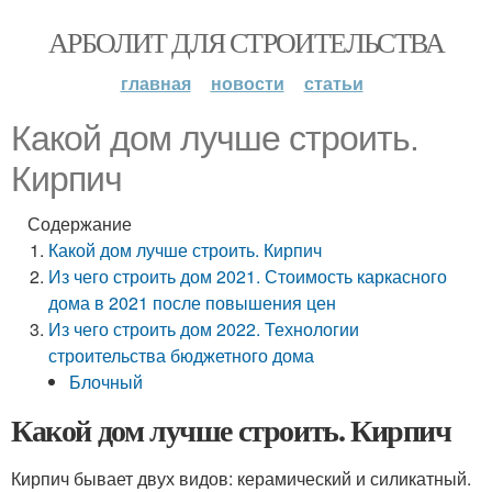
АРБОЛИТ ДЛЯ СТРОИТЕЛЬСТВА
главная
новости
статьи
Какой дом лучше строить.
Кирпич
Содержание
Какой дом лучше строить. Кирпич
Из чего строить дом 2021. Стоимость каркасного
дома в 2021 после повышения цен
Из чего строить дом 2022. Технологии
строительства бюджетного дома
Блочный
Какой дом лучше строить. Кирпич
Кирпич бывает двух видов: керамический и силикатный.