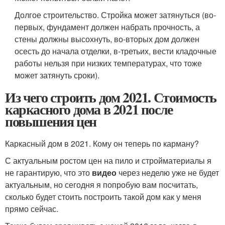
Долгое строительство. Стройка может затянуться (во-
первых, фундамент должен набрать прочность, а
стены должны высохнуть, во-вторых дом должен
осесть до начала отделки, в-третьих, вести кладочные
работы нельзя при низких температурах, что тоже
может затянуть сроки).
Из чего строить дом 2021. Стоимость
каркасного дома в 2021 после
повышения цен
Каркасный дом в 2021. Кому он теперь по карману?
С актуальным ростом цен на пило и стройматериалы я
не гарантирую, что это
видео
через неделю уже не будет
актуальным, но сегодня я попробую вам посчитать,
сколько будет стоить построить такой дом как у меня
прямо сейчас.