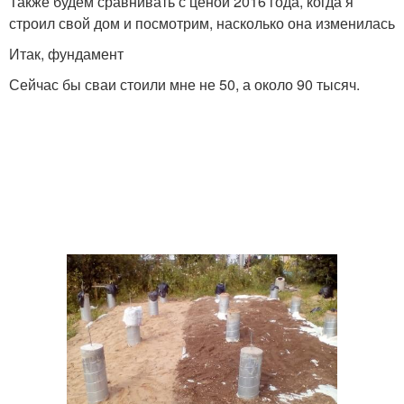
Также будем сравнивать с ценой 2016 года, когда я
строил свой дом и посмотрим, насколько она изменилась
Итак, фундамент
Сейчас бы сваи стоили мне не 50, а около 90 тысяч.