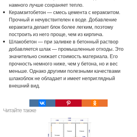
намного лучше сохраняет тепло.
Керамзитобетон — смесь цемента с керамзитом.
Прочный и нечувствителен к воде. Добавление
керамзита делает блок более легким, поэтому
построить из него проще, чем из кирпича.
Шлакобетон — при заливке в бетонный раствор
добавляется шлак — промышленные отходы. Это
значительно снижает стоимость материала. Его
прочность немного ниже, чем у бетона, но и вес
меньше. Однако другими полезными качествами
шлакоблок не обладает и имеет неприглядный
внешний вид.
Читайте также