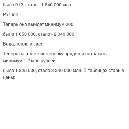
было 912, стало - 1 840 000 млн
Разное
Теперь оно выйдет минимум 200
было 1 053 000, стало - 2 040 000
Вода, тепло и свет
Теперь на эту же инженерку придется потратить
минимум 1,2 млн рублей
было 1 825 000, стало 3 240 000 млн. В таблицах старые
цены: