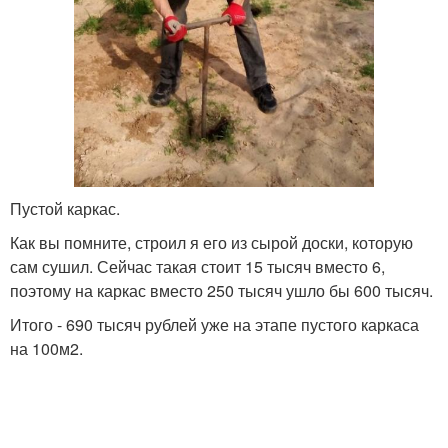
Пустой каркас.
Как вы помните, строил я его из сырой доски, которую
сам сушил. Сейчас такая стоит 15 тысяч вместо 6,
поэтому на каркас вместо 250 тысяч ушло бы 600 тысяч.
Итого - 690 тысяч рублей уже на этапе пустого каркаса
на 100м2.