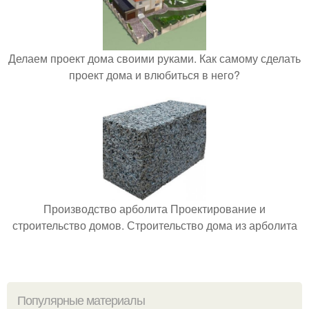
Делаем проект дома своими руками. Как самому сделать
проект дома и влюбиться в него?
Производство арболита Проектирование и
строительство домов. Строительство дома из арболита
Популярные материалы