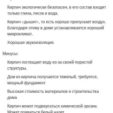
Кирпич экологически безопасен, в его состав входят
только глина, песок и вода.
Кирпич «дышит», то есть хорошо пропускает воздух.
Благодаря этому в доме устанавливается хороший
микроклимат.
Хорошая звукоизоляция.
Минусы:
Кирпич поглощает воду из-за своей пористой
структуры.
Дом из кирпича получается тяжелый, требуется,
мощный фундамент
Высокая стоимость материалов и строительства
дома
Кирпич может подвергаться химической эрозии.
Может появиться белый налет.