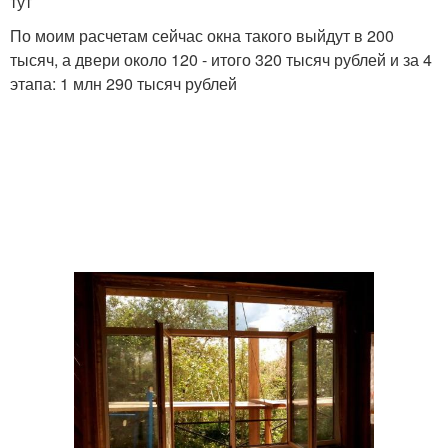
тут
По моим расчетам сейчас окна такого выйдут в 200
тысяч, а двери около 120 - итого 320 тысяч рублей и за 4
этапа: 1 млн 290 тысяч рублей