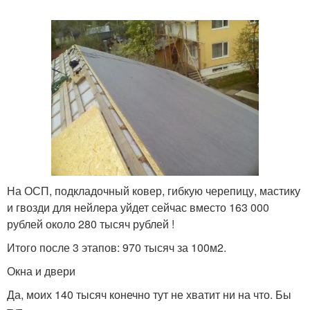
На ОСП, подкладочный ковер, гибкую черепицу, мастику
и гвозди для нейлера уйдет сейчас вместо 163 000
рублей около 280 тысяч рублей !
Итого после 3 этапов: 970 тысяч за 100м2.
Окна и двери
Да, моих 140 тысяч конечно тут не хватит ни на что. Бы