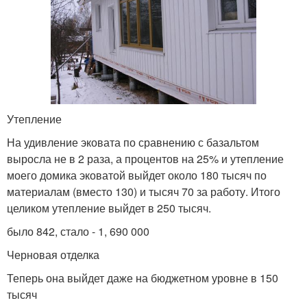
Утепление
На удивление эковата по сравнению с базальтом
выросла не в 2 раза, а процентов на 25% и утепление
моего домика эковатой выйдет около 180 тысяч по
материалам (вместо 130) и тысяч 70 за работу. Итого
целиком утепление выйдет в 250 тысяч.
было 842, стало - 1, 690 000
Черновая отделка
Теперь она выйдет даже на бюджетном уровне в 150
тысяч