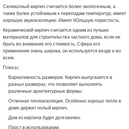
Силикатный кирпич считается более экологичным, а
также более устойчивым к перепадам температур, имеет
хорошую звукоизоляцию. Имеет бОльшую пористость.
Керамический кирпич считается одним из лучших
материалов для строительства частного дома, если не
брать во внимание его стоимость. Сфера его
применения очень широка, он используется везде и во
всем.
Плюсы:
Вариативность размеров. Кирпич выпускается в
разных размерах, что позволяет выполнять
различные архитектурные формы.
Отличная теплоизоляция. Особенно хорошо тепло в
доме держит полый кирпич.
Дом из кирпича будет долговечен.
Прост в использовании.