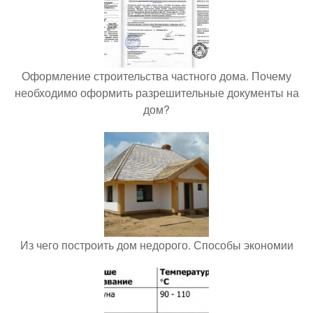
Оформление строительства частного дома. Почему
необходимо оформить разрешительные документы на
дом?
Из чего построить дом недорого. Способы экономии