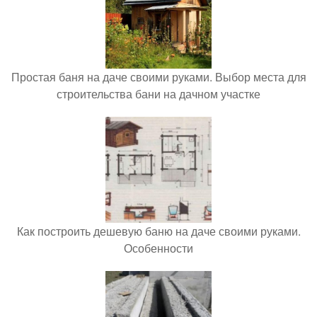
Простая баня на даче своими руками. Выбор места для
строительства бани на дачном участке
Как построить дешевую баню на даче своими руками.
Особенности