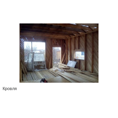
Кровля