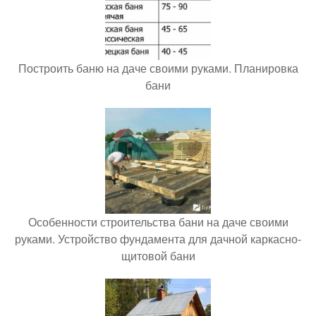
Построить баню на даче своими руками. Планировка
бани
Особенности строительства бани на даче своими
руками. Устройство фундамента для дачной каркасно-
щитовой бани