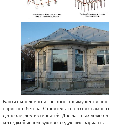
Блоки выполнены из легкого, преимущественно
пористого бетона. Строительство из них намного
дешевле, чем из кирпичей. Для частных домов и
коттеджей используются следующие варианты.