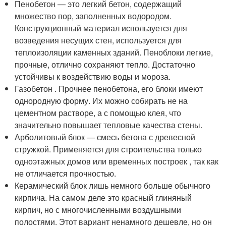
Пенобетон — это легкий бетон, содержащий
множество пор, заполненных водородом.
Конструкционный материал используется для
возведения несущих стен, используется для
теплоизоляции каменных зданий. Пеноблоки легкие,
прочные, отлично сохраняют тепло. Достаточно
устойчивы к воздействию воды и мороза.
Газобетон . Прочнее пенобетона, его блоки имеют
однородную форму. Их можно собирать не на
цементном растворе, а с помощью клея, что
значительно повышает тепловые качества стены.
Арболитовый блок — смесь бетона с древесной
стружкой. Применяется для строительства только
одноэтажных домов или временных построек , так как
не отличается прочностью.
Керамический блок лишь немного больше обычного
кирпича. На самом деле это красный глиняный
кирпич, но с многочисленными воздушными
полостями. Этот вариант ненамного дешевле, но он