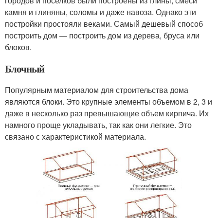
городов и поселков были построены из глины, смеси
камня и глиняны, соломы и даже навоза. Однако эти
постройки простояли веками. Самый дешевый способ
построить дом — построить дом из дерева, бруса или
блоков.
Блочный
Популярным материалом для строительства дома
являются блоки. Это крупные элементы объемом в 2, 3 и
даже в несколько раз превышающие объем кирпича. Их
намного проще укладывать, так как они легкие. Это
связано с характеристикой материала.