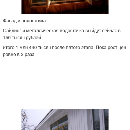
Фасад и водосточка
Сайдинг и металлическая водосточка выйдут сейчас в
150 тысяч рублей
итого 1 млн 440 тысяч после пятого этапа. Пока рост цен
ровно в 2 раза