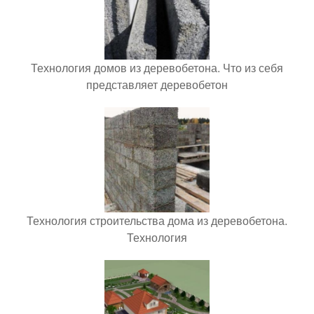
Технология домов из деревобетона. Что из себя
представляет деревобетон
Технология строительства дома из деревобетона.
Технология