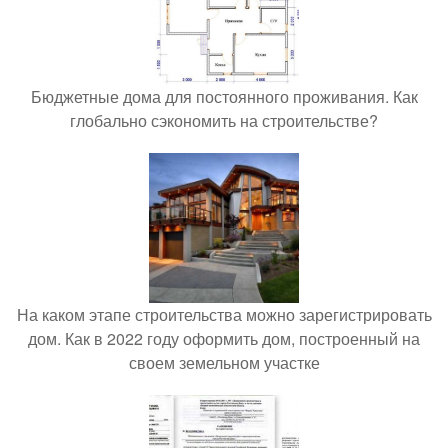
Бюджетные дома для постоянного проживания. Как
глобально сэкономить на строительстве?
На каком этапе строительства можно зарегистрировать
дом. Как в 2022 году оформить дом, построенный на
своем земельном участке