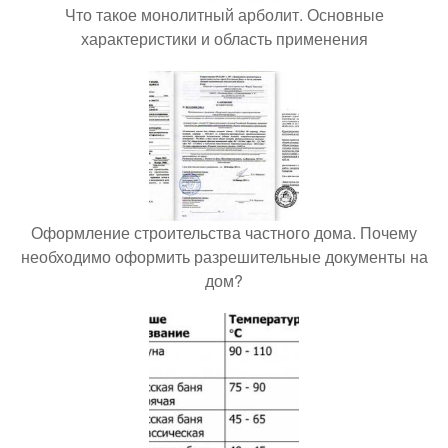
Что такое монолитный арболит. Основные
характеристики и область применения
Оформление строительства частного дома. Почему
необходимо оформить разрешительные документы на
дом?