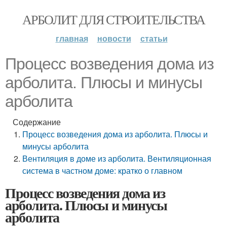
АРБОЛИТ ДЛЯ СТРОИТЕЛЬСТВА
главная
новости
статьи
Процесс возведения дома из
арболита. Плюсы и минусы
арболита
Содержание
Процесс возведения дома из арболита. Плюсы и
минусы арболита
Вентиляция в доме из арболита. Вентиляционная
система в частном доме: кратко о главном
Процесс возведения дома из
арболита. Плюсы и минусы
арболита