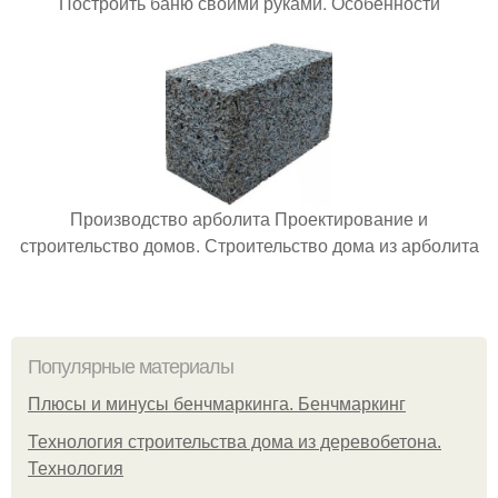
Построить баню своими руками. Особенности
Производство арболита Проектирование и
строительство домов. Строительство дома из арболита
Популярные материалы
Плюсы и минусы бенчмаркинга. Бенчмаркинг
Технология строительства дома из деревобетона.
Технология