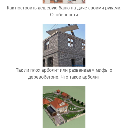
Как построить дешевую баню на даче своими руками.
Особенности
Так ли плох арболит или развеиваем мифы о
деревобетоне. Что такое арболит