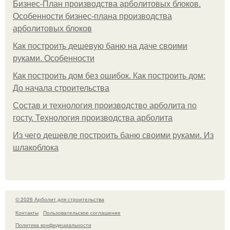
Бизнес-План производства арболитовых блоков.
Особенности бизнес-плана производства
арболитовых блоков
Как построить дешевую баню на даче своими
руками. Особенности
Как построить дом без ошибок. Как построить дом:
До начала строительства
Состав и технология производство арболита по
госту. Технология производства арболита
Из чего дешевле построить баню своими руками. Из
шлакоблока
© 2026 Арболит для строительства
Контакты
Пользовательское соглашение
Политика конфидециальности