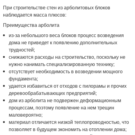
При строительстве стен из арболитовых блоков
наблюдается масса плюсов:
Преимущества арболита
из-за небольшого веса блоков процесс возведения
дома не приведет к появлению дополнительных
трудностей;
снижаются расходы на строительство, поскольку не
нужно нанимать специализированную технику;
отсутствует необходимость в возведении мощного
фундамента;
удается избавиться от отходов с пилорамы и прочих
деревообрабатывающих предприятий;
дом из арболита не подвержен деформационным
процессам, поэтому появление на нем трещин
маловероятно;
материал отличается низкой теплопроводностью, что
позволяет в будущем экономить на отоплении дома;