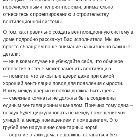
перечисленными неприятностями, внимательно
отнеситесь к проектированию и строительству
вентиляционной системы.
О том, как правильно создать вентиляционную систему в
доме подробно расскажут Вас исполнители. Мы же
просто обращаем ваше внимание на жизненно важные
детали:
— ни в коем случае не убеждайте себя, что обычное
отверстие в стене может заменить вентиляцию.
— помните, что закрытые двери даже при самой
хорошей вентиляции повод для появления сырости.
Внизу между дверью и полом должна быть щель.
— смежные комнаты не должны быть соединены
единым вентиляционным каналом. Причина тому одна –
воздух будет циркулировать не между помещением и
улицей, а между помещением и помещением. Это
грубейшее нарушение санитарных норм!
— верхние этажи дома не должны оставаться без