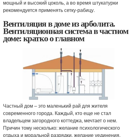
мощный и высокий цоколь, а во время штукатурки
рекомендуется применять сетку-рабицу.
Вентиляция в доме из арболита.
Вентиляционная система в частном
доме: кратко о главном
Частный дом – это маленький рай для жителя
современного города. Каждый, кто еще не стал
владельцем загородного коттеджа, мечтает о нем.
Причин тому несколько: желание психологического
отдыха и моральной разрядки, желание уединения,