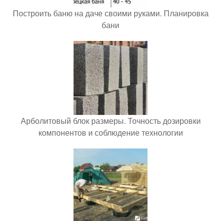
Построить баню на даче своими руками. Планировка
бани
Арболитовый блок размеры. Точность дозировки
компонентов и соблюдение технологии