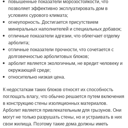
повышенные показатели морозостойкости, что
позволяет эффективно эксплуатировать дом в
условиях сурового климата;
огнеупорность. Достигается присутствием
минеральных наполнителей и специальных добавок;
отличные показатели адгезии, что облегчает отделку
арболита;
отличные показатели прочности, что сочетается с
долговечностью арболитовых блоков;
арболит является экологичным, не вредит человеку и
окружающей среде;
относительно низкая цена.
К недостаткам таких блоков относят их способность
поглощать влагу, что обычно решается путем включения
в конструкцию стены изоляционных материалов.
Арболит является привлекательным для грызунов. Они
могут не только разрушать стены, но и устраивать в них
свои жилища. Поэтому такие дома должны иметь