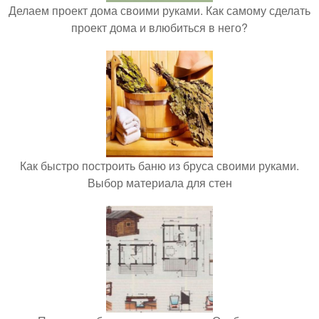
Делаем проект дома своими руками. Как самому сделать
проект дома и влюбиться в него?
Как быстро построить баню из бруса своими руками.
Выбор материала для стен