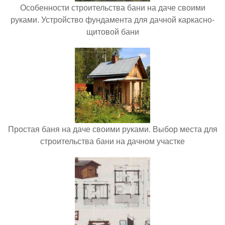
Особенности строительства бани на даче своими
руками. Устройство фундамента для дачной каркасно-
щитовой бани
Простая баня на даче своими руками. Выбор места для
строительства бани на дачном участке