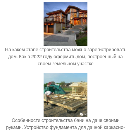
На каком этапе строительства можно зарегистрировать
дом. Как в 2022 году оформить дом, построенный на
своем земельном участке
Особенности строительства бани на даче своими
руками. Устройство фундамента для дачной каркасно-