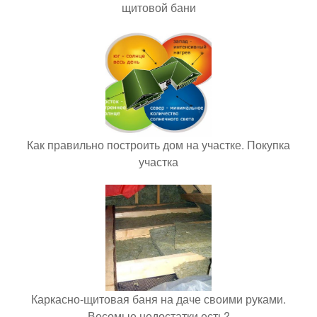
щитовой бани
Как правильно построить дом на участке. Покупка
участка
Каркасно-щитовая баня на даче своими руками.
Весомые недостатки есть?