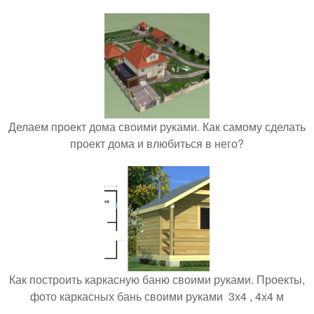
Делаем проект дома своими руками. Как самому сделать
проект дома и влюбиться в него?
Как построить каркасную баню своими руками. Проекты,
фото каркасных бань своими руками 3х4 , 4х4 м