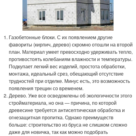
Газобетонные блоки. С их появлением другие
фавориты (кирпич, дерево) скромно отошли на второй
план. Материал умеет превосходно удерживать тепло,
противостоять колебаниям влажности и температуры.
Подкупает легкий вес изделий, простота обработки,
монтажа, идеальный срез, обещающий отсутствие
трудностей при отделке. Минус есть, это возможность
появления трещин со временем.
Дерево. Уже все осведомлены об экологичности этого
стройматериала, но она — причина, по которой
древесине требуется антисептическая обработка и
огнезащитная пропитка. Однако преимуществ
больше: строительство из бруса не слишком сложно
даже для новичка, так как можно подобрать