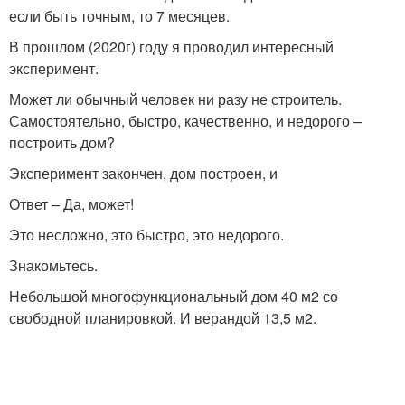
если быть точным, то 7 месяцев.
В прошлом (2020г) году я проводил интересный
эксперимент.
Может ли обычный человек ни разу не строитель.
Самостоятельно, быстро, качественно, и недорого –
построить дом?
Эксперимент закончен, дом построен, и
Ответ – Да, может!
Это несложно, это быстро, это недорого.
Знакомьтесь.
Небольшой многофункциональный дом 40 м2 со
свободной планировкой. И верандой 13,5 м2.