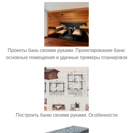
Проекты бань своими руками. Проектирование бани:
основные помещения и удачные примеры планировок
Построить баню своими руками. Особенности