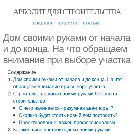
АРБОЛИТ ДЛЯ СТРОИТЕЛЬСТВА
главная
новости
статьи
Дом своими руками от начала
и до конца. На что обращаем
внимание при выборе участка
Содержание
Дом своими руками от начала и до конца. На что
обращаем внимание при выборе участка
Строительство дома своими руками без опыта
строительства
С чего начинается «разумная авантюра»?
Сколько будет стоить новый дом построить?
Проектирование: важен профессионализм
Как женщине построить дом своими руками.