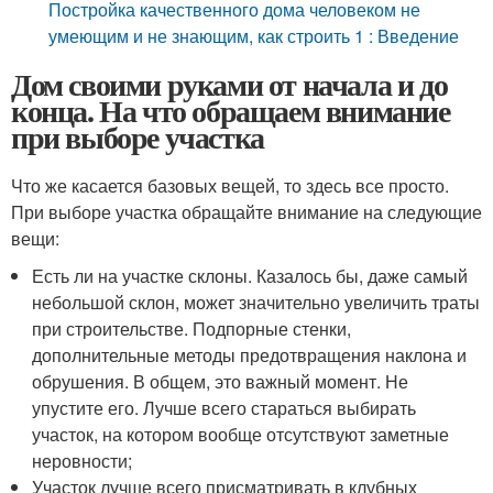
Постройка качественного дома человеком не
умеющим и не знающим, как строить 1 : Введение
Дом своими руками от начала и до
конца. На что обращаем внимание
при выборе участка
Что же касается базовых вещей, то здесь все просто.
При выборе участка обращайте внимание на следующие
вещи:
Есть ли на участке склоны. Казалось бы, даже самый
небольшой склон, может значительно увеличить траты
при строительстве. Подпорные стенки,
дополнительные методы предотвращения наклона и
обрушения. В общем, это важный момент. Не
упустите его. Лучше всего стараться выбирать
участок, на котором вообще отсутствуют заметные
неровности;
Участок лучше всего присматривать в клубных