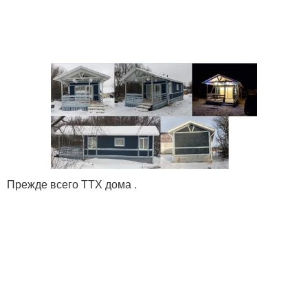
Прежде всего ТТХ дома .