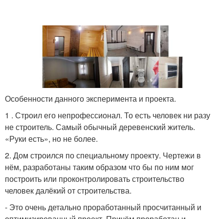
Особенности данного эксперимента и проекта.
1 . Строил его непрофессионал. То есть человек ни разу
не строитель. Самый обычный деревенский житель.
«Руки есть», но не более.
2. Дом строился по специальному проекту. Чертежи в
нём, разработаны таким образом что бы по ним мог
построить или проконтролировать строительство
человек далёкий от строительства.
- Это очень детально проработанный просчитанный и
оптимизированный проект. Причём проработан и