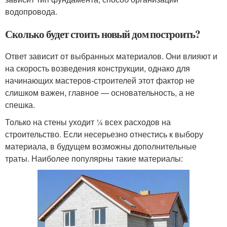
водопровода.
Сколько будет стоить новый дом построить?
Ответ зависит от выбранных материалов. Они влияют и
на скорость возведения конструкции, однако для
начинающих мастеров-строителей этот фактор не
слишком важен, главное — основательность, а не
спешка.
Только на стены уходит ¼ всех расходов на
строительство. Если несерьезно отнестись к выбору
материала, в будущем возможны дополнительные
траты. Наиболее популярны такие материалы: