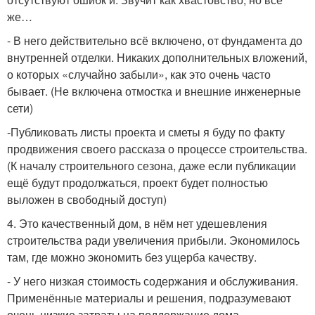
же…
- В него действительно всё включено, от фундамента до
внутренней отделки. Никаких дополнительных вложений,
о которых «случайно забыли», как это очень часто
бывает. (Не включена отмостка и внешние инженерные
сети)
-Публиковать листы проекта и сметы я буду по факту
продвижения своего рассказа о процессе строительства.
(К началу строительного сезона, даже если публикации
ещё будут продолжаться, проект будет полностью
выложен в свободный доступ)
4. Это качественный дом, в нём нет удешевления
строительства ради увеличения прибыли. Экономилось
там, где можно экономить без ущерба качеству.
- У него низкая стоимость содержания и обслуживания.
Применённые материалы и решения, подразумевают
очень низкие затраты на поддержание дома.