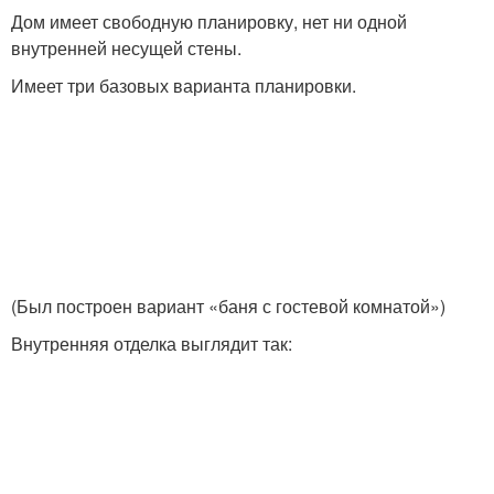
Дом имеет свободную планировку, нет ни одной
внутренней несущей стены.
Имеет три базовых варианта планировки.
(Был построен вариант «баня с гостевой комнатой»)
Внутренняя отделка выглядит так: