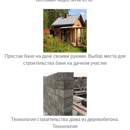
Простая баня на даче своими руками. Выбор места для
строительства бани на дачном участке
Технология строительства дома из деревобетона.
Технология