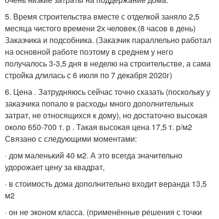
5. Время строительства вместе с отделкой заняло 2,5
месяца чистого времени 2х человек.(8 часов в день)
Заказчика и подсобника. (Заказчик параллельно работал
на основной работе поэтому в среднем у него
получалось 3-3,5 дня в неделю на строительстве, а сама
стройка длилась с 6 июля по 7 декабря 2020г)
6. Цена . Затрудняюсь сейчас точно сказать (поскольку у
заказчика попало в расходы много дополнительных
затрат, не относящихся к дому), но достаточно высокая
около 650-700 т. р . Такая высокая цена 17,5 т. р/м2
Связано с следующими моментами:
· дом маленький 40 м2. А это всегда значительно
удорожает цену за квадрат,
· в стоимость дома дополнительно входит веранда 13,5
м2
· он не эконом класса. (применённые решения с точки