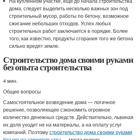
На купленном участке, еще до начала строительства
дома, следует выделить несколько важных зон под
строительный мусор, работы по бетону, возможное
сжигание небольших отходов. Успех любых
строительных работ заключается в порядке. Более
того, как известно, продукты сгорания того же бетона
сильно вредят земле.
Строительство дома своими руками
без опыта строительства
4 мин.
Общие вопросы
Самостоятельное возведение дома — логичное
решение, позволяющее сэкономить огромное
количество денежных средств. Действительно, львиная
их доля уходит не на материалы, а на оплату услуг
компаний. Поэтому
строительство дома своими руками
без опыта строительства
— мечта многих