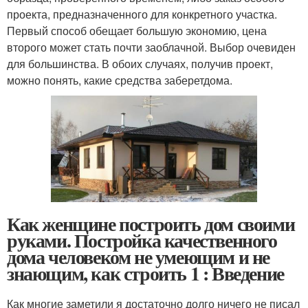
проекта, предназначенного для конкретного участка.
Первый способ обещает большую экономию, цена
второго может стать почти заоблачной. Выбор очевиден
для большинства. В обоих случаях, получив проект,
можно понять, какие средства заберетдома.
Как женщине построить дом своими
руками. Постройка качественного
дома человеком не умеющим и не
знающим, как строить 1 : Введение
Как многие заметили я достаточно долго ничего не писал