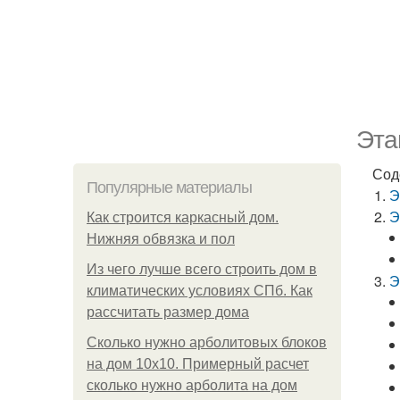
Эта
Сод
Популярные материалы
Э
Э
Как строится каркасный дом.
Нижняя обвязка и пол
Из чего лучше всего строить дом в
Э
климатических условиях СПб. Как
рассчитать размер дома
Сколько нужно арболитовых блоков
на дом 10х10. Примерный расчет
сколько нужно арболита на дом