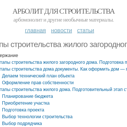
АРБОЛИТ ДЛЯ СТРОИТЕЛЬСТВА
арбомонолит и другие необычные материалы.
главная
новости
статьи
пы строительства жилого загородног
ержание
тапы строительства жилого загородного дома. Подготовка 
тапы строительства дома документы. Как оформить дом — 
Делаем технический план объекта
Оформление прав собственности
тапы строительства жилого дома. Подготовительный этап с
Планирование бюджета
Приобретение участка
Подготовка проекта
Выбор технологии строительства
Выбор подрядчика