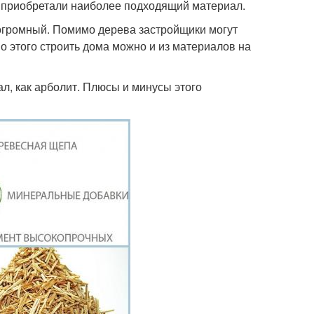
 приобретали наиболее подходящий материал.
огромный. Помимо дерева застройщики могут
о этого строить дома можно и из материалов на
л, как арболит. Плюсы и минусы этого