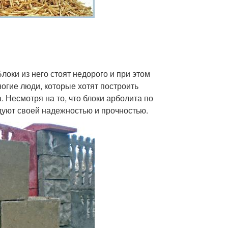
локи из него стоят недорого и при этом
огие люди, которые хотят построить
 Несмотря на то, что блоки арболита по
дуют своей надежностью и прочностью.