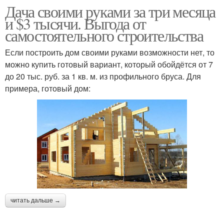
Дача своими руками за три месяца
и $3 тысячи. Выгода от
самостоятельного строительства
Если построить дом своими руками возможности нет, то
можно купить готовый вариант, который обойдётся от 7
до 20 тыс. руб. за 1 кв. м. из профильного бруса. Для
примера, готовый дом:
читать дальше →