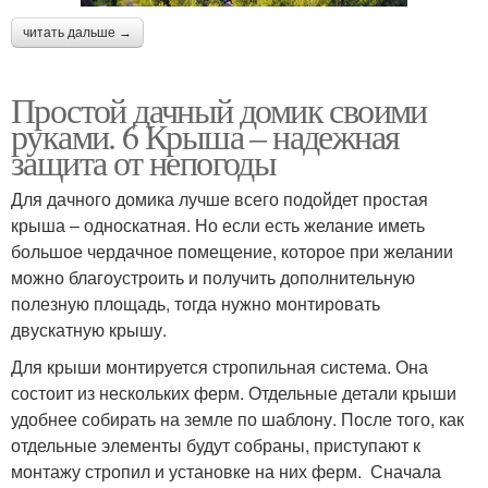
читать дальше →
Простой дачный домик своими
руками. 6 Крыша – надежная
защита от непогоды
Для дачного домика лучше всего подойдет простая
крыша – односкатная. Но если есть желание иметь
большое чердачное помещение, которое при желании
можно благоустроить и получить дополнительную
полезную площадь, тогда нужно монтировать
двускатную крышу.
Для крыши монтируется стропильная система. Она
состоит из нескольких ферм. Отдельные детали крыши
удобнее собирать на земле по шаблону. После того, как
отдельные элементы будут собраны, приступают к
монтажу стропил и установке на них ферм. Сначала