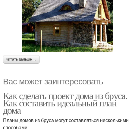
читать дальше →
Вас может заинтересовать
Как сделать проект дома из бруса.
Как составить идеальный план
дома
Планы домов из бруса могут составляться несколькими
способами: