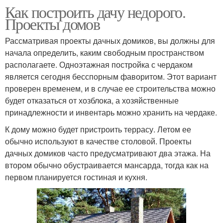
Как построить дачу недорого.
Проекты домов
Рассматривая проекты дачных домиков, вы должны для
начала определить, каким свободным пространством
располагаете. Одноэтажная постройка с чердаком
является сегодня бесспорным фаворитом. Этот вариант
проверен временем, и в случае ее строительства можно
будет отказаться от хозблока, а хозяйственные
принадлежности и инвентарь можно хранить на чердаке.
К дому можно будет пристроить террасу. Летом ее
обычно используют в качестве столовой. Проекты
дачных домиков часто предусматривают два этажа. На
втором обычно обустраивается мансарда, тогда как на
первом планируется гостиная и кухня.