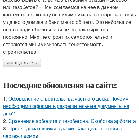
или газобетон?» . Мы ссылаемся на нее в данном
контексте, поскольку не видим смысла повторяться, ведь
у дачного домика и бани много общего. Это небольшие
по площади объекты, они не эксплуатируются
постоянно. Многие строят их самостоятельно и
стараются минимизировать себестоимость
строительства.
читать дальше →
Последние обновления на сайте:
1.
Оформление строительства частного дома. Почему
необходимо оформить разрешительные документы на
дом?
2.
Сравнение арболита и газобетона. Свойства арболита
3.
Проект дома своими руками. Как сделать готовые
чертежи домов