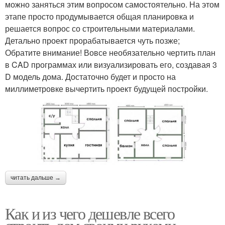
можно заняться этим вопросом самостоятельно. На этом
этапе просто продумывается общая планировка и
решается вопрос со строительными материалами.
Детально проект прорабатывается чуть позже;
Обратите внимание! Вовсе необязательно чертить план
в CAD программах или визуализировать его, создавая 3
D модель дома. Достаточно будет и просто на
миллиметровке вычертить проект будущей постройки.
читать дальше →
Как и из чего дешевле всего