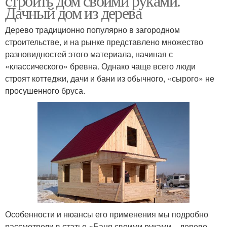
строить дом своими руками.
Дачный дом из дерева
Дерево традиционно популярно в загородном
строительстве, и на рынке представлено множество
разновидностей этого материала, начиная с
«классического» бревна. Однако чаще всего люди
строят коттеджи, дачи и бани из обычного, «сырого» не
просушенного бруса.
Особенности и нюансы его применения мы подробно
рассмотрели в статье «Баня своими руками – дерево