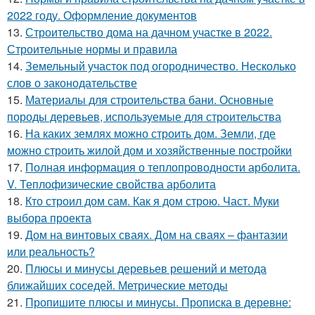
2022 году. Оформление документов
13.
Строительство дома на дачном участке в 2022.
Строительные нормы и правила
14.
Земельный участок под огородничество. Несколько
слов о законодательстве
15.
Материалы для строительства бани. Основные
породы деревьев, используемые для строительства
16.
На каких землях можно строить дом. Земли, где
можно строить жилой дом и хозяйственные постройки
17.
Полная информация о теплопроводности арболита.
V. Теплофизические свойства арболита
18.
Кто строил дом сам. Как я дом строю. Част. Муки
выбора проекта
19.
Дом на винтовых сваях. Дом на сваях – фантазии
или реальность?
20.
Плюсы и минусы деревьев решений и метода
ближайших соседей. Метрические методы
21.
Пропишите плюсы и минусы. Прописка в деревне: