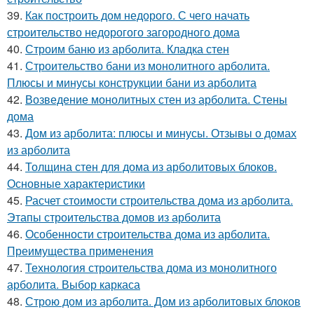
39.
Как построить дом недорого. С чего начать
строительство недорогого загородного дома
40.
Строим баню из арболита. Кладка стен
41.
Строительство бани из монолитного арболита.
Плюсы и минусы конструкции бани из арболита
42.
Возведение монолитных стен из арболита. Стены
дома
43.
Дом из арболита: плюсы и минусы. Отзывы о домах
из арболита
44.
Толщина стен для дома из арболитовых блоков.
Основные характеристики
45.
Расчет стоимости строительства дома из арболита.
Этапы строительства домов из арболита
46.
Особенности строительства дома из арболита.
Преимущества применения
47.
Технология строительства дома из монолитного
арболита. Выбор каркаса
48.
Строю дом из арболита. Дом из арболитовых блоков