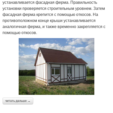
устанавливается фасадная ферма. Правильность
установки проверяется строительным уровнем. Затем
фасадная ферма крепится с помощью откосов. На
противоположном конце крыши устанавливается
аналогичная ферма, и также временно закрепляется с
помощью откосов.
читать дальше →