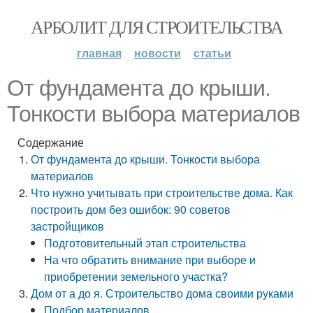
АРБОЛИТ ДЛЯ СТРОИТЕЛЬСТВА
главная
новости
статьи
От фундамента до крыши.
Тонкости выбора материалов
Содержание
От фундамента до крыши. Тонкости выбора
материалов
Что нужно учитывать при строительстве дома. Как
построить дом без ошибок: 90 советов
застройщиков
Подготовительный этап строительства
На что обратить внимание при выборе и
приобретении земельного участка?
Дом от а до я. Строительство дома своими руками
Подбор материалов