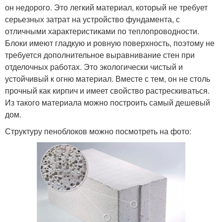
он недорого. Это легкий материал, который не требует
серьезных затрат на устройство фундамента, с
отличными характеристиками по теплопроводности.
Блоки имеют гладкую и ровную поверхность, поэтому не
требуется дополнительное выравнивание стен при
отделочных работах. Это экологически чистый и
устойчивый к огню материал. Вместе с тем, он не столь
прочный как кирпич и имеет свойство растрескиваться.
Из такого материала можно построить самый дешевый
дом.
Структуру пеноблоков можно посмотреть на фото: