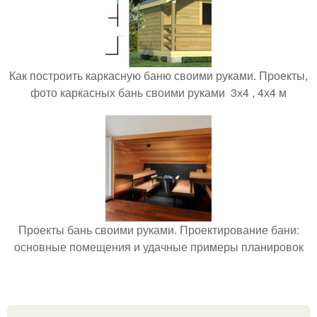
Как построить каркасную баню своими руками. Проекты,
фото каркасных бань своими руками 3х4 , 4х4 м
Проекты бань своими руками. Проектирование бани:
основные помещения и удачные примеры планировок