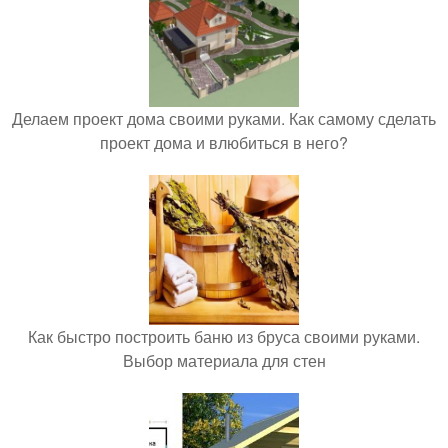
Делаем проект дома своими руками. Как самому сделать
проект дома и влюбиться в него?
Как быстро построить баню из бруса своими руками.
Выбор материала для стен