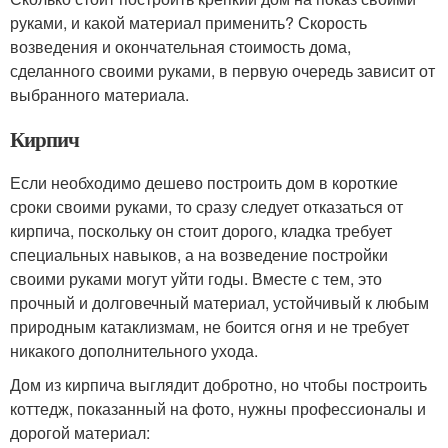
руками, и какой материал применить? Скорость
возведения и окончательная стоимость дома,
сделанного своими руками, в первую очередь зависит от
выбранного материала.
Кирпич
Если необходимо дешево построить дом в короткие
сроки своими руками, то сразу следует отказаться от
кирпича, поскольку он стоит дорого, кладка требует
специальных навыков, а на возведение постройки
своими руками могут уйти годы. Вместе с тем, это
прочный и долговечный материал, устойчивый к любым
природным катаклизмам, не боится огня и не требует
никакого дополнительного ухода.
Дом из кирпича выглядит добротно, но чтобы построить
коттедж, показанный на фото, нужны профессионалы и
дорогой материал: