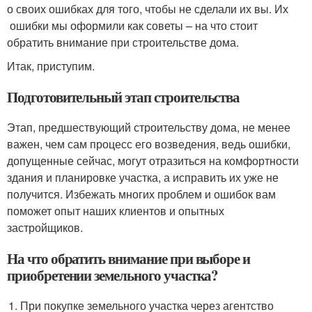
о своих ошибках для того, чтобы не сделали их вы. Их
ошибки мы оформили как советы – на что стоит
обратить внимание при строительстве дома.
Итак, приступим.
Подготовительный этап строительства
Этап, предшествующий строительству дома, не менее
важен, чем сам процесс его возведения, ведь ошибки,
допущенные сейчас, могут отразиться на комфортности
здания и планировке участка, а исправить их уже не
получится. Избежать многих проблем и ошибок вам
поможет опыт наших клиентов и опытных
застройщиков.
На что обратить внимание при выборе и
приобретении земельного участка?
При покупке земельного участка через агентство