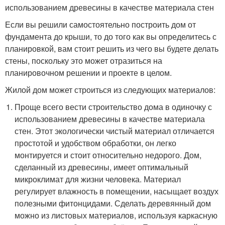
использованием древесины в качестве материала стен
Если вы решили самостоятельно построить дом от
фундамента до крыши, то до того как вы определитесь с
планировкой, вам стоит решить из чего вы будете делать
стены, поскольку это может отразиться на
планировочном решении и проекте в целом.
Жилой дом может строиться из следующих материалов:
Проще всего вести строительство дома в одиночку с
использованием древесины в качестве материала
стен. Этот экологически чистый материал отличается
простотой и удобством обработки, он легко
монтируется и стоит относительно недорого. Дом,
сделанный из древесины, имеет оптимальный
микроклимат для жизни человека. Материал
регулирует влажность в помещении, насыщает воздух
полезными фитонцидами. Сделать деревянный дом
можно из листовых материалов, используя каркасную