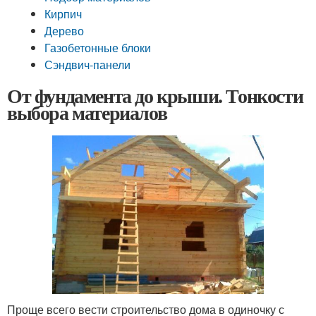
Кирпич
Дерево
Газобетонные блоки
Сэндвич-панели
От фундамента до крыши. Тонкости
выбора материалов
Проще всего вести строительство дома в одиночку с