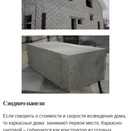
Сэндвич-панели
Если говорить о стоимости и скорости возведения дома,
то каркасные дома занимают первое место. Каркасно-
щитовой – собирается как конструктор из готовых