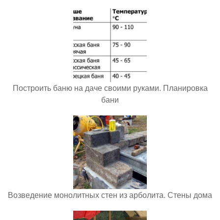
Построить баню на даче своими руками. Планировка
бани
Возведение монолитных стен из арболита. Стены дома