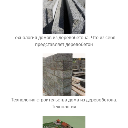
Технология домов из деревобетона. Что из себя
представляет деревобетон
Технология строительства дома из деревобетона.
Технология