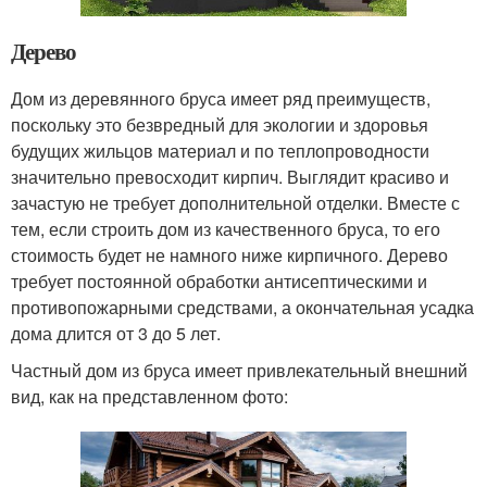
Дерево
Дом из деревянного бруса имеет ряд преимуществ,
поскольку это безвредный для экологии и здоровья
будущих жильцов материал и по теплопроводности
значительно превосходит кирпич. Выглядит красиво и
зачастую не требует дополнительной отделки. Вместе с
тем, если строить дом из качественного бруса, то его
стоимость будет не намного ниже кирпичного. Дерево
требует постоянной обработки антисептическими и
противопожарными средствами, а окончательная усадка
дома длится от 3 до 5 лет.
Частный дом из бруса имеет привлекательный внешний
вид, как на представленном фото: