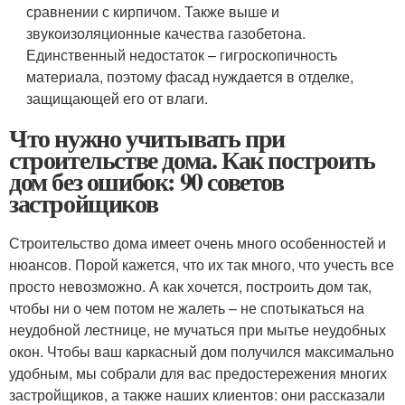
сравнении с кирпичом. Также выше и
звукоизоляционные качества газобетона.
Единственный недостаток – гигроскопичность
материала, поэтому фасад нуждается в отделке,
защищающей его от влаги.
Что нужно учитывать при
строительстве дома. Как построить
дом без ошибок: 90 советов
застройщиков
Строительство дома имеет очень много особенностей и
нюансов. Порой кажется, что их так много, что учесть все
просто невозможно. А как хочется, построить дом так,
чтобы ни о чем потом не жалеть – не спотыкаться на
неудобной лестнице, не мучаться при мытье неудобных
окон. Чтобы ваш каркасный дом получился максимально
удобным, мы собрали для вас предостережения многих
застройщиков, а также наших клиентов: они рассказали