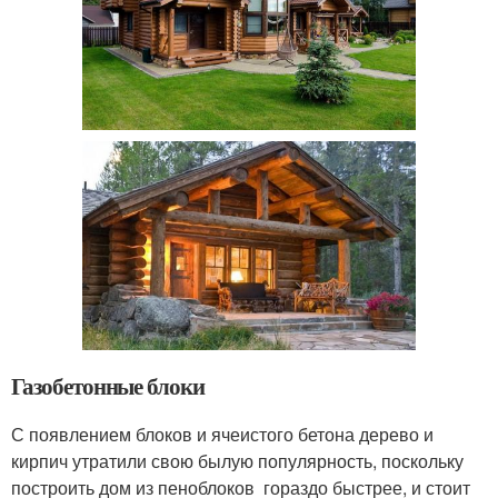
Газобетонные блоки
С появлением блоков и ячеистого бетона дерево и
кирпич утратили свою былую популярность, поскольку
построить дом из пеноблоков гораздо быстрее, и стоит