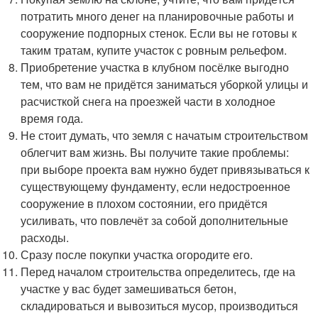
потратить много денег на планировочные работы и
сооружение подпорных стенок. Если вы не готовы к
таким тратам, купите участок с ровным рельефом.
Приобретение участка в клубном посёлке выгодно
тем, что вам не придётся заниматься уборкой улицы и
расчисткой снега на проезжей части в холодное
время года.
Не стоит думать, что земля с начатым строительством
облегчит вам жизнь. Вы получите такие проблемы:
при выборе проекта вам нужно будет привязываться к
существующему фундаменту, если недостроенное
сооружение в плохом состоянии, его придётся
усиливать, что повлечёт за собой дополнительные
расходы.
Сразу после покупки участка огородите его.
Перед началом строительства определитесь, где на
участке у вас будет замешиваться бетон,
складироваться и вывозиться мусор, производиться