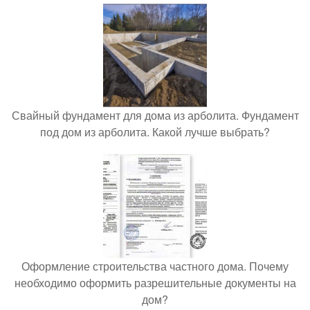
Свайный фундамент для дома из арболита. Фундамент
под дом из арболита. Какой лучше выбрать?
Оформление строительства частного дома. Почему
необходимо оформить разрешительные документы на
дом?