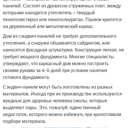
панелей. Состоят из древесно-стружечных плит, между
которыми находится утеплитель – твердый
пенополистирол или пенополиуритан. Панели крепятся
на деревянный или металлический каркас.
Дом из сэндвич-панелей не требует дополнительного
утепления, а снаружи обшивается сайдингом, или
наносится фасадная штукатурка. Конструкция легкая, не
требует мощного фундамента. Многие специалисты
утверждают, что каркасный дом можно построить
своими руками за 4–5 дней при условии наличия
готового фундамента.
Сэндвич-панели могут быть изготовлены из разных
материалов. Иногда при их производстве используются
вредные для здоровья человека смолы, которые
выделяют пары. Это, пожалуй, единственный
недостаток, которого можно избежать при кропотливом
подборе материала.