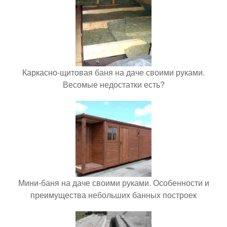
Каркасно-щитовая баня на даче своими руками.
Весомые недостатки есть?
Мини-баня на даче своими руками. Особенности и
преимущества небольших банных построек