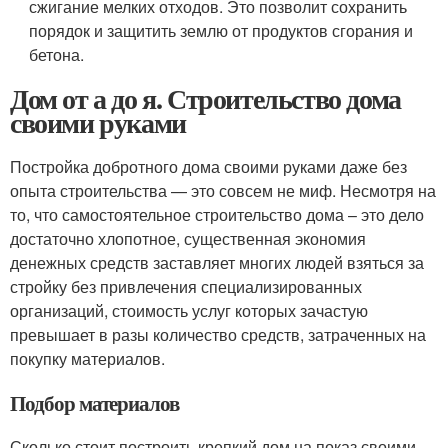
сжигание мелких отходов. Это позволит сохранить
порядок и защитить землю от продуктов сгорания и
бетона.
Дом от а до я. Строительство дома
своими руками
Постройка добротного дома своими руками даже без
опыта строительства — это совсем не миф. Несмотря на
то, что самостоятельное строительство дома – это дело
достаточно хлопотное, существенная экономия
денежных средств заставляет многих людей взяться за
стройку без привлечения специализированных
организаций, стоимость услуг которых зачастую
превышает в разы количество средств, затраченных на
покупку материалов.
Подбор материалов
Сколько стоит построить крепкий дом на показ своими