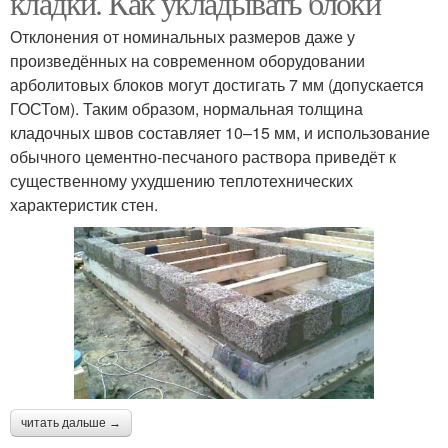
кладки. Как укладывать блоки
Отклонения от номинальных размеров даже у
произведённых на современном оборудовании
арболитовых блоков могут достигать 7 мм (допускается
ГОСТом). Таким образом, нормальная толщина
кладочных швов составляет 10–15 мм, и использование
обычного цементно-песчаного раствора приведёт к
существенному ухудшению теплотехнических
характеристик стен.
читать дальше →