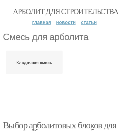
АРБОЛИТ ДЛЯ СТРОИТЕЛЬСТВА
главная
новости
статьи
Смесь для арболита
Кладочная смесь
Выбор арболитовых блоков для