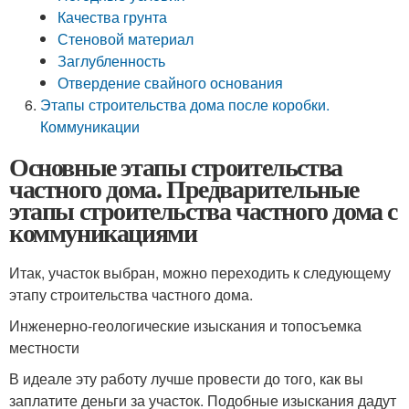
Качества грунта
Стеновой материал
Заглубленность
Отвердение свайного основания
Этапы строительства дома после коробки.
Коммуникации
Основные этапы строительства
частного дома. Предварительные
этапы строительства частного дома с
коммуникациями
Итак, участок выбран, можно переходить к следующему
этапу строительства частного дома.
Инженерно-геологические изыскания и топосъемка
местности
В идеале эту работу лучше провести до того, как вы
заплатите деньги за участок. Подобные изыскания дадут