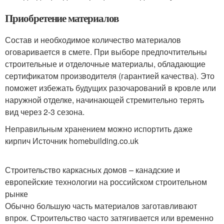
Приобретение материалов
Состав и необходимое количество материалов
оговаривается в смете. При выборе предпочтительны
строительные и отделочные материалы, обладающие
сертификатом производителя (гарантией качества). Это
поможет избежать будущих разочарований в кровле или
наружной отделке, начинающей стремительно терять
вид через 2-3 сезона.
Неправильным хранением можно испортить даже
кирпич Источник homebuilding.co.uk
Строительство каркасных домов – канадские и
европейские технологии на российском строительном
рынке
Обычно большую часть материалов заготавливают
впрок. Строительство часто затягивается или временно