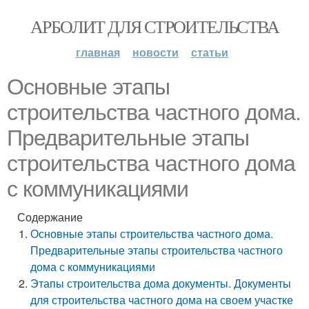
АРБОЛИТ ДЛЯ СТРОИТЕЛЬСТВА
главная
новости
статьи
Основные этапы
строительства частного дома.
Предварительные этапы
строительства частного дома
с коммуникациями
Содержание
Основные этапы строительства частного дома.
Предварительные этапы строительства частного
дома с коммуникациями
Этапы строительства дома документы. Документы
для строительства частного дома на своем участке