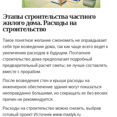
Этапы строительства частного
жилого дома. Расходы на
строительство
Такое понятное желание сэкономить не оправдывает
себя при возведении дома, так как чаще всего ведет к
увеличению расходов в будущем. Поэтапное
строительство дома предполагает подробный
предварительный расчет сметы; ее лучше составлять
вместе с прорабом.
После возведения стен и крыши расходы на
инженерное обеспечение здания могут показаться
неоправданно большими, но сокращать их без веских
причин не рекомендуется.
Расходы на строительство можно снизить, выбрав
готовый проект Источник www.mastyk.ru