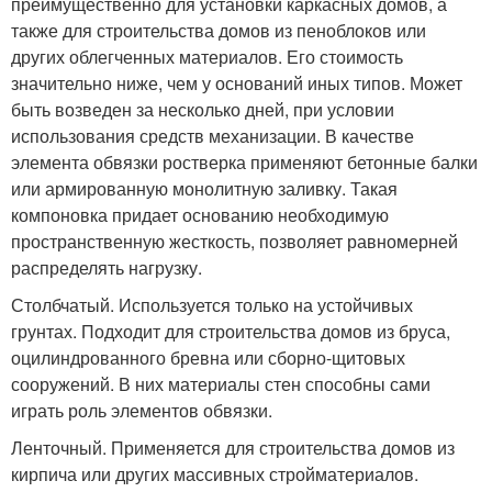
преимущественно для установки каркасных домов, а
также для строительства домов из пеноблоков или
других облегченных материалов. Его стоимость
значительно ниже, чем у оснований иных типов. Может
быть возведен за несколько дней, при условии
использования средств механизации. В качестве
элемента обвязки ростверка применяют бетонные балки
или армированную монолитную заливку. Такая
компоновка придает основанию необходимую
пространственную жесткость, позволяет равномерней
распределять нагрузку.
Столбчатый. Используется только на устойчивых
грунтах. Подходит для строительства домов из бруса,
оцилиндрованного бревна или сборно-щитовых
сооружений. В них материалы стен способны сами
играть роль элементов обвязки.
Ленточный. Применяется для строительства домов из
кирпича или других массивных стройматериалов.