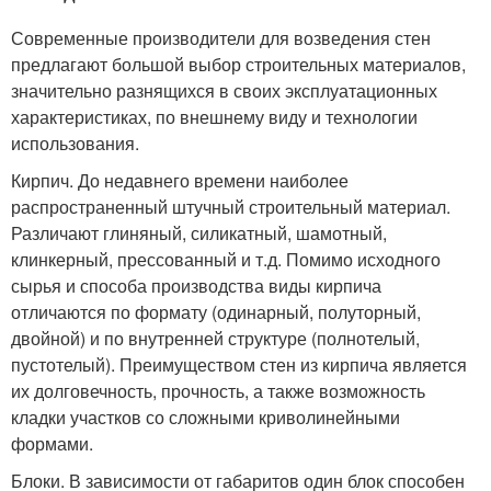
Современные производители для возведения стен
предлагают большой выбор строительных материалов,
значительно разнящихся в своих эксплуатационных
характеристиках, по внешнему виду и технологии
использования.
Кирпич. До недавнего времени наиболее
распространенный штучный строительный материал.
Различают глиняный, силикатный, шамотный,
клинкерный, прессованный и т.д. Помимо исходного
сырья и способа производства виды кирпича
отличаются по формату (одинарный, полуторный,
двойной) и по внутренней структуре (полнотелый,
пустотелый). Преимуществом стен из кирпича является
их долговечность, прочность, а также возможность
кладки участков со сложными криволинейными
формами.
Блоки. В зависимости от габаритов один блок способен