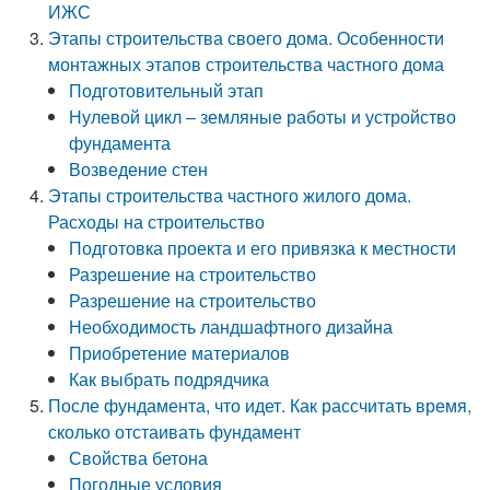
ИЖС
Этапы строительства своего дома. Особенности
монтажных этапов строительства частного дома
Подготовительный этап
Нулевой цикл – земляные работы и устройство
фундамента
Возведение стен
Этапы строительства частного жилого дома.
Расходы на строительство
Подготовка проекта и его привязка к местности
Разрешение на строительство
Разрешение на строительство
Необходимость ландшафтного дизайна
Приобретение материалов
Как выбрать подрядчика
После фундамента, что идет. Как рассчитать время,
сколько отстаивать фундамент
Свойства бетона
Погодные условия