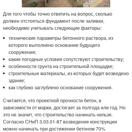
Для того чтобы точно ответить на вопрос, сколько
должен отстояться фундамент после заливки,
необходимо учитывать следующие факторы:
технические параметры бетонного раствора, из
которого выполнено основание будущего
сооружения;
какие погодные условия сопутствуют строительству;
особенности грунта на строительной площадке;
строительные материалы, из которых будет возведено
здание;
как глубоко заглублено основание сооружения.
Считается, что проектной прочности бетон, в
зависимости от марки, достигает за полгода или год. Но
это не значит, что строительство начинать нельзя.
Согласно СНиП 3.03.01-87 возведение конструкции
можно начинать при достижении бетоном 70%