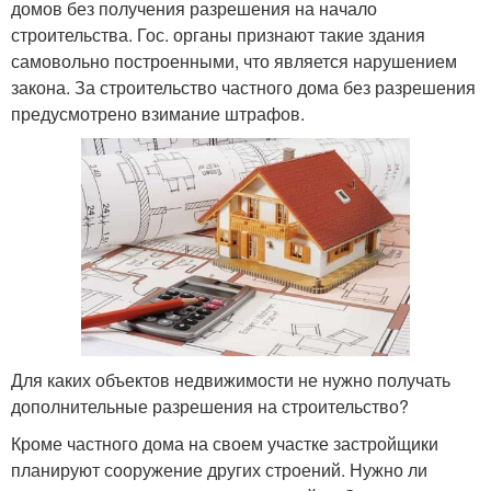
домов без получения разрешения на начало
строительства. Гос. органы признают такие здания
самовольно построенными, что является нарушением
закона. За строительство частного дома без разрешения
предусмотрено взимание штрафов.
Для каких объектов недвижимости не нужно получать
дополнительные разрешения на строительство?
Кроме частного дома на своем участке застройщики
планируют сооружение других строений. Нужно ли