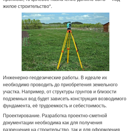
жилое строительство".
Инженерно-геодезические работы. В идеале их
необходимо проводить до приобретения земельного
участка. Например, от структуры грунтов и близости
подземных вод будет зависеть конструкция возводимого
фундамента, её трудоемкость и себестоимость.
Проектирование. Разработка проектно-сметной
документации необходима как для получения
разрешения на строительство, так и для оформления