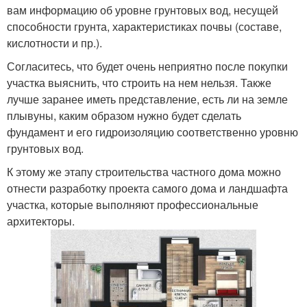
вам информацию об уровне грунтовых вод, несущей
способности грунта, характеристиках почвы (составе,
кислотности и пр.).
Согласитесь, что будет очень неприятно после покупки
участка выяснить, что строить на нем нельзя. Также
лучше заранее иметь представление, есть ли на земле
плывуны, каким образом нужно будет сделать
фундамент и его гидроизоляцию соответственно уровню
грунтовых вод.
К этому же этапу строительства частного дома можно
отнести разработку проекта самого дома и ландшафта
участка, которые выполняют профессиональные
архитекторы.