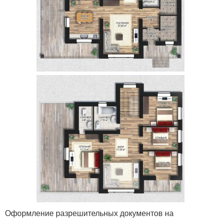
Оформление разрешительных документов на