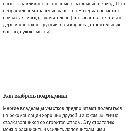
приостанавливается, например, на зимний период. При
неправильном хранении качество материалов может
снизиться, иногда значительно (это касается не только
деревянных конструкций, но и кирпича, строительных
блоков, сухих смесей).
Как выбрать подрядчика
Многие владельцы участков предпочитают полагаться
на рекомендации хороших друзей и знакомых, лично
сталкивавшихся со строительством. Эту стратегию
можно расширить и усилить дополнительными