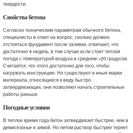
твердости.
Свойства бетона
Согласно техническим параметрам обычного бетона,
специалисты в ответ на вопрос, сколько должен
отстояться фундамент после заливки, отвечают, что
достаточно 4 недель, в том случае если стоит теплая
погода с температурой воздуха в среднем +20 градусов.
Считается, что этого достаточно для того, чтобы
нагружать конструкцию. Но существуют и иные марки
материала, относящиеся к виду быстро
затвердевающих, они позволяют начать строительные
работы раньше.
Погодные условия
В теплое время года бетон затвердевает быстрее, чем в
демисезонье и зимой. Но летом раствор быстрее теряет