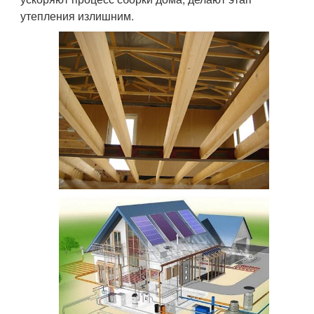
утепления излишним.