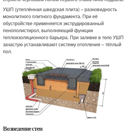
УШП (утеплённая шведская плита) – разновидность
монолитного плитного фундамента. При её
обустройстве применяется экструдированный
пенополистирол, выполняющий функции
теплоизоляционного барьера. При заливке в тело УШП
зачастую устанавливают систему отопления – тёплый
пол.
Возведение стен