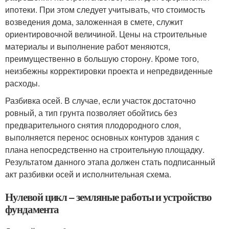
ипотеки. При этом следует учитывать, что стоимость
возведения дома, заложенная в смете, служит
ориентировочной величиной. Цены на строительные
материалы и выполнение работ меняются,
преимущественно в большую сторону. Кроме того,
неизбежны корректировки проекта и непредвиденные
расходы.
Разбивка осей. В случае, если участок достаточно
ровный, а тип грунта позволяет обойтись без
предварительного снятия плодородного слоя,
выполняется перенос основных контуров здания с
плана непосредственно на строительную площадку.
Результатом данного этапа должен стать подписанный
акт разбивки осей и исполнительная схема.
Нулевой цикл – земляные работы и устройство
фундамента