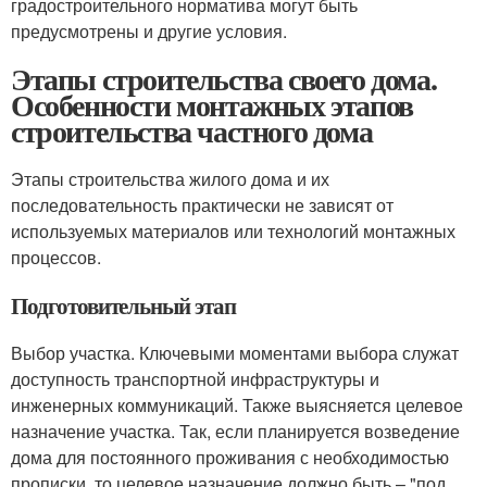
градостроительного норматива могут быть
предусмотрены и другие условия.
Этапы строительства своего дома.
Особенности монтажных этапов
строительства частного дома
Этапы строительства жилого дома и их
последовательность практически не зависят от
используемых материалов или технологий монтажных
процессов.
Подготовительный этап
Выбор участка. Ключевыми моментами выбора служат
доступность транспортной инфраструктуры и
инженерных коммуникаций. Также выясняется целевое
назначение участка. Так, если планируется возведение
дома для постоянного проживания с необходимостью
прописки, то целевое назначение должно быть – "под