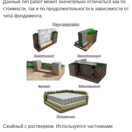
Данный тип работ может значительно отличаться как по
стоимости, так и по продолжительности в зависимости от
типа фундамента.
Свайный с ростверком. Используется частниками