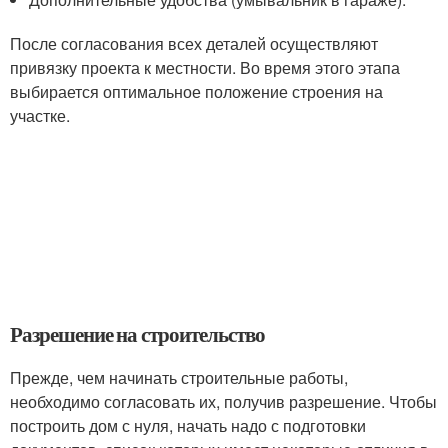
После согласования всех деталей осуществляют
привязку проекта к местности. Во время этого этапа
выбирается оптимальное положение строения на
участке.
Разрешение на строительство
Прежде, чем начинать строительные работы,
необходимо согласовать их, получив разрешение. Чтобы
построить дом с нуля, начать надо с подготовки