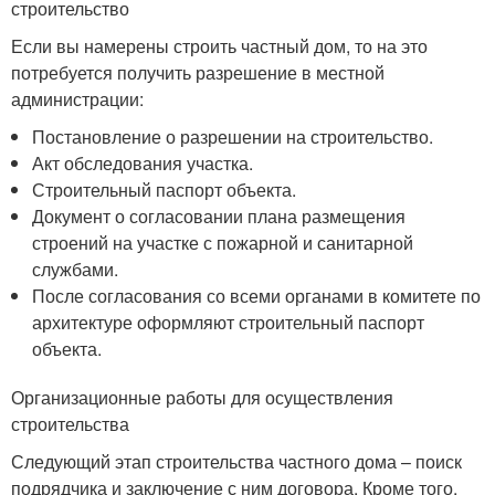
строительство
Если вы намерены строить частный дом, то на это
потребуется получить разрешение в местной
администрации:
Постановление о разрешении на строительство.
Акт обследования участка.
Строительный паспорт объекта.
Документ о согласовании плана размещения
строений на участке с пожарной и санитарной
службами.
После согласования со всеми органами в комитете по
архитектуре оформляют строительный паспорт
объекта.
Организационные работы для осуществления
строительства
Следующий этап строительства частного дома – поиск
подрядчика и заключение с ним договора. Кроме того,