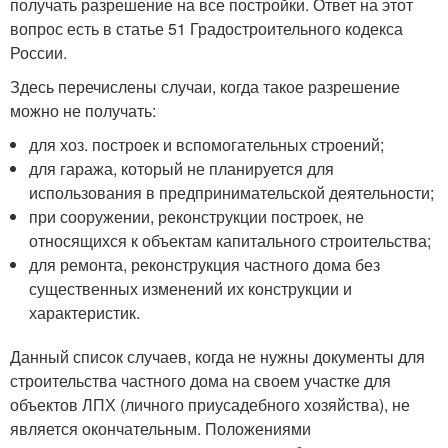
получать разрешение на все постройки. Ответ на этот
вопрос есть в статье 51 Градостроительного кодекса
России.
Здесь перечислены случаи, когда такое разрешение
можно не получать:
для хоз. построек и вспомогательных строений;
для гаража, который не планируется для
использования в предпринимательской деятельности;
при сооружении, реконструкции построек, не
относящихся к объектам капитального строительства;
для ремонта, реконструкция частного дома без
существенных изменений их конструкции и
характеристик.
Данный список случаев, когда не нужны документы для
строительства частного дома на своем участке для
объектов ЛПХ (личного приусадебного хозяйства), не
является окончательным. Положениями