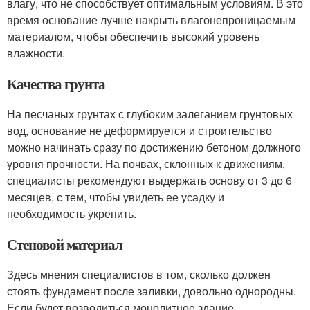
влагу, что не способствует оптимальным условиям. В это
время основание лучше накрыть влагонепроницаемым
материалом, чтобы обеспечить высокий уровень
влажности.
Качества грунта
На песчаных грунтах с глубоким залеганием грунтовых
вод, основание не деформируется и строительство
можно начинать сразу по достижению бетоном должного
уровня прочности. На почвах, склонных к движениям,
специалисты рекомендуют выдержать основу от 3 до 6
месяцев, с тем, чтобы увидеть ее усадку и
необходимость укрепить.
Стеновой материал
Здесь мнения специалистов в том, сколько должен
стоять фундамент после заливки, довольно однородны.
Если будет возводиться монолитное здание,