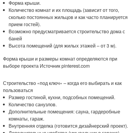
Форма крыши.
Количество комнат и их площадь (зависит от того,
сколько постоянных жильцов и как часто планируется
прием гостей).
Возможно предусматривается строительство дома с
баней
Высота помещений (для жилых этажей – от 3 м).
Форма крыши и размеры комнат определяются при
выборе проекта Источник pinterest.com
Строительство «под ключ» – когда его выбирать и как
пользоваться
Размер гостиной, кухни, подсобных помещений.
Количество санузлов.
Дополнительные помещения: сауна, гардеробные
комнаты, гараж.
Внутренняя отделка (готовится дизайнерский проект).
Дополнительные удобства (умывальник в гараже).