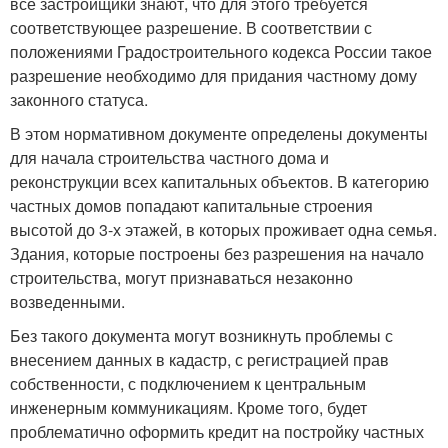
все застройщики знают, что для этого требуется
соответствующее разрешение. В соответствии с
положениями Градостроительного кодекса России такое
разрешение необходимо для придания частному дому
законного статуса.
В этом нормативном документе определены документы
для начала строительства частного дома и
реконструкции всех капитальных объектов. В категорию
частных домов попадают капитальные строения
высотой до 3-х этажей, в которых проживает одна семья.
Здания, которые построены без разрешения на начало
строительства, могут признаваться незаконно
возведенными.
Без такого документа могут возникнуть проблемы с
внесением данных в кадастр, с регистрацией прав
собственности, с подключением к центральным
инженерным коммуникациям. Кроме того, будет
проблематично оформить кредит на постройку частных