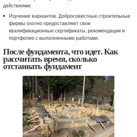
действиями:
Изучение вариантов. Добросовестные строительные
фирмы охотно предоставляют свои
квалификационные сертификаты, рекомендации и
портфолио с выполненными работами.
После фундамента, что идет. Как
рассчитать время, сколько
отстаивать фундамент