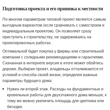
Подготовка проекта и его привязка к местности
По многим параметрам типовой проект является самым
выгодным вариантом (если сравнивать с самостроем и
индивидуальным проектом). Он позволяет сразу
приступить к строительству, не задерживаясь на
проектировочных работах.
Оптимальной будет покупка у фирмы или строительной
компании с солидными рекомендациями и гарантиями.
Скачанная в интернете версия в итоге может обойтись
дороже. Выбирая проект, владельцы отталкиваются от
условий и способа своей жизни, определяя важные
параметры будущего дома:
Нужен ли второй этаж. Расходы на фундаментные и
кровельные работы для двухэтажного дома меньше, к
тому же можно увеличить площадь для цветника или
беседки.