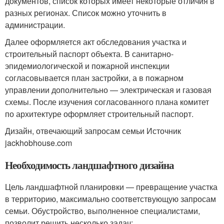
документов, список которых имеет некоторые отличия в
разных регионах. Список можно уточнить в
администрации.
Далее оформляется акт обследования участка и
строительный паспорт объекта. В санитарно-
эпидемиологической и пожарной инспекции
согласовывается план застройки, а в пожарном
управлении дополнительно — электрическая и газовая
схемы. После изучения согласованного плана комитет
по архитектуре оформляет строительный паспорт.
Дизайн, отвечающий запросам семьи Источник
jackhobhouse.com
Необходимость ландшафтного дизайна
Цель ландшафтной планировки — превращение участка
в территорию, максимально соответствующую запросам
семьи. Обустройство, выполненное специалистами,
позволит решить несколько задач: