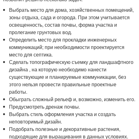
Выбрать место для дома, хозяйственных помещений,
зоны отдыха, сада и огорода. При этом учитывается
освещенность, состав почвы, форма участка и
пролегание грунтовых вод.
Определить место для прокладки инженерных
коммуникаций; при необходимости проектируется
место для септика.
Сделать топографическую съемку для ландшафтного
дизайна , на которую необходимо нанести
существующие и планируемые коммуникации, без
этого нельзя провести правильные проектные
работы.
Обыграть сложный рельеф и, возможно, изменить его.
Предусмотреть дренаж почвы.
Выбрать стиль оформления участка и создать
неповторимый дизайн.
Подобрать полезные и декоративные растения,
подходящие для выращивания в данных условиях.