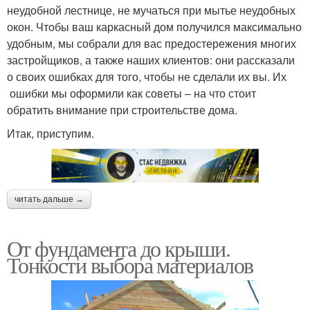
неудобной лестнице, не мучаться при мытье неудобных
окон. Чтобы ваш каркасный дом получился максимально
удобным, мы собрали для вас предостережения многих
застройщиков, а также наших клиентов: они рассказали
о своих ошибках для того, чтобы не сделали их вы. Их
ошибки мы оформили как советы – на что стоит
обратить внимание при строительстве дома.
Итак, приступим.
читать дальше →
От фундамента до крыши.
Тонкости выбора материалов