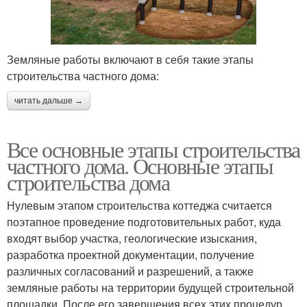
Земляные работы включают в себя такие этапы
строительства частного дома:
читать дальше →
Все основные этапы строительства
частного дома. Основные этапы
строительства дома
Нулевым этапом строительства коттеджа считается
поэтапное проведение подготовительных работ, куда
входят выбор участка, геологические изыскания,
разработка проектной документации, получение
различных согласований и разрешений, а также
земляные работы на территории будущей строительной
площадки. После его завершения всех этих процедур