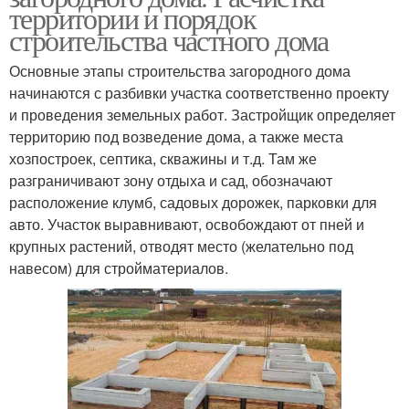
территории и порядок
строительства частного дома
Основные этапы строительства загородного дома
начинаются с разбивки участка соответственно проекту
и проведения земельных работ. Застройщик определяет
территорию под возведение дома, а также места
хозпостроек, септика, скважины и т.д. Там же
разграничивают зону отдыха и сад, обозначают
расположение клумб, садовых дорожек, парковки для
авто. Участок выравнивают, освобождают от пней и
крупных растений, отводят место (желательно под
навесом) для стройматериалов.