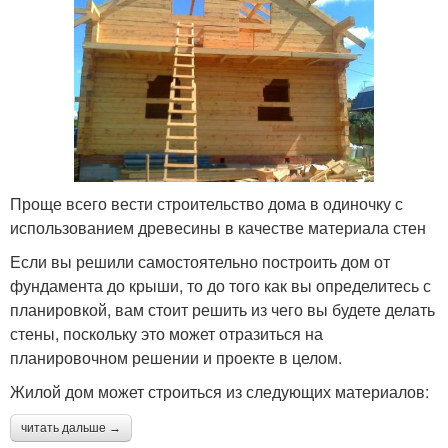
Проще всего вести строительство дома в одиночку с
использованием древесины в качестве материала стен
Если вы решили самостоятельно построить дом от
фундамента до крыши, то до того как вы определитесь с
планировкой, вам стоит решить из чего вы будете делать
стены, поскольку это может отразиться на
планировочном решении и проекте в целом.
Жилой дом может строиться из следующих материалов:
читать дальше →