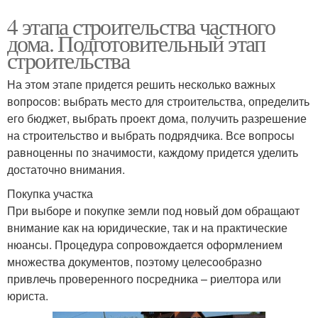
4 этапа строительства частного
дома. Подготовительный этап
строительства
На этом этапе придется решить несколько важных
вопросов: выбрать место для строительства, определить
его бюджет, выбрать проект дома, получить разрешение
на строительство и выбрать подрядчика. Все вопросы
равноценны по значимости, каждому придется уделить
достаточно внимания.
Покупка участка
При выборе и покупке земли под новый дом обращают
внимание как на юридические, так и на практические
нюансы. Процедура сопровождается оформлением
множества документов, поэтому целесообразно
привлечь проверенного посредника – риелтора или
юриста.