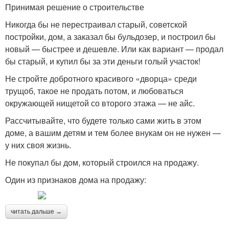
Принимая решение о строительстве
Никогда бы не перестраивал старый, советской
постройки, дом, а заказал бы бульдозер, и построил бы
новый — быстрее и дешевле. Или как вариант — продал
бы старый, и купил бы за эти деньги голый участок!
Не стройте добротного красивого «дворца» среди
трущоб, такое не продать потом, и любоваться
окружающей нищетой со второго этажа — не айс.
Рассчитывайте, что будете только сами жить в этом
доме, а вашим детям и тем более внукам он не нужен —
у них своя жизнь.
Не покупал бы дом, который строился на продажу.
Один из признаков дома на продажу:
читать дальше →