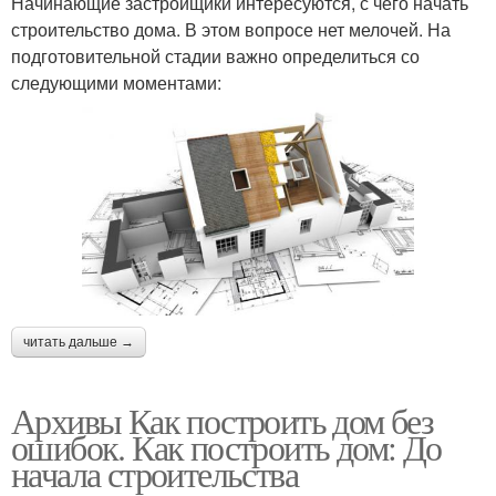
Начинающие застройщики интересуются, с чего начать
строительство дома. В этом вопросе нет мелочей. На
подготовительной стадии важно определиться со
следующими моментами:
читать дальше →
Архивы Как построить дом без
ошибок. Как построить дом: До
начала строительства