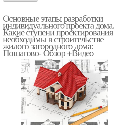
Основные этапы разработки
индивидуального проекта дома.
Какие ступени проектирования
необходимы в строительстве
жилого загородного дома:
Пошагово- Обзор +Видео