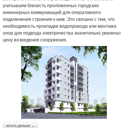
учитываем близость проложенных городских
инженерных коммуникаций для оперативного
подключения строения к ним. Это связано с тем, что
необходимость прокладки водопровода или монтажа
опор для подвода электричества значительно увеличат
цену возведения сооружения.
читать дальше →