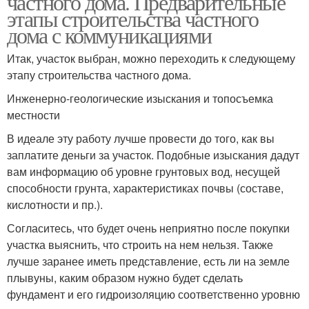
частного дома. Предварительные
этапы строительства частного
дома с коммуникациями
Итак, участок выбран, можно переходить к следующему
этапу строительства частного дома.
Инженерно-геологические изыскания и топосъемка
местности
В идеале эту работу лучше провести до того, как вы
заплатите деньги за участок. Подобные изыскания дадут
вам информацию об уровне грунтовых вод, несущей
способности грунта, характеристиках почвы (составе,
кислотности и пр.).
Согласитесь, что будет очень неприятно после покупки
участка выяснить, что строить на нем нельзя. Также
лучше заранее иметь представление, есть ли на земле
плывуны, каким образом нужно будет сделать
фундамент и его гидроизоляцию соответственно уровню