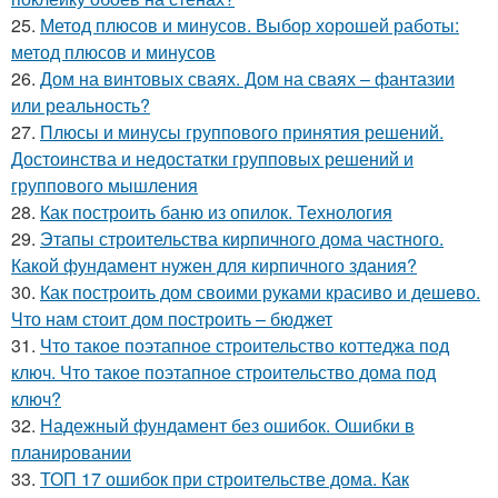
25.
Метод плюсов и минусов. Выбор хорошей работы:
метод плюсов и минусов
26.
Дом на винтовых сваях. Дом на сваях – фантазии
или реальность?
27.
Плюсы и минусы группового принятия решений.
Достоинства и недостатки групповых решений и
группового мышления
28.
Как построить баню из опилок. Технология
29.
Этапы строительства кирпичного дома частного.
Какой фундамент нужен для кирпичного здания?
30.
Как построить дом своими руками красиво и дешево.
Что нам стоит дом построить – бюджет
31.
Что такое поэтапное строительство коттеджа под
ключ. Что такое поэтапное строительство дома под
ключ?
32.
Надежный фундамент без ошибок. Ошибки в
планировании
33.
ТОП 17 ошибок при строительстве дома. Как