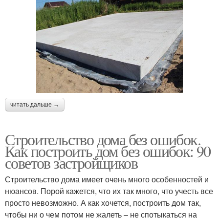
читать дальше →
Строительство дома без ошибок.
Как построить дом без ошибок: 90
советов застройщиков
Строительство дома имеет очень много особенностей и
нюансов. Порой кажется, что их так много, что учесть все
просто невозможно. А как хочется, построить дом так,
чтобы ни о чем потом не жалеть – не спотыкаться на