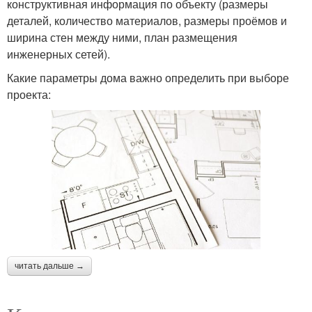
конструктивная информация по объекту (размеры
деталей, количество материалов, размеры проёмов и
ширина стен между ними, план размещения
инженерных сетей).
Какие параметры дома важно определить при выборе
проекта:
читать дальше →