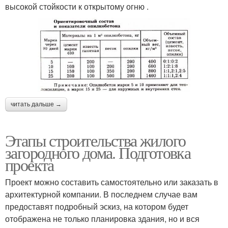
высокой стойкости к открытому огню .
читать дальше →
Этапы строительства жилого
загородного дома. Подготовка
проекта
Проект можно составить самостоятельно или заказать в
архитектурной компании. В последнем случае вам
предоставят подробный эскиз, на котором будет
отображена не только планировка здания, но и вся