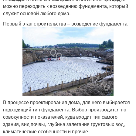
можно переходить к возведению фундамента, который
служит основой любого дома.
Первый этап строительства – возведение фундамента
В процессе проектирования дома, для него выбирается
подходящий тип фундамента. Выбор производится по
совокупности показателей, куда входит тип самого
здания, вид почвы, глубина залегания грунтовых вод,
климатические особенности и прочие.