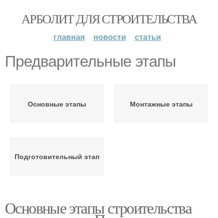
АРБОЛИТ ДЛЯ СТРОИТЕЛЬСТВА
главная
новости
статьи
Предварительные этапы
Основные этапы
Монтажные этапы
Подготовительный этап
Основные этапы строительства