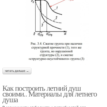
читать дальше →
Как построить летний душ
своими.. Материалы для летнего
душа