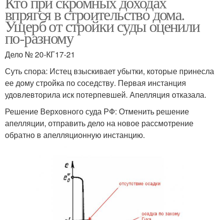
Кто при скромных доходах
впрягся в строительство дома.
Ущерб от стройки суды оценили
по-разному
Дело № 20-КГ17-21
Суть спора: Истец взыскивает убытки, которые принесла
ее дому стройка по соседству. Первая инстанция
удовлевторила иск потерпевшей. Апелляция отказала.
Решение Верховного суда РФ: Отменить решение
апелляции, отправить дело на новое рассмотрение
обратно в апелляционную инстанцию.