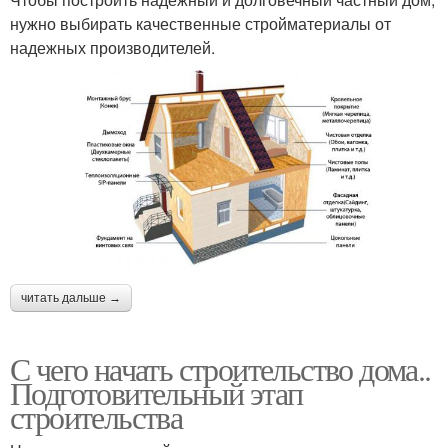
нужно выбирать качественные стройматериалы от
надежных производителей.
читать дальше →
С чего начать строительство дома..
Подготовительный этап
строительства