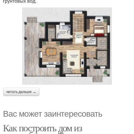
грунтовых вод.
читать дальше →
Вас может заинтересовать
Как построить дом из