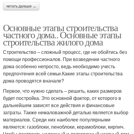
читать дальше →
Основные этапы строительства
частного дома.. Основные этапы
строительства жилого дома
Строительство – сложный процесс, где не обойтись без
помощи профессионалов. При возведении частного
дома особенно непросто, ведь необходимо учесть
предпочтения всей семьи.Какие этапы строительства
дома проводятся вначале?
Первое, что нужно сделать – решить, каких размеров
будет постройка. Это основной фактор, от которого в
дальнейшем зависят все действия и финансовые
затраты. Также немаловажной деталью является выбор
материалов. Среди них наиболее популярными
являются: газоблоки, пеноблоки, керамоблоки, кирпич.
Чтобы построить надежный и долговечный частный дом,