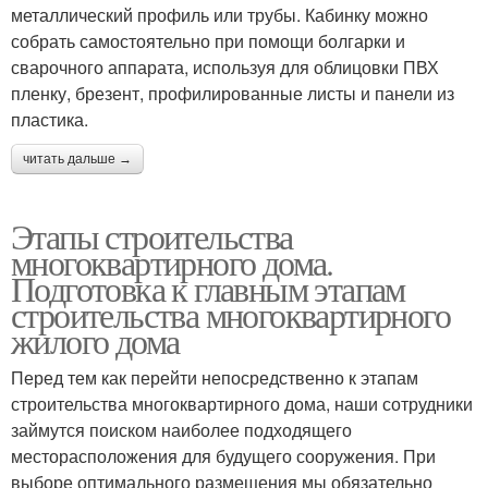
металлический профиль или трубы. Кабинку можно
собрать самостоятельно при помощи болгарки и
сварочного аппарата, используя для облицовки ПВХ
пленку, брезент, профилированные листы и панели из
пластика.
читать дальше →
Этапы строительства
многоквартирного дома.
Подготовка к главным этапам
строительства многоквартирного
жилого дома
Перед тем как перейти непосредственно к этапам
строительства многоквартирного дома, наши сотрудники
займутся поиском наиболее подходящего
месторасположения для будущего сооружения. При
выборе оптимального размещения мы обязательно