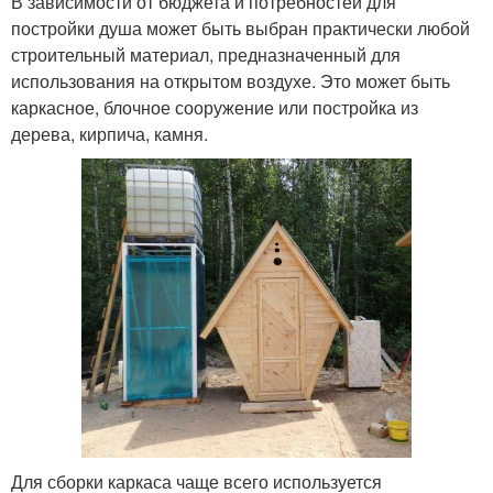
В зависимости от бюджета и потребностей для
постройки душа может быть выбран практически любой
строительный материал, предназначенный для
использования на открытом воздухе. Это может быть
каркасное, блочное сооружение или постройка из
дерева, кирпича, камня.
Для сборки каркаса чаще всего используется