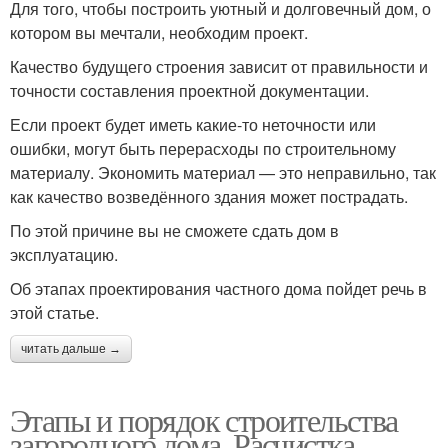
Для того, чтобы построить уютный и долговечный дом, о
котором вы мечтали, необходим проект.
Качество будущего строения зависит от правильности и
точности составления проектной документации.
Если проект будет иметь какие-то неточности или
ошибки, могут быть перерасходы по строительному
материалу. Экономить материал — это неправильно, так
как качество возведённого здания может пострадать.
По этой причине вы не сможете сдать дом в
эксплуатацию.
Об этапах проектирования частного дома пойдет речь в
этой статье.
читать дальше →
Этапы и порядок строительства
загородного дома. Расчистка