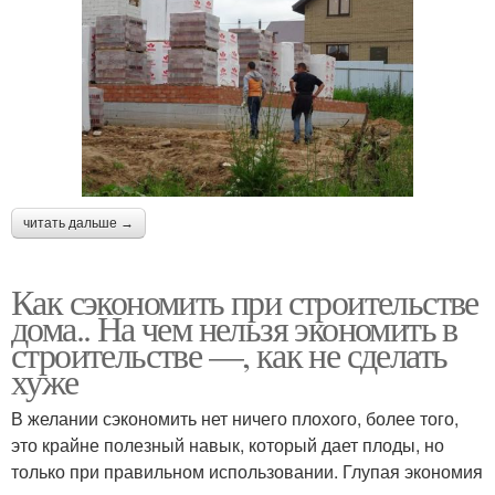
читать дальше →
Как сэкономить при строительстве
дома.. На чем нельзя экономить в
строительстве —, как не сделать
хуже
В желании сэкономить нет ничего плохого, более того,
это крайне полезный навык, который дает плоды, но
только при правильном использовании. Глупая экономия