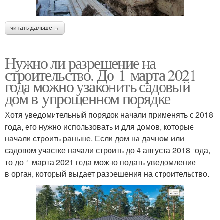
читать дальше →
Нужно ли разрешение на
строительство. До 1 марта 2021
года можно узаконить садовый
дом в упрощенном порядке
Хотя уведомительный порядок начали применять с 2018
года, его нужно использовать и для домов, которые
начали строить раньше. Если дом на дачном или
садовом участке начали строить до 4 августа 2018 года,
то до 1 марта 2021 года можно подать уведомление
в орган, который выдает разрешения на строительство.