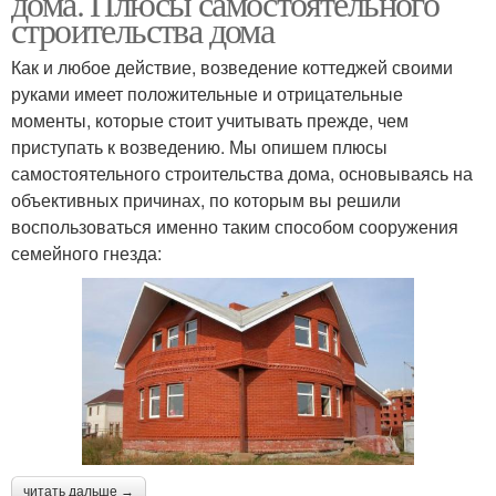
дома. Плюсы самостоятельного
строительства дома
Как и любое действие, возведение коттеджей своими
руками имеет положительные и отрицательные
моменты, которые стоит учитывать прежде, чем
приступать к возведению. Мы опишем плюсы
самостоятельного строительства дома, основываясь на
объективных причинах, по которым вы решили
воспользоваться именно таким способом сооружения
семейного гнезда:
читать дальше →