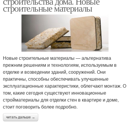
строительства дома. Новые
строительные материалы
Новые строительные материалы — альтернатива
прежним решениям и технологиям, используемым в
отделке и возведении зданий, сооружений. Они
практичны, способны обеспечивать улучшенные
эксплуатационные характеристики, облегчают монтаж. О
том, какие сегодня существуют инновационные
стройматериалы для отделки стен в квартире и доме,
стоит поговорить более подробно.
читать дальше →