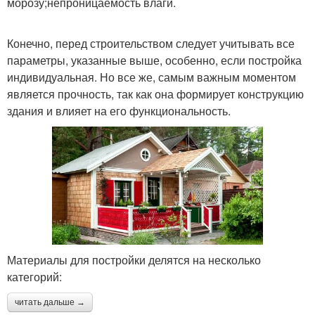
морозу;непроницаемость влаги.
Конечно, перед строительством следует учитывать все
параметры, указанные выше, особенно, если постройка
индивидуальная. Но все же, самым важным моментом
является прочность, так как она формирует конструкцию
здания и влияет на его функциональность.
Материалы для постройки делятся на несколько
категорий:
читать дальше →