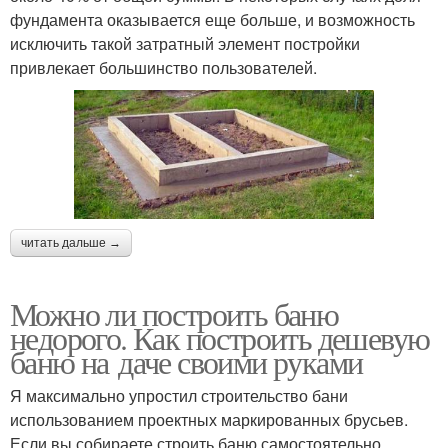
фундамента оказывается еще больше, и возможность
исключить такой затратный элемент постройки
привлекает большинство пользователей.
читать дальше →
Можно ли построить баню
недорого. Как построить дешевую
баню на даче своими руками
Я максимально упростил строительство бани
использованием проектных маркированных брусьев.
Если вы собираете строить баню самостоятельно,