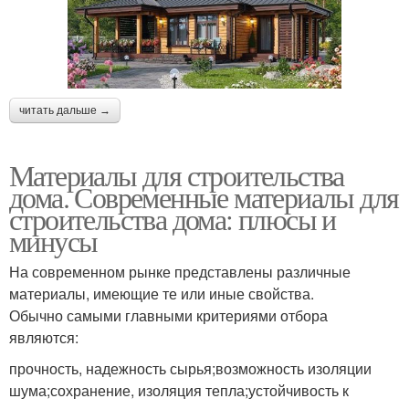
читать дальше →
Материалы для строительства
дома. Современные материалы для
строительства дома: плюсы и
минусы
На современном рынке представлены различные
материалы, имеющие те или иные свойства.
Обычно самыми главными критериями отбора
являются:
прочность, надежность сырья;возможность изоляции
шума;сохранение, изоляция тепла;устойчивость к