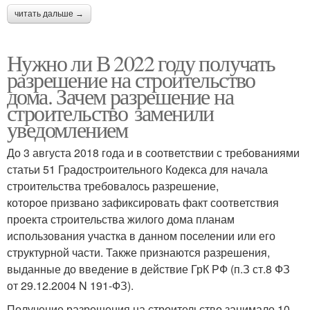
читать дальше →
Нужно ли В 2022 году получать
разрешение на строительство
дома. Зачем разрешение на
строительство заменили
уведомлением
До 3 августа 2018 года и в соответствии с требованиями
статьи 51 Градостроительного Кодекса для начала
строительства требовалось разрешение,
которое призвано зафиксировать факт соответствия
проекта строительства жилого дома планам
использования участка в данном поселении или его
структурной части. Также признаются разрешения,
выданные до введение в действие ГрК РФ (п.З ст.8 ФЗ
от 29.12.2004 N 191-ФЗ).
Получение разрешения на строительство занимало 10