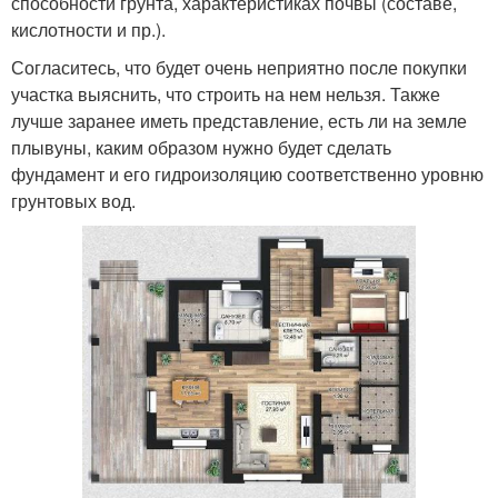
способности грунта, характеристиках почвы (составе,
кислотности и пр.).
Согласитесь, что будет очень неприятно после покупки
участка выяснить, что строить на нем нельзя. Также
лучше заранее иметь представление, есть ли на земле
плывуны, каким образом нужно будет сделать
фундамент и его гидроизоляцию соответственно уровню
грунтовых вод.