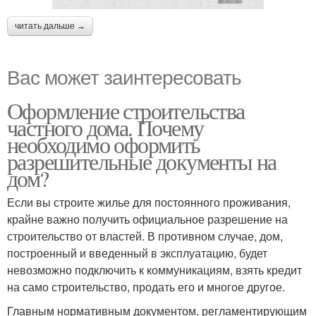
читать дальше →
Вас может заинтересовать
Оформление строительства
частного дома. Почему
необходимо оформить
разрешительные документы на
дом?
Если вы строите жилье для постоянного проживания,
крайне важно получить официальное разрешение на
строительство от властей. В противном случае, дом,
построенный и введенный в эксплуатацию, будет
невозможно подключить к коммуникациям, взять кредит
на само строительство, продать его и многое другое.
Главным нормативным документом, регламентирующим