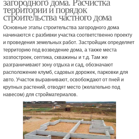
загородного дома. Расчистка
территории и порядок
строительства частного дома
Основные этапы строительства загородного дома
начинаются с разбивки участка соответственно проекту
и проведения земельных работ. Застройщик определяет
территорию под возведение дома, а также места
хозпостроек, септика, скважины и т.д. Там же
разграничивают зону отдыха и сад, обозначают
расположение клумб, садовых дорожек, парковки для
авто. Участок выравнивают, освобождают от пней и
крупных растений, отводят место (желательно под
навесом) для стройматериалов.