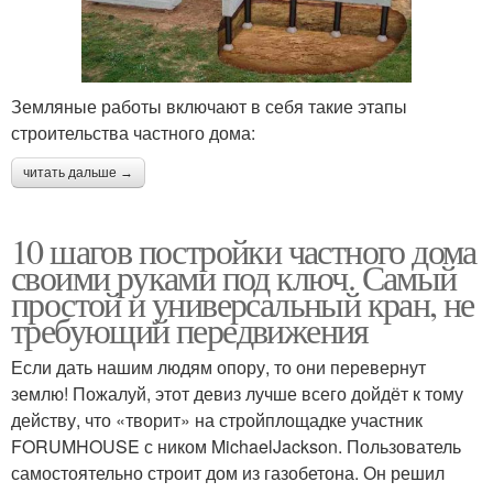
Земляные работы включают в себя такие этапы
строительства частного дома:
читать дальше →
10 шагов постройки частного дома
своими руками под ключ. Самый
простой и универсальный кран, не
требующий передвижения
Если дать нашим людям опору, то они перевернут
землю! Пожалуй, этот девиз лучше всего дойдёт к тому
действу, что «творит» на стройплощадке участник
FORUMHOUSE с ником MichaelJackson. Пользователь
самостоятельно строит дом из газобетона. Он решил