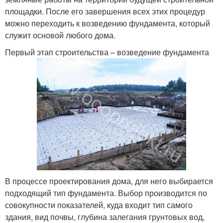
площадки. После его завершения всех этих процедур
можно переходить к возведению фундамента, который
служит основой любого дома.
Первый этап строительства – возведение фундамента
В процессе проектирования дома, для него выбирается
подходящий тип фундамента. Выбор производится по
совокупности показателей, куда входит тип самого
здания, вид почвы, глубина залегания грунтовых вод,