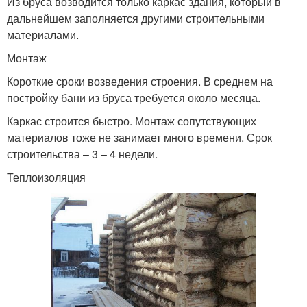
Из бруса возводится только каркас здания, который в
дальнейшем заполняется другими строительными
материалами.
Монтаж
Короткие сроки возведения строения. В среднем на
постройку бани из бруса требуется около месяца.
Каркас строится быстро. Монтаж сопутствующих
материалов тоже не занимает много времени. Срок
строительства – 3 – 4 недели.
Теплоизоляция