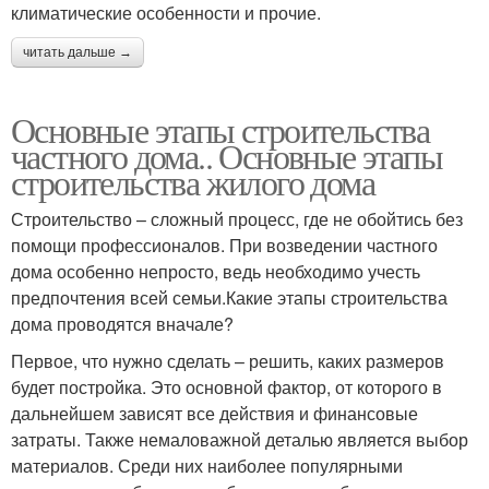
климатические особенности и прочие.
читать дальше →
Основные этапы строительства
частного дома.. Основные этапы
строительства жилого дома
Строительство – сложный процесс, где не обойтись без
помощи профессионалов. При возведении частного
дома особенно непросто, ведь необходимо учесть
предпочтения всей семьи.Какие этапы строительства
дома проводятся вначале?
Первое, что нужно сделать – решить, каких размеров
будет постройка. Это основной фактор, от которого в
дальнейшем зависят все действия и финансовые
затраты. Также немаловажной деталью является выбор
материалов. Среди них наиболее популярными