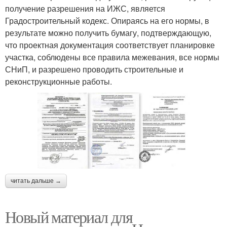
получение разрешения на ИЖС, является
Градостроительный кодекс. Опираясь на его нормы, в
результате можно получить бумагу, подтверждающую,
что проектная документация соответствует планировке
участка, соблюдены все правила межевания, все нормы
СНиП, и разрешено проводить строительные и
реконструкционные работы.
читать дальше →
Новый материал для