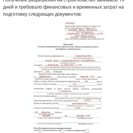
дней и требовало финансовых и временных затрат на
подготовку следующих документов: