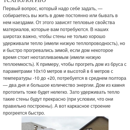
Первый вопрос, который надо себе задать, —
собираетесь вы жить в доме постоянно или бывать в
нем наездами. От этого зависят тепловые свойства
материалов, которые вам потребуются. В наших
широтах важно, чтобы стены не только хорошо
удерживали тепло (имели низкую теплопроводность), но
и быстро прогревались зимой, если дом некоторое
время стоит неотапливаемым (имели низкую
теплоемкость). К примеру, чтобы прогреть дом из бруса с
параметрами 10х10 метров и высотой в 6 метров с
температуры -10 до +20, потребуется в среднем полтора
— два дня и большое количество энергии. Дом из камня
протопить тоже будет нелегко. Зато удерживать тепло
такие стены будут прекрасно (при условии, что они
правильно построены). А вот каркасное строение
прогреется быстро.