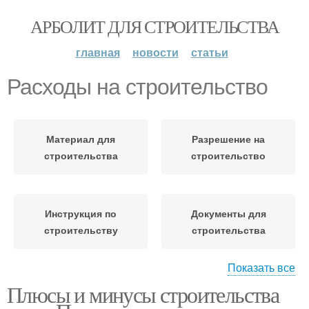
АРБОЛИТ ДЛЯ СТРОИТЕЛЬСТВА
главная
новости
статьи
Расходы на строительство
Материал для
Разрешение на
строительства
строительство
Инструкция по
Документы для
строительству
строительства
Показать все
Плюсы и минусы строительства
Ошибки при
строительстве