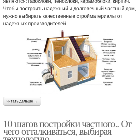
являются: газоблоки, пеноблоки, керамоблоки, кирпич.
Чтобы построить надежный и долговечный частный дом,
нужно выбирать качественные стройматериалы от
надежных производителей.
читать дальше →
10 шагов постройки частного.. От
чего отталкиваться, выбирая
технологию