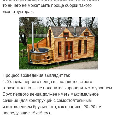
то ничего не может быть проще сборки такого
«конструктора».
Процесс возведения выглядит так
1. Укладка первого венца выполняется строго
горизонтально — не поленитесь проверить это уровнем.
Брус первого венца должен иметь максимальное
сечение (для конструкций с самостоятельным
изготовлением брусьев это, как правило, 20×20 см,
последующие 15×15 см).