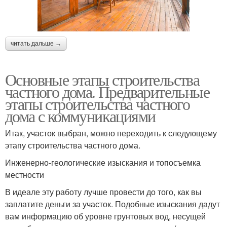
читать дальше →
Основные этапы строительства
частного дома. Предварительные
этапы строительства частного
дома с коммуникациями
Итак, участок выбран, можно переходить к следующему
этапу строительства частного дома.
Инженерно-геологические изыскания и топосъемка
местности
В идеале эту работу лучше провести до того, как вы
заплатите деньги за участок. Подобные изыскания дадут
вам информацию об уровне грунтовых вод, несущей