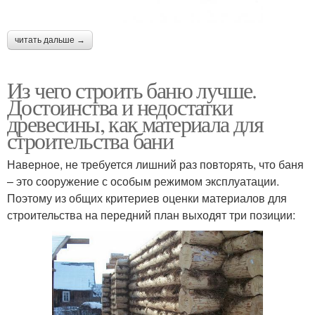
читать дальше →
Из чего строить баню лучше.
Достоинства и недостатки
древесины, как материала для
строительства бани
Наверное, не требуется лишний раз повторять, что баня
– это сооружение с особым режимом эксплуатации.
Поэтому из общих критериев оценки материалов для
строительства на передний план выходят три позиции: