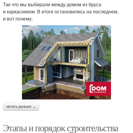
Так что мы выбирали между домом из бруса
и каркасником. В итоге остановились на последнем,
и вот почему:
читать дальше →
Этапы и порядок строительства