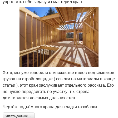
упростить себе задачу и смастерил кран.
Хотя, мы уже говорили о множестве видов подъёмников
грузов на стройплощадке ( ссылки на материалы в конце
статьи ), этот кран заслуживает отдельного рассказа. Его
не нужно передвигать по участку, т.к. стрела
дотягивается до самых дальних стен.
Чертёж подъёмного крана для кладки газоблока.
читать дальше →