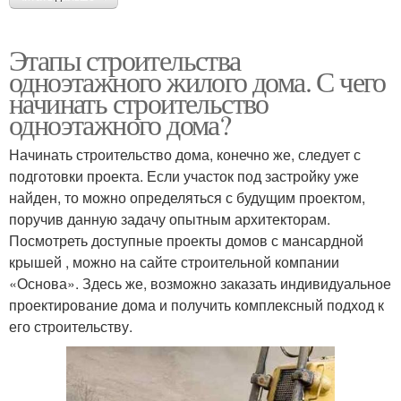
Этапы строительства
одноэтажного жилого дома. С чего
начинать строительство
одноэтажного дома?
Начинать строительство дома, конечно же, следует с
подготовки проекта. Если участок под застройку уже
найден, то можно определяться с будущим проектом,
поручив данную задачу опытным архитекторам.
Посмотреть доступные проекты домов с мансардной
крышей , можно на сайте строительной компании
«Основа». Здесь же, возможно заказать индивидуальное
проектирование дома и получить комплексный подход к
его строительству.