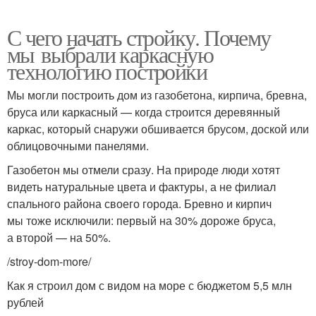
С чего начать стройку. Почему
мы выбрали каркасную
технологию постройки
Мы могли построить дом из газобетона, кирпича, бревна,
бруса или каркасный — когда строится деревянный
каркас, который снаружи обшивается брусом, доской или
облицовочными панелями.
Газобетон мы отмели сразу. На природе люди хотят
видеть натуральные цвета и фактуры, а не филиал
спального района своего города. Бревно и кирпич
мы тоже исключили: первый на 30% дороже бруса,
а второй — на 50%.
/stroy-dom-more/
Как я строил дом с видом на море с бюджетом 5,5 млн
рублей