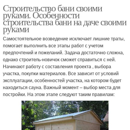
Строительство бани своими
руками. Особенности
строительства бани на даче своими
руками
Самостоятельное возведение исключает лишние траты,
помогает выполнить все этапы работ с учетом
предпочтений и пожеланий. Задача достаточно сложна,
однако строитель-новичок сможет справиться с ней.
Начинают работу с составления проекта , выбора
участка, покупки материалов. Все зависит от условий
эксплуатации, особенностей участка, на котором будет
находиться сауна. Важный момент – выбор места для
постройки. На этом этапе следуют таким правилам: