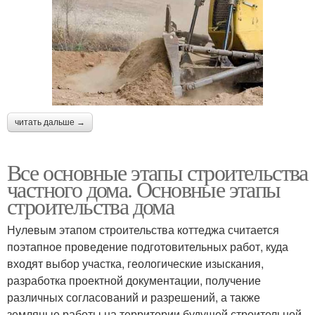
читать дальше →
Все основные этапы строительства
частного дома. Основные этапы
строительства дома
Нулевым этапом строительства коттеджа считается
поэтапное проведение подготовительных работ, куда
входят выбор участка, геологические изыскания,
разработка проектной документации, получение
различных согласований и разрешений, а также
земляные работы на территории будущей строительной