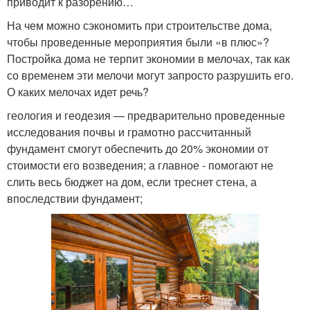
приводит к разорению…
На чем можно сэкономить при строительстве дома,
чтобы проведенные мероприятия были «в плюс»?
Постройка дома не терпит экономии в мелочах, так как
со временем эти мелочи могут запросто разрушить его.
О каких мелочах идет речь?
геология и геодезия — предварительно проведенные
исследования почвы и грамотно рассчитанный
фундамент смогут обеспечить до 20% экономии от
стоимости его возведения; а главное - помогают не
слить весь бюджет на дом, если треснет стена, а
впоследствии фундамент;