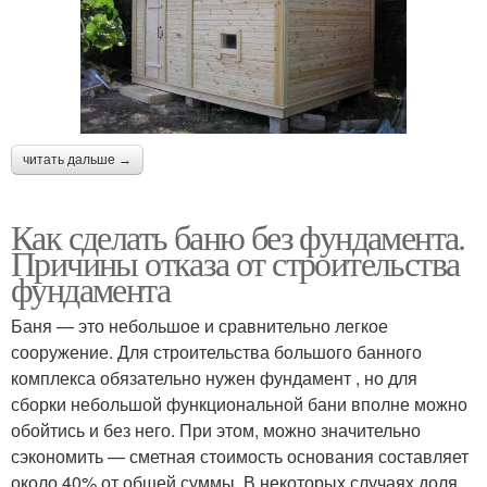
читать дальше →
Как сделать баню без фундамента.
Причины отказа от строительства
фундамента
Баня — это небольшое и сравнительно легкое
сооружение. Для строительства большого банного
комплекса обязательно нужен фундамент , но для
сборки небольшой функциональной бани вполне можно
обойтись и без него. При этом, можно значительно
сэкономить — сметная стоимость основания составляет
около 40% от общей суммы. В некоторых случаях доля