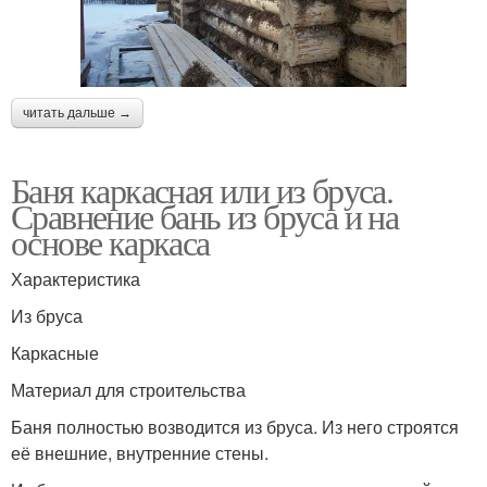
читать дальше →
Баня каркасная или из бруса.
Сравнение бань из бруса и на
основе каркаса
Характеристика
Из бруса
Каркасные
Материал для строительства
Баня полностью возводится из бруса. Из него строятся
её внешние, внутренние стены.