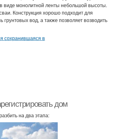
 в виде монолитной ленты небольшой высоты.
сваи. Конструкция хорошо подходит для
ь грунтовых вод, а также позволяет возводить
арегистрировать дом
азбить на два этапа: