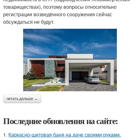
товариществах), поэтому вопросы относительно
регистрации возведённого сооружения сейчас
обсуждаться не будут.
читать дальше →
Последние обновления на сайте:
1.
Каркасно-щитовая баня на даче своими руками.