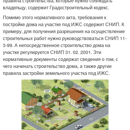
правила строительства, которые нужно соблюдать
владельцу, содержит Градостроительный кодекс.
Помимо этого нормативного акта, требования к
постройке дома на участке под ИЖС содержит СНИП. К
примеру, для получения разрешения на осуществление
строительных работ нужно руководствоваться СНИП 11-
3-99. А непосредственное строительство дома на
участке регулируется СНИП 31. 02. 2001. Эти
нормативные документы содержат сведения о том, с
чего начинать строительство дома, а также другие
правила застройки земельного участка под ИЖС.