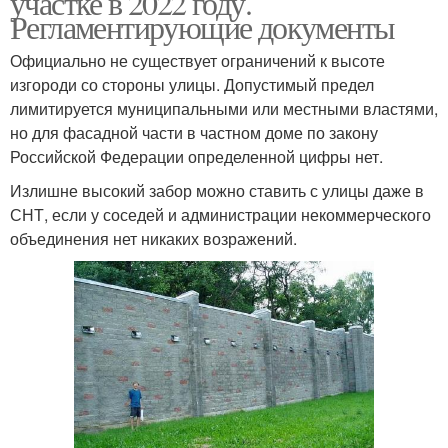
участке в 2022 году.
Регламентирующие документы
Официально не существует ограничений к высоте
изгороди со стороны улицы. Допустимый предел
лимитируется муниципальными или местными властями,
но для фасадной части в частном доме по закону
Российской Федерации определенной цифры нет.
Излишне высокий забор можно ставить с улицы даже в
СНТ, если у соседей и администрации некоммерческого
объединения нет никаких возражений.