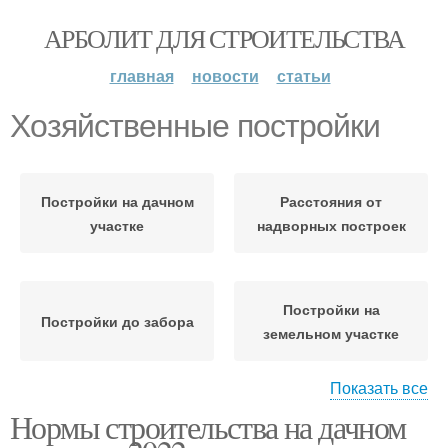
АРБОЛИТ ДЛЯ СТРОИТЕЛЬСТВА
главная
новости
статьи
Хозяйственные постройки
Постройки на дачном
Расстояния от
участке
надворных построек
Постройки на
Постройки до забора
земельном участке
Показать все
Нормы строительства на дачном
Ограничения на
постройки