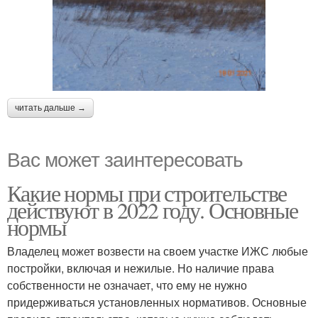
читать дальше →
Вас может заинтересовать
Какие нормы при строительстве
действуют в 2022 году. Основные
нормы
Владелец может возвести на своем участке ИЖС любые
постройки, включая и нежилые. Но наличие права
собственности не означает, что ему не нужно
придерживаться установленных нормативов. Основные