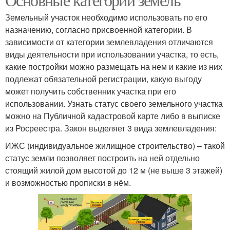
Земельный участок необходимо использовать по его
назначению, согласно присвоенной категории. В
зависимости от категории землевладения отличаются
виды деятельности при использовании участка, то есть,
какие постройки можно размещать на нем и какие из них
подлежат обязательной регистрации, какую выгоду
может получить собственник участка при его
использовании. Узнать статус своего земельного участка
можно на Публичной кадастровой карте либо в выписке
из Росреестра. Закон выделяет 3 вида землевладения:
ИЖС (индивидуальное жилищное строительство) – такой
статус земли позволяет построить на ней отдельно
стоящий жилой дом высотой до 12 м (не выше 3 этажей)
и возможностью прописки в нём.