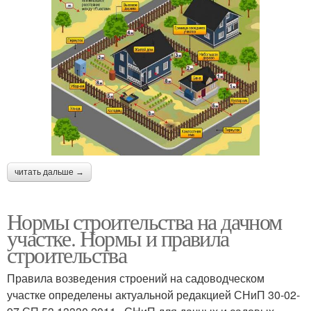
читать дальше →
Нормы строительства на дачном
участке. Нормы и правила
строительства
Правила возведения строений на садоводческом
участке определены актуальной редакцией СНиП 30-02-