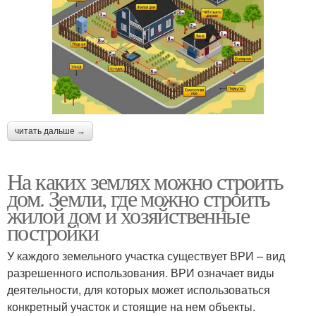
читать дальше →
На каких землях можно строить
дом. Земли, где можно строить
жилой дом и хозяйственные
постройки
У каждого земельного участка существует ВРИ – вид
разрешенного использования. ВРИ означает виды
деятельности, для которых может использоваться
конкретный участок и стоящие на нем объекты.