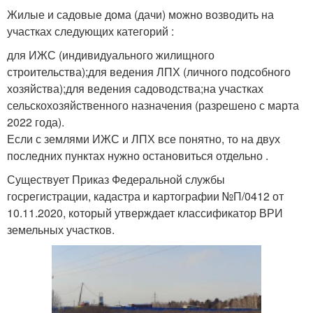
Жилые и садовые дома (дачи) можно возводить на
участках следующих категорий :
для ИЖС (индивидуального жилищного
строительства);для ведения ЛПХ (личного подсобного
хозяйства);для ведения садоводства;на участках
сельскохозяйственного назначения (разрешено с марта
2022 года).
Если с землями ИЖС и ЛПХ все понятно, то на двух
последних пунктах нужно остановиться отдельно .
Существует Приказ Федеральной службы
госрегистрации, кадастра и картографии №П/0412 от
10.11.2020, который утверждает классификатор ВРИ
земельных участков.