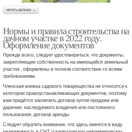
читать дальше →
Нормы и правила строительства на
дачном участке в 2022 году.
Оформление документов
Прежде всего, следует удостовериться, что документы,
закрепляющие собственность на имеющийся земельный
участок , оформлены в полном соответствии со всеми
требованиями.
Членская книжка садового товарищества не относится к
категории правоустанавливающих документов, поэтому
вам придётся заключить договор купли-продажи или
дарения, наследуемого владения или постоянного
пользования, договор аренды.
Следует обратить внимание, что здесь имеется в виду
недвижимость в СНТ (садоводческих некоммерческих