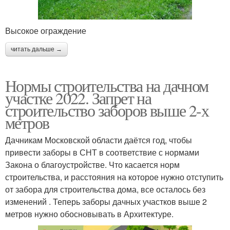
Высокое ограждение
читать дальше →
Нормы строительства на дачном
участке 2022. Запрет на
строительство заборов выше 2-х
метров
Дачникам Московской области даётся год, чтобы
привести заборы в СНТ в соответствие с нормами
Закона о благоустройстве. Что касается норм
строительства, и расстояния на которое нужно отступить
от забора для строительства дома, все осталось без
изменений . Теперь заборы дачных участков выше 2
метров нужно обосновывать в Архитектуре.