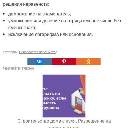
решения неравенств:
домножение на знаменатель;
умножение или деление на отрицательное число без
смены знака;
исключение логарифма или основания.
Категории:
Неравенства через метод
Читайте также
Строительство дома с нуля. Разрешение на
строительство