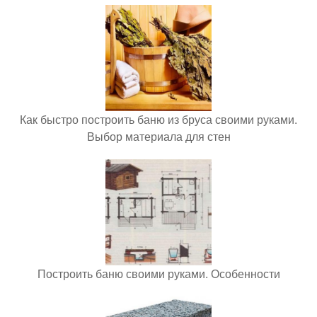
Как быстро построить баню из бруса своими руками.
Выбор материала для стен
Построить баню своими руками. Особенности