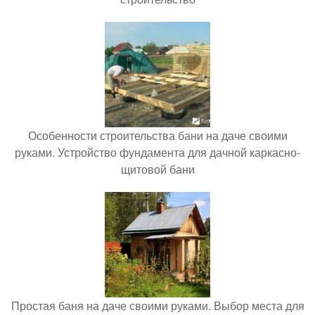
Особенности строительства бани на даче своими
руками. Устройство фундамента для дачной каркасно-
щитовой бани
Простая баня на даче своими руками. Выбор места для