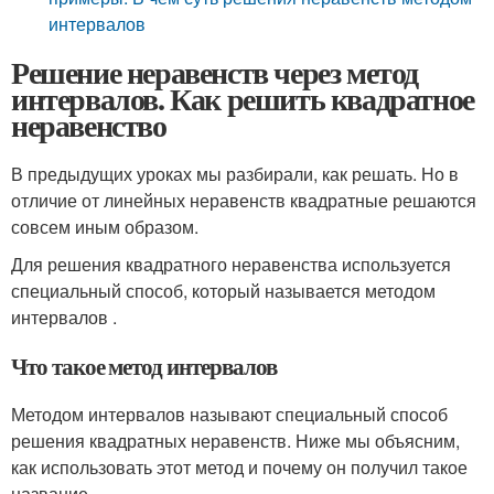
интервалов
Решение неравенств через метод
интервалов. Как решить квадратное
неравенство
В предыдущих уроках мы разбирали, как решать. Но в
отличие от линейных неравенств квадратные решаются
совсем иным образом.
Для решения квадратного неравенства используется
специальный способ, который называется методом
интервалов .
Что такое метод интервалов
Методом интервалов называют специальный способ
решения квадратных неравенств. Ниже мы объясним,
как использовать этот метод и почему он получил такое
название.