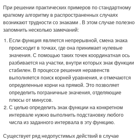
При решении практических примеров по стандартному
краткому алгоритму в распространенных случаях
возникают трудности со знаками . В этом случае полезно
запомнить несколько замечаний:
Если функция является непрерывной, смена знака
происходит в точках, где она принимает нулевые
значения. С помощью таких точек координатная ось
разбивается на участки, внутри которых знак функции
стабилен. В процессе решения неравенств
выполняется поиск корней уравнения, и отмечаются
определенные корни на прямой. Это позволяет
определить пограничные значения, отделяющие
плюсы от минусов.
С целью определить знак функции на конкретном
интервале нужно выполнить подстановку любого
числа из заданного интервала в эту функцию.
Существует ряд недопустимых действий в случае