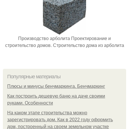
Производство арболита Проектирование и
строительство домов. Строительство дома из арболита
Популярные материалы
Плюсы и минусы бенчмаркинга. Бенчмаркинг
Как построить дешевую баню на даче своими
руками. Особенности
На каком этапе строительства можно
зарегистрировать дом. Как в 2022 году оформить
дом, построенный на своем земельном участке