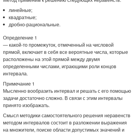
линейные;
квадратные;
дробно-рациональные.
Определение 1
— какой-то промежуток, отмеченный на числовой
прямой, включает в себя все вероятные числа, которые
расположены на этой прямой между двумя
определенными числами, играющими роли концов
интервала.
Примечание 1
Мысленно вообразить интервал и решать с его помощью
задачи достаточно сложно. В связи с этим интервалы
принято изображать.
Смысл методики самостоятельного решения неравенств
методом интервалов состоит в разложении выражения
на множители, поиске области допустимых значений и