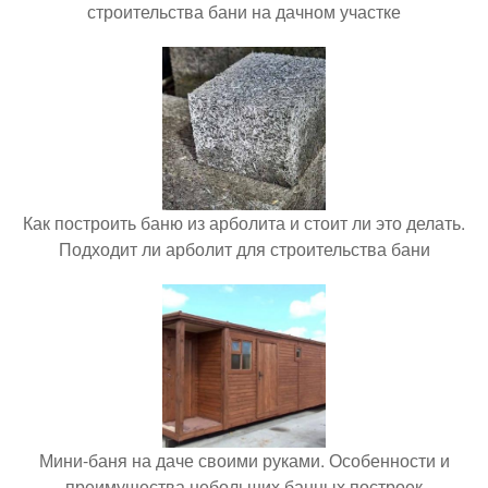
строительства бани на дачном участке
Как построить баню из арболита и стоит ли это делать.
Подходит ли арболит для строительства бани
Мини-баня на даче своими руками. Особенности и
преимущества небольших банных построек