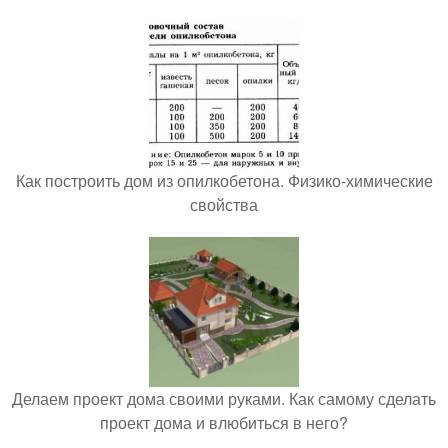
Как построить дом из опилкобетона. Физико-химические
свойства
Делаем проект дома своими руками. Как самому сделать
проект дома и влюбиться в него?