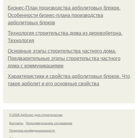
Бизнес-План производства арболитовых блоков.
Особенности бизнес-плана производства
арболитовых блоков
Технология строительства дома из деревобетона.
Технология
Основные этапы строительства частного дома.
Предварительные этапы строительства частного
дома с коммуникациями
Характеристики и свойства арболитовых блоков. Что
такое арболит и его основные свойства
© 2026 Арболит для строительства
Контакты
Пользовательское соглашение
Политика конфидециальности