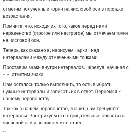
отметим полученные корни на числовой оси в порядке
возрастания.
Помните, что, исходя их того, какое перед нами
неравенство (строгое или нестрогое) мы отмечаем точки
на числовой оси.
Теперь, как сказано в, нарисуем «арки» над
интервалами между отмеченными точками.
Проставим знаки внутри интервалов. чередуя, начиная с
« », отметим знаки.
Нам осталось только выполнить, то есть выбрать
нужные интервалы и записать их в ответ. Вернемся к
нашему неравенству.
Так как в нашем неравенстве
, значит, нам требуются
интервалы. Заштрихуем все отрицательные области на
числовой оси и выпишем их в ответ.