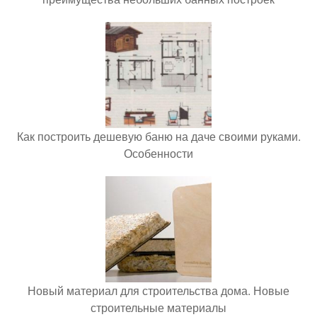
Как построить дешевую баню на даче своими руками.
Особенности
Новый материал для строительства дома. Новые
строительные материалы