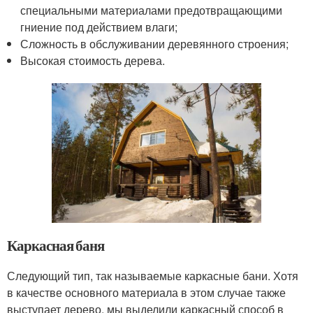
специальными материалами предотвращающими
гниение под действием влаги;
Сложность в обслуживании деревянного строения;
Высокая стоимость дерева.
Каркасная баня
Следующий тип, так называемые каркасные бани. Хотя
в качестве основного материала в этом случае также
выступает дерево, мы выделили каркасный способ в