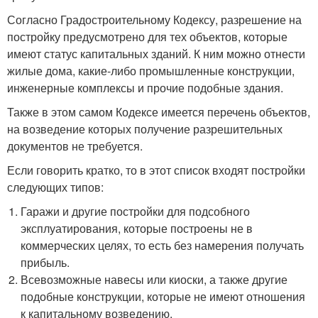
Согласно Градостроительному Кодексу, разрешение на
постройку предусмотрено для тех объектов, которые
имеют статус капитальных зданий. К ним можно отнести
жилые дома, какие-либо промышленные конструкции,
инженерные комплексы и прочие подобные здания.
Также в этом самом Кодексе имеется перечень объектов,
на возведение которых получение разрешительных
документов не требуется.
Если говорить кратко, то в этот список входят постройки
следующих типов:
Гаражи и другие постройки для подсобного
эксплуатирования, которые построены не в
коммерческих целях, то есть без намерения получать
прибыль.
Всевозможные навесы или киоски, а также другие
подобные конструкции, которые не имеют отношения
к капитальному возведению.