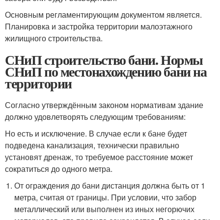
Основным регламентирующим документом является.
Планировка и застройка территории малоэтажного
жилищного строительства.
СНиП строительство бани. Нормы
СНиП по местонахождению бани на
территории
Согласно утверждённым законом нормативам здание
должно удовлетворять следующим требованиям:
Но есть и исключение. В случае если к бане будет
подведена канализация, технически правильно
установят дренаж, то требуемое расстояние может
сократиться до одного метра.
От ограждения до бани дистанция должна быть от 1
метра, считая от границы. При условии, что забор
металлический или выполнен из иных негорючих