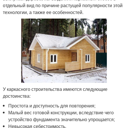
отдельный вид по причине растущей популярности этой
технологии, а также ее особенностей.
У каркасного строительства имеются следующие
достоинства:
Простота и доступность для повторения;
Малый вес готовой конструкции, вследствие чего
устройство фундамента значительно упрощается;
Невысокая себестоимость.