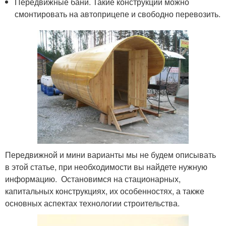
Передвижные бани. Такие конструкции можно
смонтировать на автоприцепе и свободно перевозить.
Передвижной и мини варианты мы не будем описывать
в этой статье, при необходимости вы найдете нужную
информацию. Остановимся на стационарных,
капитальных конструкциях, их особенностях, а также
основных аспектах технологии строительства.