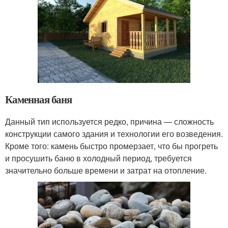
Каменная баня
Данный тип используется редко, причина — сложность
конструкции самого здания и технологии его возведения.
Кроме того: камень быстро промерзает, что бы прогреть
и просушить баню в холодный период, требуется
значительно больше времени и затрат на отопление.