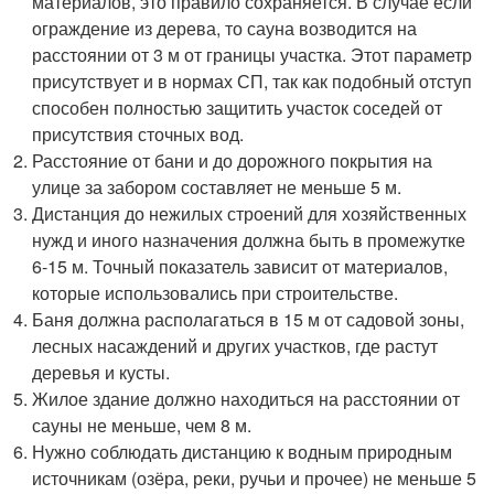
материалов, это правило сохраняется. В случае если
ограждение из дерева, то сауна возводится на
расстоянии от 3 м от границы участка. Этот параметр
присутствует и в нормах СП, так как подобный отступ
способен полностью защитить участок соседей от
присутствия сточных вод.
Расстояние от бани и до дорожного покрытия на
улице за забором составляет не меньше 5 м.
Дистанция до нежилых строений для хозяйственных
нужд и иного назначения должна быть в промежутке
6-15 м. Точный показатель зависит от материалов,
которые использовались при строительстве.
Баня должна располагаться в 15 м от садовой зоны,
лесных насаждений и других участков, где растут
деревья и кусты.
Жилое здание должно находиться на расстоянии от
сауны не меньше, чем 8 м.
Нужно соблюдать дистанцию к водным природным
источникам (озёра, реки, ручьи и прочее) не меньше 5