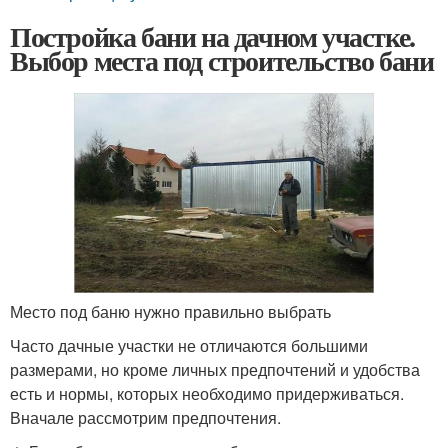
Постройка бани на дачном участке.
Выбор места под строительство бани
Место под баню нужно правильно выбрать
Часто дачные участки не отличаются большими
размерами, но кроме личных предпочтений и удобства
есть и нормы, которых необходимо придерживаться.
Вначале рассмотрим предпочтения.