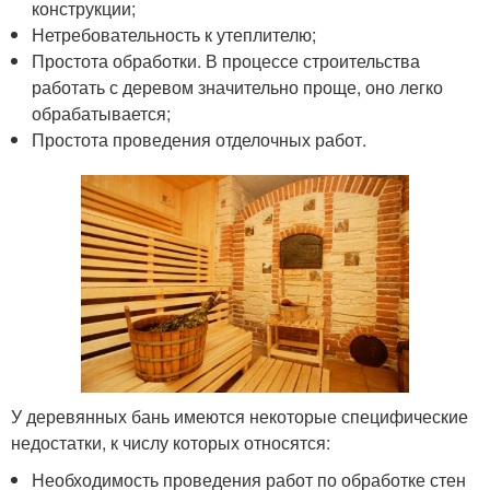
конструкции;
Нетребовательность к утеплителю;
Простота обработки. В процессе строительства
работать с деревом значительно проще, оно легко
обрабатывается;
Простота проведения отделочных работ.
У деревянных бань имеются некоторые специфические
недостатки, к числу которых относятся:
Необходимость проведения работ по обработке стен