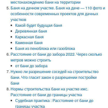
местонахождению бани на территории
Баня на дачном участке. Баня на даче — 110 фото и
особенности современных проектов для дачных
участков
Какой будет будущая баня
Деревянная баня
Каркасная баня
Каменная баня
Баня из пеноблока или газоблока
Расстояние от бани до забора 2022. Через сколько
метров можно строить
от бани до забора
Нужно ли разрешение соседей на строительство
бани. Что гласит закон о разрешении постройки
бани
Нормы строительства бани на участке ижс.
Расстояние от бани до границы участка
Судебная практика : Расстояние от бани до
границы участка