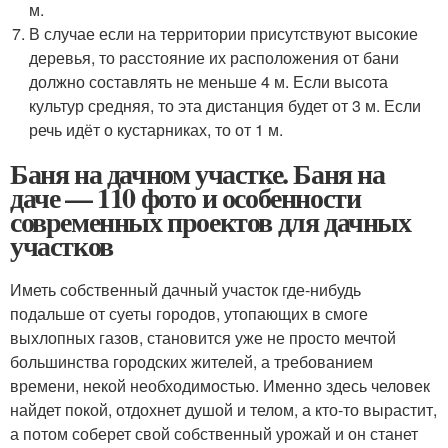
м.
В случае если на территории присутствуют высокие
деревья, то расстояние их расположения от бани
должно составлять не меньше 4 м. Если высота
культур средняя, то эта дистанция будет от 3 м. Если
речь идёт о кустарниках, то от 1 м.
Баня на дачном участке. Баня на
даче — 110 фото и особенности
современных проектов для дачных
участков
Иметь собственный дачный участок где-нибудь
подальше от суеты городов, утопающих в смоге
выхлопных газов, становится уже не просто мечтой
большинства городских жителей, а требованием
времени, некой необходимостью. Именно здесь человек
найдет покой, отдохнет душой и телом, а кто-то вырастит,
а потом соберет свой собственный урожай и он станет