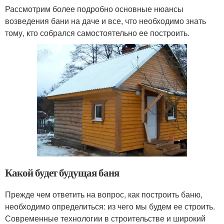
Рассмотрим более подробно основные нюансы
возведения бани на даче и все, что необходимо знать
тому, кто собрался самостоятельно ее построить.
Какой будет будущая баня
Прежде чем ответить на вопрос, как построить баню,
необходимо определиться: из чего мы будем ее строить.
Современные технологии в строительстве и широкий