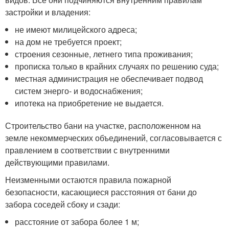
застройки и владения:
не имеют милицейского адреса;
на дом не требуется проект;
строения сезонные, летнего типа проживания;
прописка только в крайних случаях по решению суда;
местная администрация не обеспечивает подвод
систем энерго- и водоснабжения;
ипотека на приобретение не выдается.
Строительство бани на участке, расположенном на
земле некоммерческих объединений, согласовывается с
правлением в соответствии с внутренними
действующими правилами.
Неизменными остаются правила пожарной
безопасности, касающиеся расстояния от бани до
забора соседей сбоку и сзади:
расстояние от забора более 1 м;