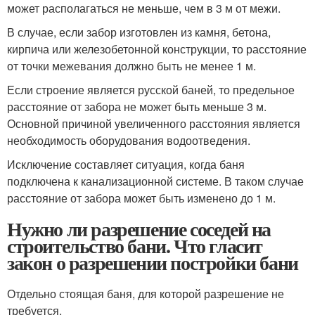
может располагаться не меньше, чем в 3 м от межи.
В случае, если забор изготовлен из камня, бетона,
кирпича или железобетонной конструкции, то расстояние
от точки межевания должно быть не менее 1 м.
Если строение является русской баней, то предельное
расстояние от забора не может быть меньше 3 м.
Основной причиной увеличенного расстояния является
необходимость оборудования водоотведения.
Исключение составляет ситуация, когда баня
подключена к канализационной системе. В таком случае
расстояние от забора может быть изменено до 1 м.
Нужно ли разрешение соседей на
строительство бани. Что гласит
закон о разрешении постройки бани
Отдельно стоящая баня, для которой разрешение не
требуется.