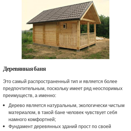
Деревянная баня
Это самый распространенный тип и является более
предпочтительным, поскольку имеет ряд неоспоримых
преимуществ, а именно:
Дерево является натуральным, экологически чистым
материалом, в такой бане человек чувствует себя
намного комфортней;
Фундамент деревянных зданий прост по своей