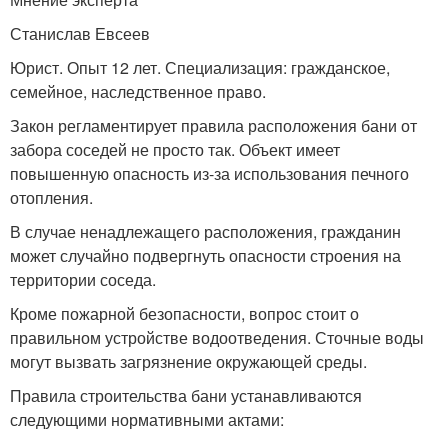
Станислав Евсеев
Юрист. Опыт 12 лет. Специализация: гражданское,
семейное, наследственное право.
Закон регламентирует правила расположения бани от
забора соседей не просто так. Объект имеет
повышенную опасность из-за использования печного
отопления.
В случае ненадлежащего расположения, гражданин
может случайно подвергнуть опасности строения на
территории соседа.
Кроме пожарной безопасности, вопрос стоит о
правильном устройстве водоотведения. Сточные воды
могут вызвать загрязнение окружающей среды.
Правила строительства бани устанавливаются
следующими нормативными актами: