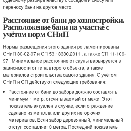
переносу бани на другое место.
Расстояние от бани до хозпостройки.
Расположение бани на участке с
учётом норм СНиП
Нормы размещения этого здания регламентированы
СНиП 30-02-97 и СП 53.13330.2011 , а также СП 11-106-
97 . Минимальное расстояние от сауны варьируется в
зависимости от типа второго объекта, а также
материалов строительства самого здания. С учётом
СНиП и СП действуют следующие требования:
Расстояние от бани до забора должно составлять
минимум 1 метр, отсчитываемый от межи. Этот
показатель актуален в случае, если ограждение
сделано из металла или других негорючих
материалов. Если забор деревянный, минимальный
отступ составляет 3 метра. Последний показатель