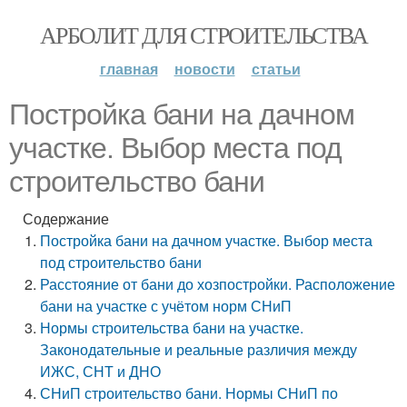
АРБОЛИТ ДЛЯ СТРОИТЕЛЬСТВА
главная
новости
статьи
Постройка бани на дачном
участке. Выбор места под
строительство бани
Содержание
Постройка бани на дачном участке. Выбор места
под строительство бани
Расстояние от бани до хозпостройки. Расположение
бани на участке с учётом норм СНиП
Нормы строительства бани на участке.
Законодательные и реальные различия между
ИЖС, СНТ и ДНО
СНиП строительство бани. Нормы СНиП по