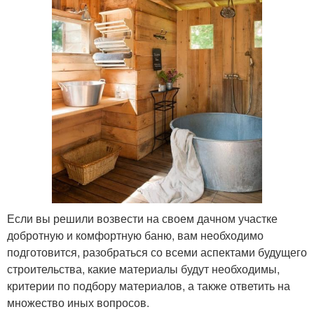
Если вы решили возвести на своем дачном участке
добротную и комфортную баню, вам необходимо
подготовится, разобраться со всеми аспектами будущего
строительства, какие материалы будут необходимы,
критерии по подбору материалов, а также ответить на
множество иных вопросов.