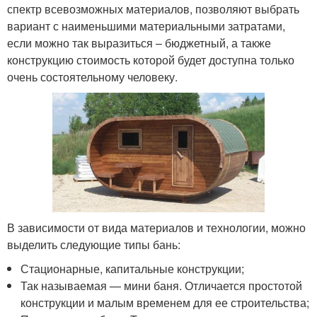
спектр всевозможных материалов, позволяют выбрать
вариант с наименьшими материальными затратами,
если можно так выразиться – бюджетный, а также
конструкцию стоимость которой будет доступна только
очень состоятельному человеку.
В зависимости от вида материалов и технологии, можно
выделить следующие типы бань:
Стационарные, капитальные конструкции;
Так называемая — мини баня. Отличается простотой
конструкции и малым временем для ее строительства;