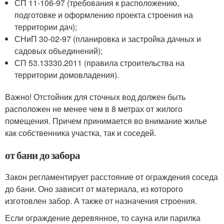
СП 11-106-97 (требования к расположению,
подготовке и оформлению проекта строения на
территории дач);
СНиП 30-02-97 (планировка и застройка дачных и
садовых объединений);
СП 53.13330.2011 (правила строительства на
территории домовладения).
Важно! Отстойник для сточных вод должен быть
расположен не менее чем в 8 метрах от жилого
помещения. Причем принимается во внимание жилье
как собственника участка, так и соседей.
от бани до забора
Закон регламентирует расстояние от ограждения соседа
до бани. Оно зависит от материала, из которого
изготовлен забор. А также от назначения строения.
Если ограждение деревянное, то сауна или парилка