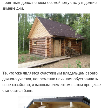
приятным дополнением к семейному столу в долгие
зимние дни.
Те, кто уже является счастливым владельцем своего
дачного участка, непременно начинает обустраивать
свое хозяйство, и важным элементом в этом процессе
становится баня.