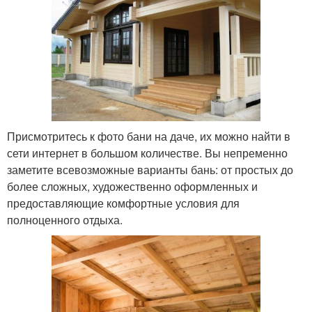
Присмотритесь к фото бани на даче, их можно найти в
сети интернет в большом количестве. Вы непременно
заметите всевозможные варианты бань: от простых до
более сложных, художественно оформленных и
предоставляющие комфортные условия для
полноценного отдыха.