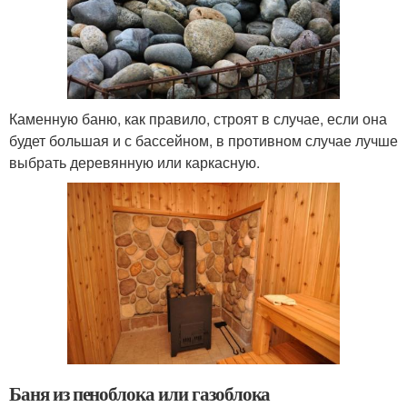
Каменную баню, как правило, строят в случае, если она
будет большая и с бассейном, в противном случае лучше
выбрать деревянную или каркасную.
Баня из пеноблока или газоблока