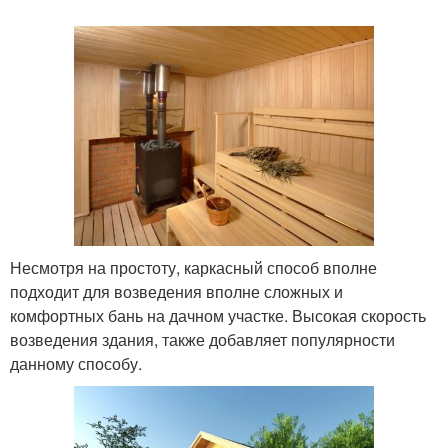
Несмотря на простоту, каркасный способ вполне
подходит для возведения вполне сложных и
комфортных бань на дачном участке. Высокая скорость
возведения здания, также добавляет популярности
данному способу.