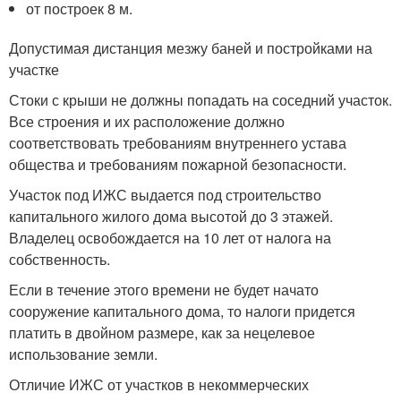
от построек 8 м.
Допустимая дистанция мезжу баней и постройками на
участке
Стоки с крыши не должны попадать на соседний участок.
Все строения и их расположение должно
соответствовать требованиям внутреннего устава
общества и требованиям пожарной безопасности.
Участок под ИЖС выдается под строительство
капитального жилого дома высотой до 3 этажей.
Владелец освобождается на 10 лет от налога на
собственность.
Если в течение этого времени не будет начато
сооружение капитального дома, то налоги придется
платить в двойном размере, как за нецелевое
использование земли.
Отличие ИЖС от участков в некоммерческих