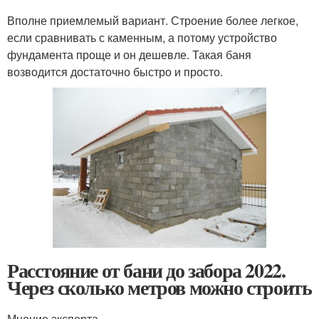
Вполне приемлемый вариант. Строение более легкое,
если сравнивать с каменным, а потому устройство
фундамента проще и он дешевле. Такая баня
возводится достаточно быстро и просто.
Расстояние от бани до забора 2022.
Через сколько метров можно строить
Мнение эксперта