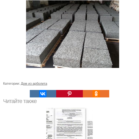
Категории:
Дом из арболита
Читайте также