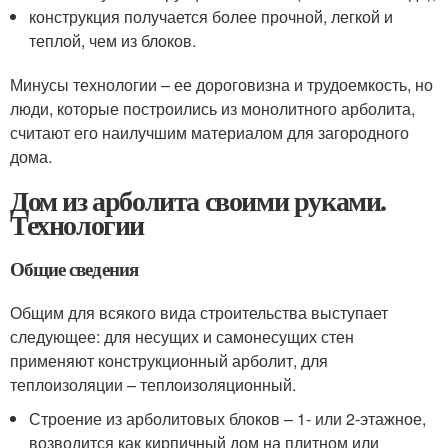
конструкция получается более прочной, легкой и
теплой, чем из блоков.
Минусы технологии – ее дороговизна и трудоемкость, но
люди, которые построились из монолитного арболита,
считают его наилучшим материалом для загородного
дома.
Дом из арболита своими руками.
Технологии
Общие сведения
Общим для всякого вида строительства выступает
следующее: для несущих и самонесущих стен
применяют конструкционный арболит, для
теплоизоляции – теплоизоляционный.
Строение из арболитовых блоков – 1- или 2-этажное,
возводится как кирпичный дом на плитном или