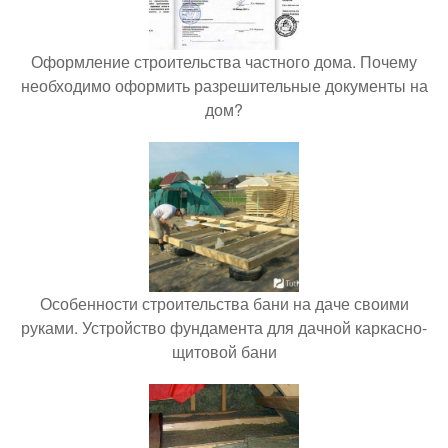
Оформление строительства частного дома. Почему
необходимо оформить разрешительные документы на
дом?
Особенности строительства бани на даче своими
руками. Устройство фундамента для дачной каркасно-
щитовой бани