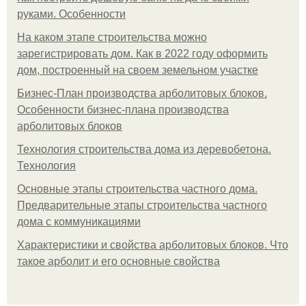
руками. Особенности
На каком этапе строительства можно
зарегистрировать дом. Как в 2022 году оформить
дом, построенный на своем земельном участке
Бизнес-План производства арболитовых блоков.
Особенности бизнес-плана производства
арболитовых блоков
Технология строительства дома из деревобетона.
Технология
Основные этапы строительства частного дома.
Предварительные этапы строительства частного
дома с коммуникациями
Характеристики и свойства арболитовых блоков. Что
такое арболит и его основные свойства