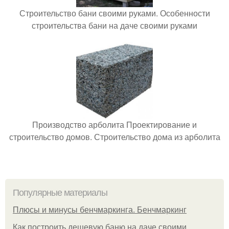
Строительство бани своими руками. Особенности
строительства бани на даче своими руками
Производство арболита Проектирование и
строительство домов. Строительство дома из арболита
Популярные материалы
Плюсы и минусы бенчмаркинга. Бенчмаркинг
Как построить дешевую баню на даче своими