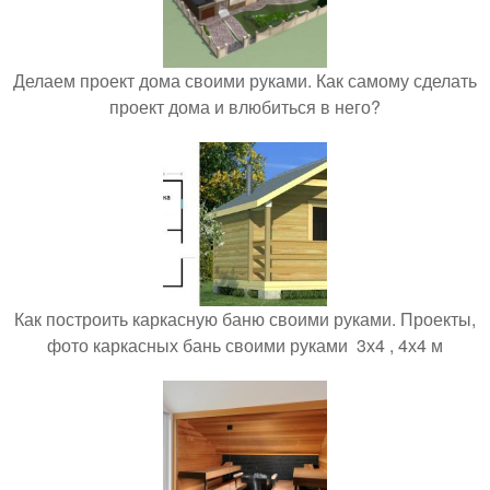
Делаем проект дома своими руками. Как самому сделать
проект дома и влюбиться в него?
Как построить каркасную баню своими руками. Проекты,
фото каркасных бань своими руками 3х4 , 4х4 м