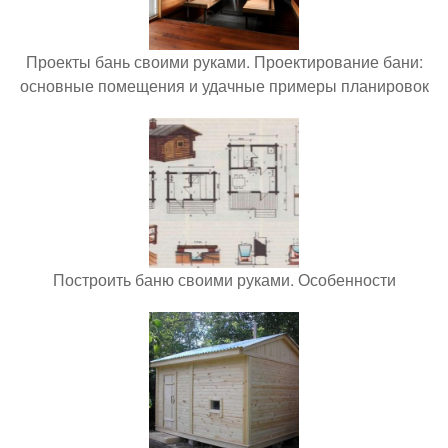
Проекты бань своими руками. Проектирование бани:
основные помещения и удачные примеры планировок
Построить баню своими руками. Особенности