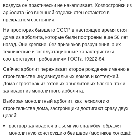
воздуха он практически не накапливает. Хозпостройки из
арболита без внешней отделки стен остаются в
прекрасном состоянии.
На просторах бывшего СССР в настоящее время стоят
дома из арболита, которые были построены еще 50 лет
назад. Они крепкие, без признаков разрушения, а их
технические и эксплуатационные характеристики
соответствуют требованиям ГОСТа 19222-84.
Сейчас арболит переживает второе рождение именно в
строительстве индивидуальных домов и коттеджей.
Дома строят как из готовых арболитовых блоков, так и
заливают из монолитного арболита.
Выбирая монолитный арболит, как технологию
строительства дома, застройщики достигают сразу двух
целей:
раствор заливается в съемную опалубку, образуя
монолитную конструкцию без швов (мостиков холода);