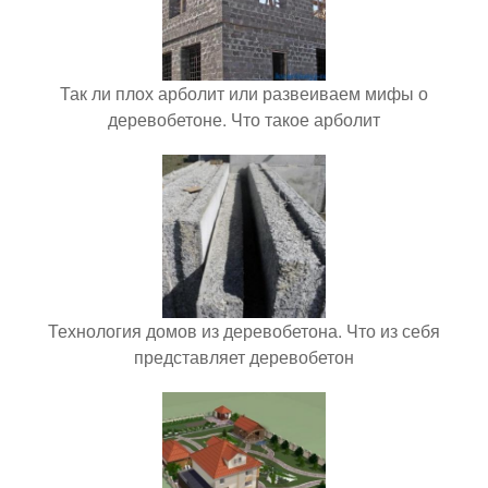
Так ли плох арболит или развеиваем мифы о
деревобетоне. Что такое арболит
Технология домов из деревобетона. Что из себя
представляет деревобетон