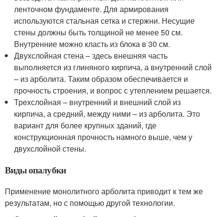
ленточном фундаменте. Для армирования
используются стальная сетка и стержни. Несущие
стены должны быть толщиной не менее 50 см.
Внутренние можно класть из блока в 30 см.
Двухслойная стена – здесь внешняя часть
выполняется из глиняного кирпича, а внутренний слой
– из арболита. Таким образом обеспечивается и
прочность строения, и вопрос с утеплением решается.
Трехслойная – внутренний и внешний слой из
кирпича, а средний, между ними – из арболита. Это
вариант для более крупных зданий, где
конструкционная прочность намного выше, чем у
двухслойной стены.
Виды опалубки
Применение монолитного арболита приводит к тем же
результатам, но с помощью другой технологии.