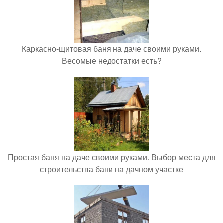
Каркасно-щитовая баня на даче своими руками.
Весомые недостатки есть?
Простая баня на даче своими руками. Выбор места для
строительства бани на дачном участке