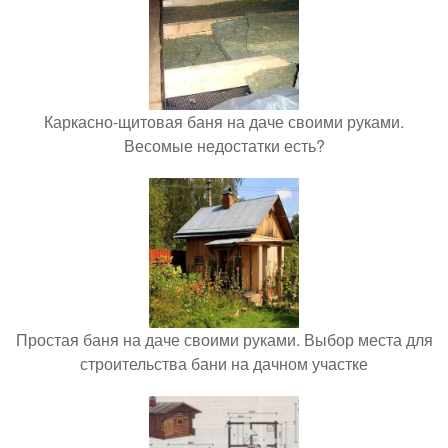
Каркасно-щитовая баня на даче своими руками.
Весомые недостатки есть?
Простая баня на даче своими руками. Выбор места для
строительства бани на дачном участке