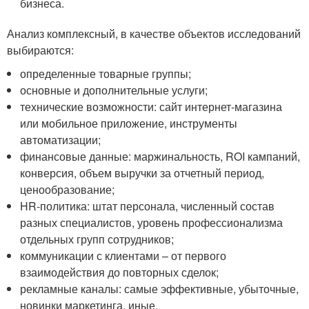
бизнеса.
Анализ комплексный, в качестве объектов исследований
выбираются:
определенные товарные группы;
основные и дополнительные услуги;
технические возможности: сайт интернет-магазина
или мобильное приложение, инструменты
автоматизации;
финансовые данные: маржинальность, ROI кампаний,
конверсия, объем выручки за отчетный период,
ценообразование;
HR-политика: штат персонала, численный состав
разных специалистов, уровень профессионализма
отдельных групп сотрудников;
коммуникации с клиентами – от первого
взаимодействия до повторных сделок;
рекламные каналы: самые эффективные, убыточные,
новинки маркетинга, иные.