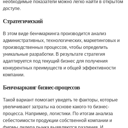
необходимые показатели можно легко найти в открытом
доступе.
Стратегический
В этом виде бенчмаркинга производится анализ
административных, технологических, маркетинговых и
производственных процессов, чтобы определить
уникальные разработки. В результате стратегия
адаптируется под текущий бизнес для получения
конкурентных преимуществ и общей эффективности
компании.
Бенчмаркинг бизнес-процессов
Такой вариант помогает увидеть те факторы, которые
увеличивают затраты на основе какого-то бизнес-
процесса. Например, логистики. По итогам анализа
себестоимости продукции собственной компании и
фирмы лидера рынка выявляются различия. И