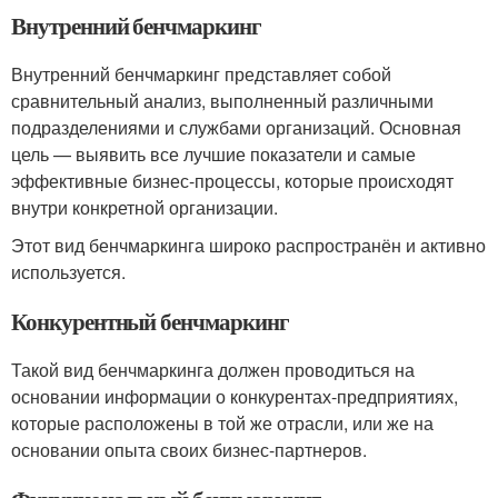
Внутренний бенчмаркинг
Внутренний бенчмаркинг представляет собой
сравнительный анализ, выполненный различными
подразделениями и службами организаций. Основная
цель — выявить все лучшие показатели и самые
эффективные бизнес-процессы, которые происходят
внутри конкретной организации.
Этот вид бенчмаркинга широко распространён и активно
используется.
Конкурентный бенчмаркинг
Такой вид бенчмаркинга должен проводиться на
основании информации о конкурентах-предприятиях,
которые расположены в той же отрасли, или же на
основании опыта своих бизнес-партнеров.