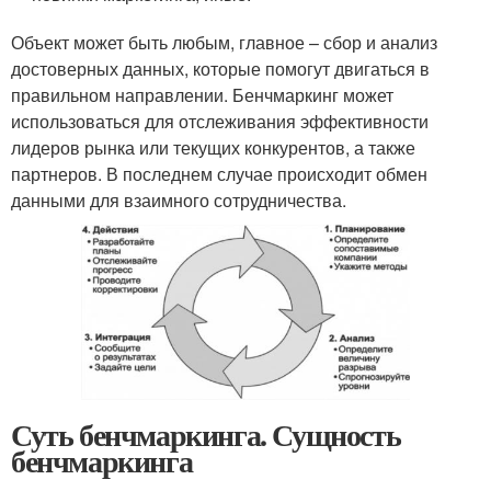
Объект может быть любым, главное – сбор и анализ
достоверных данных, которые помогут двигаться в
правильном направлении. Бенчмаркинг может
использоваться для отслеживания эффективности
лидеров рынка или текущих конкурентов, а также
партнеров. В последнем случае происходит обмен
данными для взаимного сотрудничества.
Суть бенчмаркинга. Сущность
бенчмаркинга