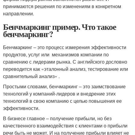
принимаются решения по изменениям в конкретном
направлении.
Бенчмаркинг пример. Что такое
бенчмаркинг?
Бенчмаркинг – это процесс измерения эффективности
продуктов, услуг или механизмов компании по
сравнению с лидерами рынка. С английского дословно
переводится как «эталонный анализ, тестирование или
сравнительный анализ» .
Простыми словами, бенчмаркинг – это заимствование
технологий у компаний-лидеров и внедрение этих
технологий в свою компанию с целью повышения ее
эффективности.
В бизнесе главное – получение прибыли, но без
качественного взаимодействия с клиентами о прибыли
речи быть не может. И на получение прибыли влияет не