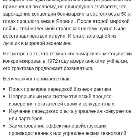
применения по своему, но единодушно считается, что
зарождение концепции бенчмаркинга состоялось в 50-х
годах прошлого века в Японии . После второй мировой
войны этой маленькой стране как никому нужно было
восстанавливаться из руин. И она стала одной из
лучших в мировой экономике.
Несмотря на то, что термин «бенчмаркинг» методически
конкретизирован в 1972 году американскими учёными,
его трактовка продолжает развиваться.
Бенчмаркинг понимается как:
Поиск примеров передовой бизнес-практики
Непрерывный или систематический процесс
измерения показателей своих и конкурентных
Изучение передового опыта управления конкурентов
или партнёров
Заимствование эффективно действующих
производственных или управленческих технологий