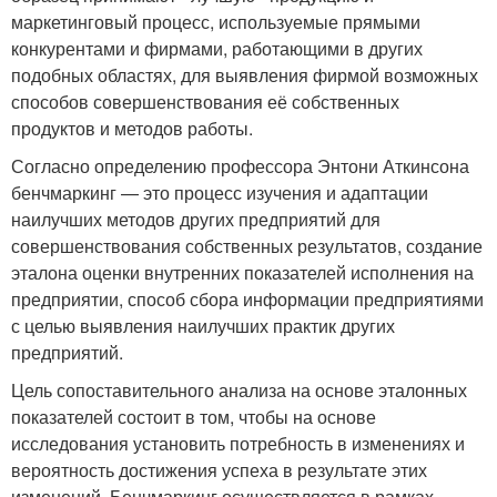
маркетинговый процесс, используемые прямыми
конкурентами и фирмами, работающими в других
подобных областях, для выявления фирмой возможных
способов совершенствования её собственных
продуктов и методов работы.
Согласно определению профессора Энтони Аткинсона
бенчмаркинг — это процесс изучения и адаптации
наилучших методов других предприятий для
совершенствования собственных результатов, создание
эталона оценки внутренних показателей исполнения на
предприятии, способ сбора информации предприятиями
с целью выявления наилучших практик других
предприятий
.
Цель сопоставительного анализа на основе эталонных
показателей состоит в том, чтобы на основе
исследования установить потребность в изменениях и
вероятность достижения успеха в результате этих
изменений. Бенчмаркинг осуществляется в рамках