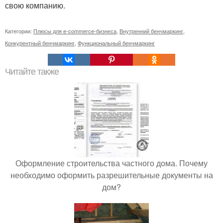
свою компанию.
Категории:
Плюсы для e-commerce-бизнеса
,
Внутренний бенчмаркинг
,
Конкурентный бенчмаркинг
,
Функциональный бенчмаркинг
Читайте также
Оформление строительства частного дома. Почему
необходимо оформить разрешительные документы на
дом?