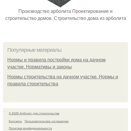
Производство арболита Проектирование и
строительство домов. Строительство дома из арболита
Популярные материалы
Нормы и правила постройки дома на дачном
участке. Нормативы и законы
Нормы строительства на дачном участке. Нормы и
правила строительства
© 2026 Арболит для строительства
Контакты
Пользовательское соглашение
Политика конфидециальности