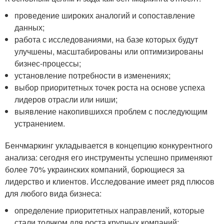
проведение широких аналогий и сопоставление
данных;
работа с исследованиями, на базе которых будут
улучшены, масштабированы или оптимизированы
бизнес-процессы;
установление потребности в изменениях;
выбор приоритетных точек роста на основе успеха
лидеров отрасли или ниши;
выявление накопившихся проблем с последующим
устранением.
Бенчмаркинг укладывается в концепцию конкурентного
анализа: сегодня его инструменты успешно применяют
более 70% украинских компаний, борющиеся за
лидерство и клиентов. Исследование имеет ряд плюсов
для любого вида бизнеса:
определение приоритетных направлений, которые
стали толчком для роста крупных компаний;