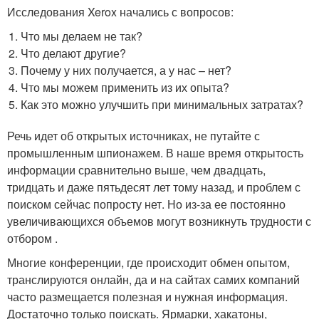
Исследования Xerox начались с вопросов:
Что мы делаем не так?
Что делают другие?
Почему у них получается, а у нас – нет?
Что мы можем применить из их опыта?
Как это можно улучшить при минимальных затратах?
Речь идет об открытых источниках, не путайте с
промышленным шпионажем. В наше время открытость
информации сравнительно выше, чем двадцать,
тридцать и даже пятьдесят лет тому назад, и проблем с
поиском сейчас попросту нет. Но из-за ее постоянно
увеличивающихся объемов могут возникнуть трудности с
отбором .
Многие конференции, где происходит обмен опытом,
транслируются онлайн, да и на сайтах самих компаний
часто размещается полезная и нужная информация.
Достаточно только поискать. Ярмарки, хакатоны,