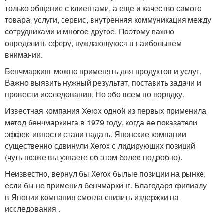
только общение с клиентами, а еще и качество самого
товара, услуги, сервис, внутренняя коммуникация между
сотрудниками и многое другое. Поэтому важно
определить сферу, нуждающуюся в наибольшем
внимании.
Бенчмаркинг можно применять для продуктов и услуг.
Важно выявить нужный результат, поставить задачи и
провести исследования. Но обо всем по порядку.
Известная компания Xerox одной из первых применила
метод бенчмаркинга в 1979 году, когда ее показатели
эффективности стали падать. Японские компании
существенно сдвинули Xerox с лидирующих позиций
(чуть позже вы узнаете об этом более подробно).
Неизвестно, вернул бы Xerox былые позиции на рынке,
если бы не применил бенчмаркинг. Благодаря филиалу
в Японии компания смогла снизить издержки на
исследования .