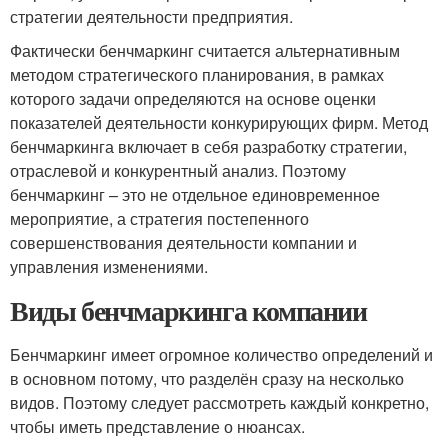
стратегии деятельности предприятия.
Фактически бенчмаркинг считается альтернативным
методом стратегического планирования, в рамках
которого задачи определяются на основе оценки
показателей деятельности конкурирующих фирм. Метод
бенчмаркинга включает в себя разработку стратегии,
отраслевой и конкурентный анализ. Поэтому
бенчмаркинг – это не отдельное единовременное
мероприятие, а стратегия постепенного
совершенствования деятельности компании и
управления изменениями.
Виды бенчмаркинга компании
Бенчмаркинг имеет огромное количество определений и
в основном потому, что разделён сразу на несколько
видов. Поэтому следует рассмотреть каждый конкретно,
чтобы иметь представление о нюансах.