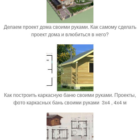
Делаем проект дома своими руками. Как самому сделать
проект дома и влюбиться в него?
Как построить каркасную баню своими руками. Проекты,
фото каркасных бань своими руками 3х4 , 4х4 м