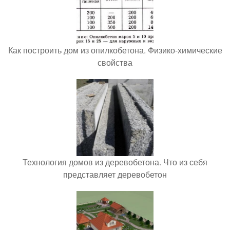
Как построить дом из опилкобетона. Физико-химические
свойства
Технология домов из деревобетона. Что из себя
представляет деревобетон