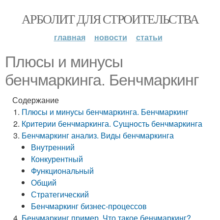
АРБОЛИТ ДЛЯ СТРОИТЕЛЬСТВА
главная
новости
статьи
Плюсы и минусы
бенчмаркинга. Бенчмаркинг
Содержание
Плюсы и минусы бенчмаркинга. Бенчмаркинг
Критерии бенчмаркинга. Сущность бенчмаркинга
Бенчмаркинг анализ. Виды бенчмаркинга
Внутренний
Конкурентный
Функциональный
Общий
Стратегический
Бенчмаркинг бизнес-процессов
Бенчмаркинг пример. Что такое бенчмаркинг?