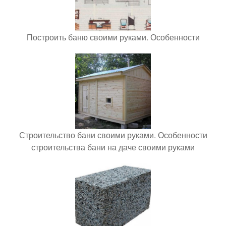
Построить баню своими руками. Особенности
Строительство бани своими руками. Особенности
строительства бани на даче своими руками