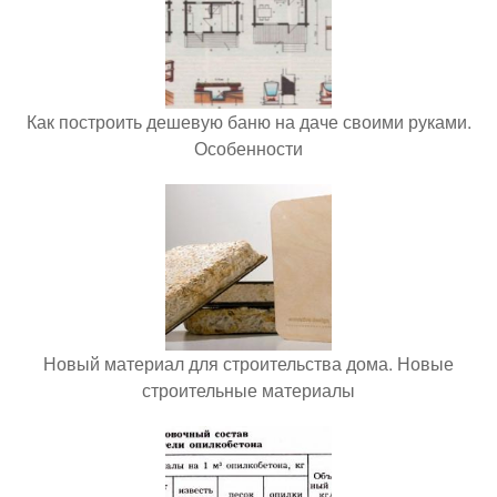
Как построить дешевую баню на даче своими руками.
Особенности
Новый материал для строительства дома. Новые
строительные материалы