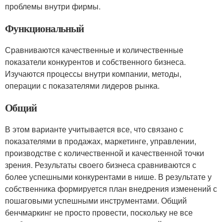
проблемы внутри фирмы.
Функциональный
Сравниваются качественные и количественные
показатели конкурентов и собственного бизнеса.
Изучаются процессы внутри компании, методы,
операции с показателями лидеров рынка.
Общий
В этом варианте учитывается все, что связано с
показателями в продажах, маркетинге, управлении,
производстве с количественной и качественной точки
зрения. Результаты своего бизнеса сравниваются с
более успешными конкурентами в нише. В результате у
собственника формируется план внедрения изменений с
пошаговыми успешными инструментами. Общий
бенчмаркинг не просто провести, поскольку не все