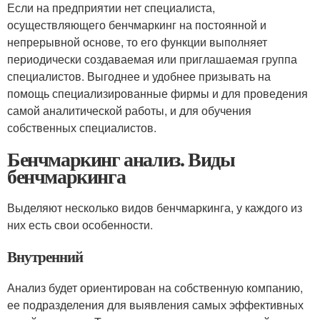
Если на предприятии нет специалиста,
осуществляющего бенчмаркинг на постоянной и
непрерывной основе, то его функции выполняет
периодически создаваемая или приглашаемая группа
специалистов. Выгоднее и удобнее призывать на
помощь специализированные фирмы и для проведения
самой аналитической работы, и для обучения
собственных специалистов.
Бенчмаркинг анализ. Виды
бенчмаркинга
Выделяют несколько видов бенчмаркинга, у каждого из
них есть свои особенности.
Внутренний
Анализ будет ориентирован на собственную компанию,
ее подразделения для выявления самых эффективных