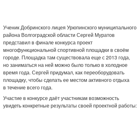
Ученик Добринского лицея Урюпинского муниципального
района Волгоградской области Сергей Муратов
представил в финале конкурса проект
многофункциональной спортивной площадки в своём
городе. Площадка там существовала еще с 2013 года,
но заниматься на ней можно было только в холодное
время года. Сергей придумал, как переоборудовать
площадку, чтобы сделать ее местом активного отдыха
в течение всего года.
Участие в конкурсе даёт участникам возможность
увидеть конкретные результаты своей проектной работы: