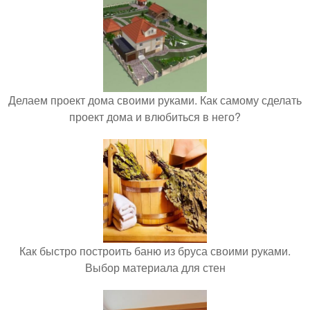
Делаем проект дома своими руками. Как самому сделать
проект дома и влюбиться в него?
Как быстро построить баню из бруса своими руками.
Выбор материала для стен