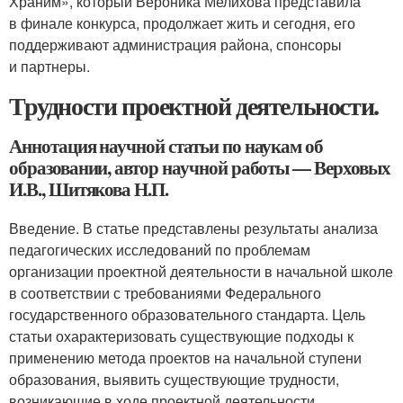
Храним», который Вероника Мелихова представила
в финале конкурса, продолжает жить и сегодня, его
поддерживают администрация района, спонсоры
и партнеры.
Трудности проектной деятельности.
Аннотация научной статьи по наукам об
образовании, автор научной работы — Верховых
И.В., Шитякова Н.П.
Введение. В статье представлены результаты анализа
педагогических исследований по проблемам
организации проектной деятельности в начальной школе
в соответствии с требованиями Федерального
государственного образовательного стандарта. Цель
статьи охарактеризовать существующие подходы к
применению метода проектов на начальной ступени
образования, выявить существующие трудности,
возникающие в ходе проектной деятельности .