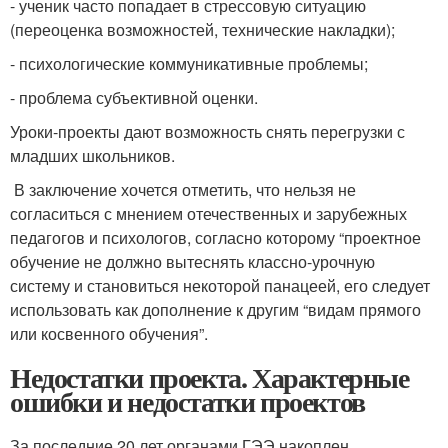
- ученик часто попадает в стрессовую ситуацию
(переоценка возможностей, технические накладки);
- психологические коммуникативные проблемы;
- проблема субъективной оценки.
Уроки-проекты дают возможность снять перегрузки с
младших школьников.
В заключение хочется отметить, что нельзя не
согласиться с мнением отечественных и зарубежных
педагогов и психологов, согласно которому “проектное
обучение не должно вытеснять классно-урочную
систему и становиться некоторой панацеей, его следует
использовать как дополнение к другим “видам прямого
или косвенного обучения”.
Недостатки проекта. Характерные
ошибки и недостатки проектов
За последние 20 лет органами ГЭЭ накоплен