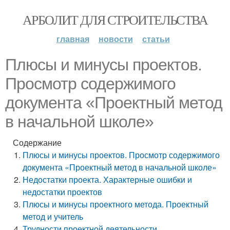
АРБОЛИТ ДЛЯ СТРОИТЕЛЬСТВА
главная
новости
статьи
Плюсы и минусы проектов.
Просмотр содержимого
документа «Проектный метод
в начальной школе»
Содержание
Плюсы и минусы проектов. Просмотр содержимого
документа «Проектный метод в начальной школе»
Недостатки проекта. Характерные ошибки и
недостатки проектов
Плюсы и минусы проектного метода. Проектный
метод и учитель
Трудности проектной деятельности.