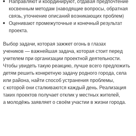
Направляют и координируют, отдавая предпочтение
косвенным методам (наводящие вопросы, обратная
связь, уточнение описаний возникающих проблем)
Оценивают промежуточные и конечный результат
проекта.
Выбор задачи, которая зажжет огонь в глазах
учеников — важнейшая задача, которая стоит перед
учителем при организации проектной деятельности.
Чтобы увидеть такую реакцию, лучше всего предложить
детям решить конкретную задачу родного города, села
или района, найти способ устранения проблемы,
с которой они сталкиваются каждый день. Реализация
таких проектов получает отклик у местных жителей,
а молодёжь заявляет о своём участии в жизни города.