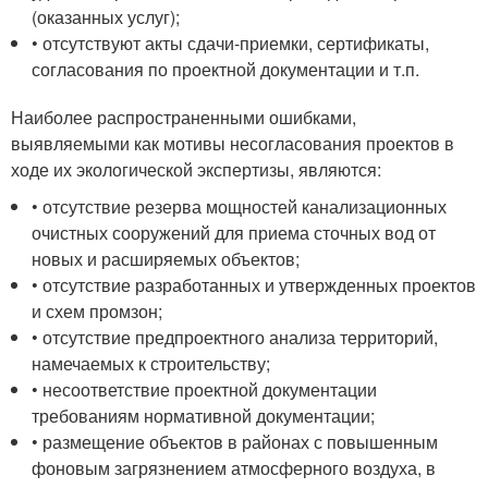
(оказанных услуг);
• отсутствуют акты сдачи-приемки, сертификаты,
согласования по проектной документации и т.п.
Наиболее распространенными ошибками,
выявляемыми как мотивы несогласования проектов в
ходе их экологической экспертизы, являются:
• отсутствие резерва мощностей канализационных
очистных сооружений для приема сточных вод от
новых и расширяемых объектов;
• отсутствие разработанных и утвержденных проектов
и схем промзон;
• отсутствие предпроектного анализа территорий,
намечаемых к строительству;
• несоответствие проектной документации
требованиям нормативной документации;
• размещение объектов в районах с повышенным
фоновым загрязнением атмосферного воздуха, в