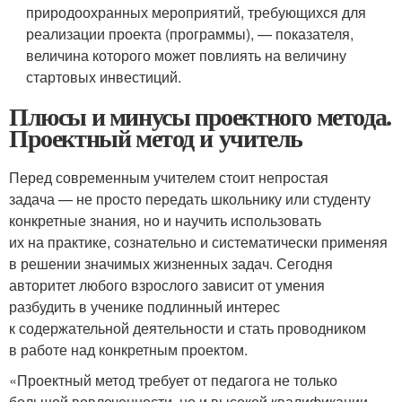
природоохранных мероприятий, требующихся для
реализации проекта (программы), — показателя,
величина которого может повлиять на величину
стартовых инвестиций.
Плюсы и минусы проектного метода.
Проектный метод и учитель
Перед современным учителем стоит непростая
задача — не просто передать школьнику или студенту
конкретные знания, но и научить использовать
их на практике, сознательно и систематически применяя
в решении значимых жизненных задач. Сегодня
авторитет любого взрослого зависит от умения
разбудить в ученике подлинный интерес
к содержательной деятельности и стать проводником
в работе над конкретным проектом.
«Проектный метод требует от педагога не только
большой вовлеченности, но и высокой квалификации,