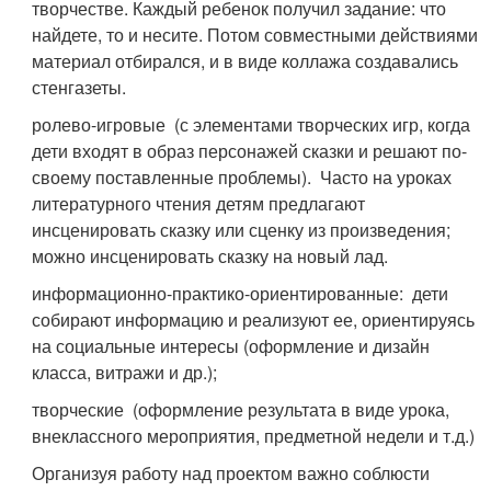
творчестве. Каждый ребенок получил задание: что
найдете, то и несите. Потом совместными действиями
материал отбирался, и в виде коллажа создавались
стенгазеты.
ролево-игровые (с элементами творческих игр, когда
дети входят в образ персонажей сказки и решают по-
своему поставленные проблемы). Часто на уроках
литературного чтения детям предлагают
инсценировать сказку или сценку из произведения;
можно инсценировать сказку на новый лад.
информационно-практико-ориентированные: дети
собирают информацию и реализуют ее, ориентируясь
на социальные интересы (оформление и дизайн
класса, витражи и др.);
творческие (оформление результата в виде урока,
внеклассного мероприятия, предметной недели и т.д.)
Организуя работу над проектом важно соблюсти