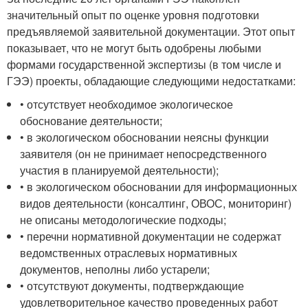
значительный опыт по оценке уровня подготовки
предъявляемой заявительной документации. Этот опыт
показывает, что не могут быть одобрены любыми
формами государственной экспертизы (в том числе и
ГЭЭ) проекты, обладающие следующими недостатками:
• отсутствует необходимое экологическое
обоснование деятельности;
• в экологическом обосновании неясны функции
заявителя (он не принимает непосредственного
участия в планируемой деятельности);
• в экологическом обосновании для информационных
видов деятельности (консалтинг, ОВОС, мониторинг)
не описаны методологические подходы;
• перечни нормативной документации не содержат
ведомственных отраслевых нормативных
документов, неполны либо устарели;
• отсутствуют документы, подтверждающие
удовлетворительное качество проведенных работ