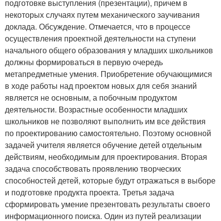
подготовке выступления (презентации), причем в
некоторых случаях путем механического заучивания
доклада. Обсуждение. Отмечается, что в процессе
осуществления проектной деятельности на ступени
начального общего образования у младших школьников
должны формироваться в первую очередь
метапредметные умения. Приобретение обучающимися
в ходе работы над проектом новых для себя знаний
является не основным, а побочным продуктом
деятельности. Возрастные особенности младших
школьников не позволяют выполнить им все действия
по проектированию самостоятельно. Поэтому основной
задачей учителя является обучение детей отдельным
действиям, необходимым для проектирования. Вторая
задача способствовать проявлению творческих
способностей детей, которые будут отражаться в выборе
и подготовке продукта проекта. Третья задача
сформировать умение презентовать результаты своего
информационного поиска. Один из путей реализации