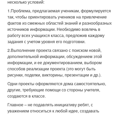
несколько условий:
1.Проблема, предлагаемая ученикам, формулируется
так, чтобы ориентировать учеников на привлечение
фактов из смежных областей знаний и разнообразных
источников информации. Необходимо вовлечь в
работу всех учащихся класса, предложив каждому
задания с учетом уровня его подготовки.
2.Выполнение проекта связано с поиском новой,
дополнительной информации, обсуждением этой
информации, и ее документированием, выбором
способов реализации проекта (это могут быть
рисунки, поделки, викторины, презентации и др.).
Одни проекты оформляются дома самостоятельно,
другие, требующие помощи со стороны учителя,
создаются в классе.
Главное – не подавлять инициативу ребят, с
уважением относиться к любой идее, создавать