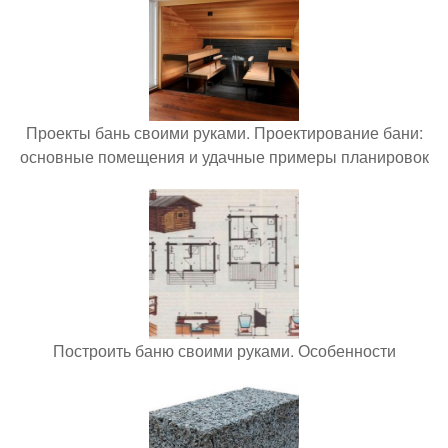
Проекты бань своими руками. Проектирование бани:
основные помещения и удачные примеры планировок
Построить баню своими руками. Особенности