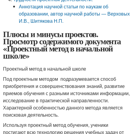
Аннотация научной статьи по наукам об
образовании, автор научной работы — Верховых
И.В., Шитякова Н.П.
Плюсы и минусы проектов.
Просмотр содержимого документа
«Проектный метод в начальной
школе»
Проектный метод в начальной школе
Под проектным методом подразумевается способ
приобретения и совершенствования знаний, развитие
приемов обучения с разными источниками информации,
исследование в практической направленности.
Характерной особенностью данного метода является
поисковая деятельность.
Используя проектный метод обучения, ученики
постигают всю технологию решения учебных задач от