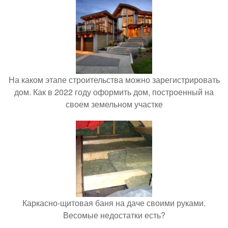
На каком этапе строительства можно зарегистрировать
дом. Как в 2022 году оформить дом, построенный на
своем земельном участке
Каркасно-щитовая баня на даче своими руками.
Весомые недостатки есть?