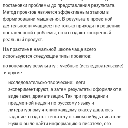
постановки проблемы до представления результата.
Метод проектов является эффективным этапом в
формировании мышления. В результате проектной
деятельности учащиеся не только приходят к решению
поставленной проблемы, но и создают конкретный
реальный продукт.
На практике в начальной школе чаще всего
используются следующие типы проектов:
по конечному результату : учебные (исследовательские)
и другие
исследовательско-творческие: дети
экспериментируют, а затем результаты оформляют в
виде газет, драматизации. Так при проведении
предметной недели по русскому языку и
литературному чтению каждому классу давалось
задание: создать стенгазету о каком-нибудь писателе.
Нужно было найти информацию о писателе, его