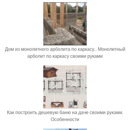
Дом из монолитного арболита по каркасу.. Монолитный
арболит по каркасу своими руками
Как построить дешевую баню на даче своими руками.
Особенности