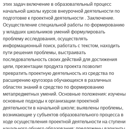
этих задач включение в образовательный процесс
начальной школы курсов внеурочной деятельности по
подготовке к проектной деятельности . Заключение.
Осуществление специальной работы по формированию
у младших школьников умений формулировать
проблему исследования, осуществлять
информационный поиск, работать с текстом, находить
пути решения проблемы, выстраивать
последовательность своих действий для достижения
цели, презентации продукта проекта позволит
превратить проектную деятельность из средства по
расширению кругозора обучающихся в различных
областях знаний в средство по формированию
метапредметных умений. Основные положения: изучены
основные подходы к организации проектной
деятельности в начальной школе; выявлены проблемы,
возникающие у субъектов образовательного процесса в
ходе осуществления проектной деятельности на ступени
начального общего образования; предложены варианты