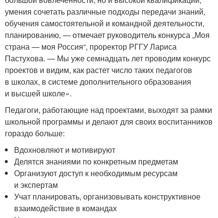
умения сочетать различные подходы передачи знаний,
обучения самостоятельной и командной деятельности,
планированию, — отмечает руководитель конкурса „Моя
страна — моя Россия“, проректор РГГУ Лариса
Пастухова. — Мы уже семнадцать лет проводим конкурс
проектов и видим, как растет число таких педагогов
в школах, в системе дополнительного образования
и высшей школе».
Педагоги, работающие над проектами, выходят за рамки
школьной программы и делают для своих воспитанников
гораздо больше:
Вдохновляют и мотивируют
Делятся знаниями по конкретным предметам
Организуют доступ к необходимым ресурсам
и экспертам
Учат планировать, организовывать конструктивное
взаимодействие в командах