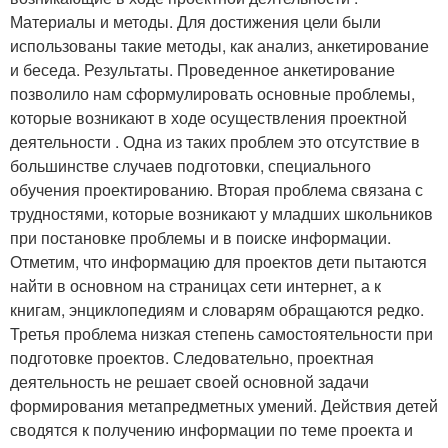
Материалы и методы. Для достижения цели были
использованы такие методы, как анализ, анкетирование
и беседа. Результаты. Проведенное анкетирование
позволило нам сформулировать основные проблемы,
которые возникают в ходе осуществления проектной
деятельности . Одна из таких проблем это отсутствие в
большинстве случаев подготовки, специального
обучения проектированию. Вторая проблема связана с
трудностями, которые возникают у младших школьников
при постановке проблемы и в поиске информации.
Отметим, что информацию для проектов дети пытаются
найти в основном на страницах сети интернет, а к
книгам, энциклопедиям и словарям обращаются редко.
Третья проблема низкая степень самостоятельности при
подготовке проектов. Следовательно, проектная
деятельность не решает своей основной задачи
формирования метапредметных умений. Действия детей
сводятся к получению информации по теме проекта и