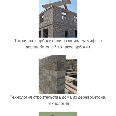
Так ли плох арболит или развеиваем мифы о
деревобетоне. Что такое арболит
Технология строительства дома из деревобетона.
Технология