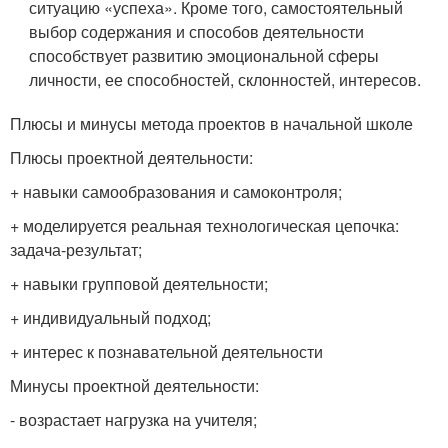
ситуацию «успеха». Кроме того, самостоятельный
выбор содержания и способов деятельности
способствует развитию эмоциональной сферы
личности, ее способностей, склонностей, интересов.
Плюсы и минусы метода проектов в начальной школе
Плюсы проектной деятельности:
+ навыки самообразования и самоконтроля;
+ моделируется реальная технологическая цепочка:
задача-результат;
+ навыки групповой деятельности;
+ индивидуальный подход;
+ интерес к познавательной деятельности
Минусы проектной деятельности:
- возрастает нагрузка на учителя;