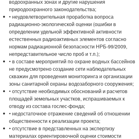
водоохранных зонах и другие нарушения
природоохранного законодательства;
• неудовлетворительная проработка вопроса
радиационно-экологической оценки (ошибки в
определении удельной эффективной активности
естественных радиоактивных элементов согласно
нормам радиационной безопасности НРБ-99/2009,
непредставительное число проб и т.п.);
• в составе мероприятий по охране водных бассейнов
не предусмотрено создание сети наблюдательных
скважин для проведения мониторинга и организации
зоны санитарной охраны водозаборного сооружения;
• отсутствие необходимых обоснований и расчетов
площадей земельных участков, испрашиваемых к
отводу из состава гослес-фонда;
• недостаточное отражение сведений об отношении
общественности к реализации проекта;
• отсутствие в представленных на экспертизу
материалах ориентировочной оценки стоимости