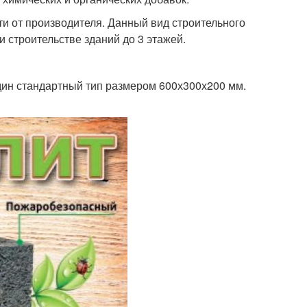
и от производителя. Данный вид строительного
и строительстве зданий до 3 этажей.
ин стандартный тип размером 600х300х200 мм.