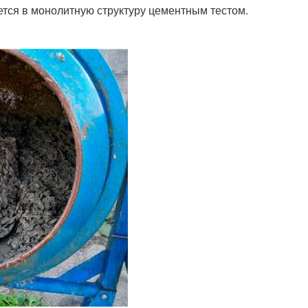
тся в монолитную структуру цементным тестом.