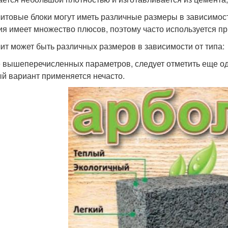
итовые блоки могут иметь различные размеры в зависимост
ия имеет множество плюсов, поэтому часто используется пр
ит может быть различных размеров в зависимости от типа:
 вышеперечисленных параметров, следует отметить еще од
й вариант применяется нечасто.