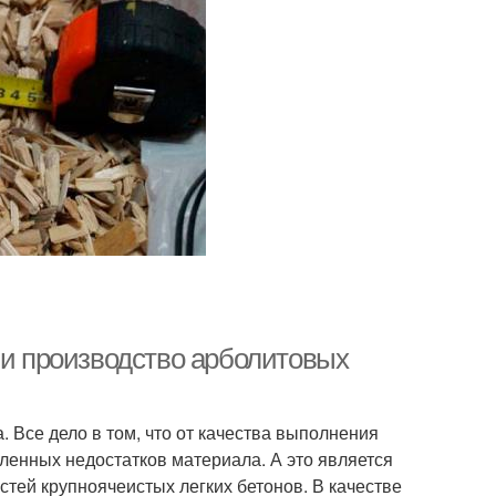
 и производство арболитовых
 Все дело в том, что от качества выполнения
ленных недостатков материала. А это является
стей крупноячеистых легких бетонов. В качестве