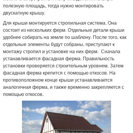
полезную площадь, тогда нужно монтировать
двускатную крышу.
Для крыши монтируется стропильная система. Она
состоит из нескольких ферм. Отдельные детали крыши
удобнее собирать на земле по шаблону. После того, как
отдельные элементы будут собраны, приступают к
монтажу стропил и установке на них ферм. Сначала
устанавливается фасадная ферма. Правильность
установки проверяется строительным уровнем. Затем
фасадная ферма крепится с помощью откосов. На
противоположном конце крыши устанавливается
аналогичная ферма, и также временно закрепляется с
помощью откосов.