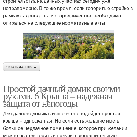
строительства на дачных участках сегодня уже
неправомерно. В то же время, если говорить о стройке в
рамках садоводства и огородничества, необходимо
опираться на следующие нормативные акты:
читать дальше →
Простой дачный домик своими
руками. 6 Крыша – надежная
защита от непогоды
Для дачного домика лучше всего подойдет простая
крыша – односкатная. Но если есть желание иметь
большое чердачное помещение, которое при желании
можно благоустроить и получить дополнительную