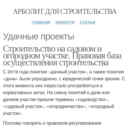
АРБОЛИТ ДЛЯ СТРОИТЕЛЬСТВА
главная
новости
статьи
Удачные проекты
Строительство на садовом и
огородном участке. Правовая база
осуществления строительства
С 2019 года понятие «дачный участок», а также понятие
«дача» было упразднено, с юридической точки зрения. С
этого момента оно перестало употребляться в
нормативных актах. На смену понятий о даче или
дачном участке пришли термины «садоводство»,
«садовый участок», «огородничество», «огородный
участок».
Поэтому говорить о правовом регулировании