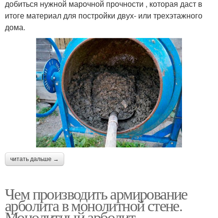
добиться нужной марочной прочности , которая даст в
итоге материал для постройки двух- или трехэтажного
дома.
читать дальше →
Чем производить армирование
арболита в монолитной стене.
Монолитный арболит