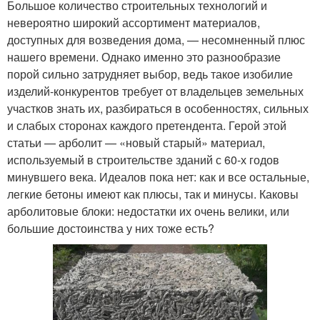
Большое количество строительных технологий и
невероятно широкий ассортимент материалов,
доступных для возведения дома, — несомненный плюс
нашего времени. Однако именно это разнообразие
порой сильно затрудняет выбор, ведь такое изобилие
изделий-конкурентов требует от владельцев земельных
участков знать их, разбираться в особенностях, сильных
и слабых сторонах каждого претендента. Герой этой
статьи — арболит — «новый старый» материал,
используемый в строительстве зданий с 60-х годов
минувшего века. Идеалов пока нет: как и все остальные,
легкие бетоны имеют как плюсы, так и минусы. Каковы
арболитовые блоки: недостатки их очень велики, или
большие достоинства у них тоже есть?