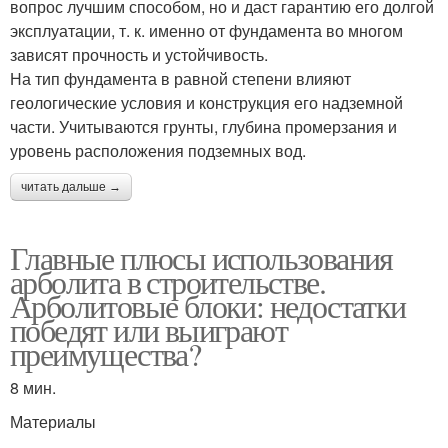
вопрос лучшим способом, но и даст гарантию его долгой
эксплуатации, т. к. именно от фундамента во многом
зависят прочность и устойчивость.
На тип фундамента в равной степени влияют
геологические условия и конструкция его надземной
части. Учитываются грунты, глубина промерзания и
уровень расположения подземных вод.
читать дальше →
Главные плюсы использования
арболита в строительстве.
Арболитовые блоки: недостатки
победят или выиграют
преимущества?
8 мин.
Материалы