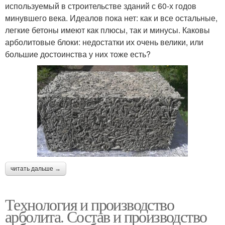
используемый в строительстве зданий с 60-х годов
минувшего века. Идеалов пока нет: как и все остальные,
легкие бетоны имеют как плюсы, так и минусы. Каковы
арболитовые блоки: недостатки их очень велики, или
большие достоинства у них тоже есть?
читать дальше →
Технология и производство
арболита. Состав и производство