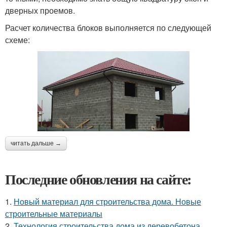
дверных проемов.
Расчет количества блоков выполняется по следующей
схеме:
читать дальше →
Последние обновления на сайте:
1.
Новый материал для строительства дома. Новые
строительные материалы
2.
Технология строительства дома из деревобетона.