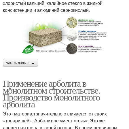
хлористый кальций, калийное стекло в жидкой
консистенции и алюминий сернокислый.
читать дальше →
Применение арболита в
монолитном строительстве.
Производство монолитного
арболита
Этот материал значительно отличается от своих
«товарищей». Арболит не умеет «течь». Это же
древесная щепа в своей основе. В своем первичном