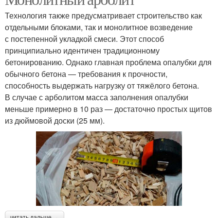
Технология также предусматривает строительство как
отдельными блоками, так и монолитное возведение
с постепенной укладкой смеси. Этот способ
принципиально идентичен традиционному
бетонированию. Однако главная проблема опалубки для
обычного бетона — требования к прочности,
способность выдержать нагрузку от тяжёлого бетона.
В случае с арболитом масса заполнения опалубки
меньше примерно в 10 раз — достаточно простых щитов
из дюймовой доски (25 мм).
читать дальше →