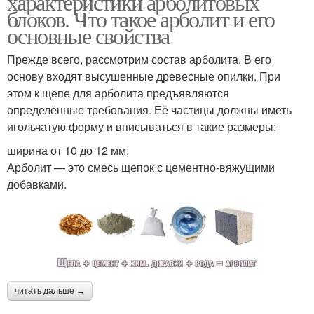
характеристики арболитовых
блоков. Что такое арболит и его
основные свойства
Прежде всего, рассмотрим состав арболита. В его
основу входят высушенные древесные опилки. При
этом к щепе для арболита предъявляются
определённые требования. Её частицы должны иметь
игольчатую форму и вписываться в такие размеры:
ширина от 10 до 12 мм;
Арболит — это смесь щепок с цементно-вяжущими
добавками.
читать дальше →