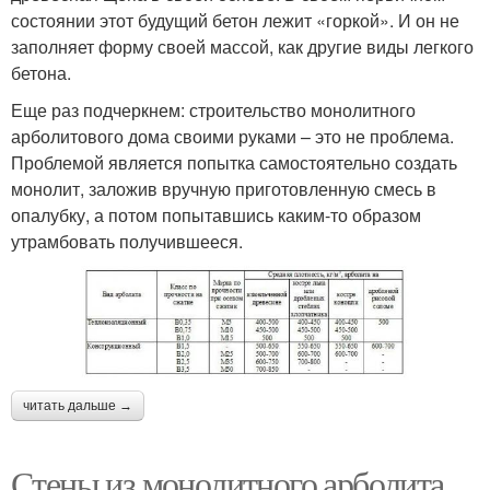
состоянии этот будущий бетон лежит «горкой». И он не
заполняет форму своей массой, как другие виды легкого
бетона.
Еще раз подчеркнем: строительство монолитного
арболитового дома своими руками – это не проблема.
Проблемой является попытка самостоятельно создать
монолит, заложив вручную приготовленную смесь в
опалубку, а потом попытавшись каким-то образом
утрамбовать получившееся.
читать дальше →
Стены из монолитного арболита