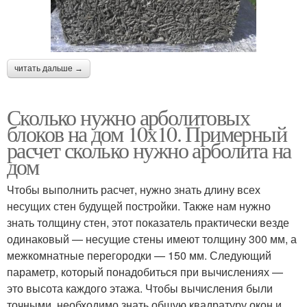
читать дальше →
Сколько нужно арболитовых
блоков на дом 10х10. Примерный
расчет сколько нужно арболита на
дом
Чтобы выполнить расчет, нужно знать длину всех
несущих стен будущей постройки. Также нам нужно
знать толщину стен, этот показатель практически везде
одинаковый — несущие стены имеют толщину 300 мм, а
межкомнатные перегородки — 150 мм. Следующий
параметр, который понадобиться при вычислениях —
это высота каждого этажа. Чтобы вычисления были
точными, необходимо знать общую квадратуру окон и