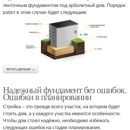
ленточным фундаментом под арболитный дом. Порядок
работ в этом случае будет следующим:
читать дальше →
Надежный фундамент без ошибок.
Ошибки в планировании
Стройка – это прежде всего участок, на котором будет
стоять дом, а у каждого участка имеются особенности.
Чтобы дом стоял надёжно, необходимо избежать
следующих ошибок на стадии планирования.