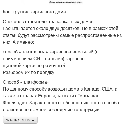
Конструкция каркасного дома
Способов строительства каркасных домов
насчитывается около двух десятков. Но в рамках этой
статьи будут рассмотрены самые распространенные из
них. А именно:
способ «платформа»;каркасно-панельный (с
применением СИП-панелей);каркасно-
щитовой;каркасно-рамочный.
Разберем их по порядку.
Способ «платформа»
По данному способу возводят дома в Канаде, США, а
также в странах Европы, таких как Германия,
Финляндия. Характерной особенностью этого способа
является поэтажное возведение конструкции.
читать дальше →