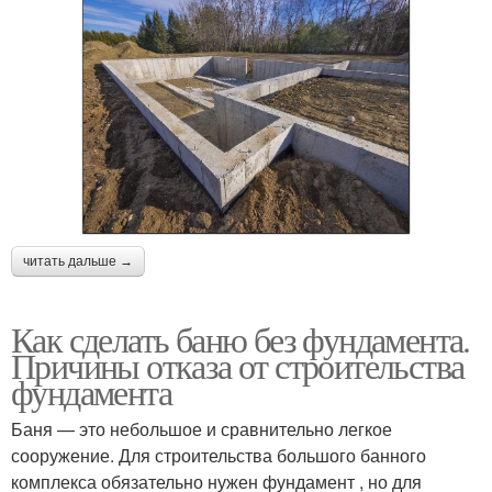
читать дальше →
Как сделать баню без фундамента.
Причины отказа от строительства
фундамента
Баня — это небольшое и сравнительно легкое
сооружение. Для строительства большого банного
комплекса обязательно нужен фундамент , но для