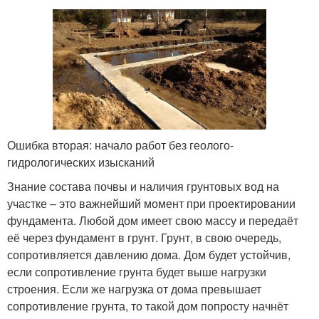
Ошибка вторая: начало работ без геолого-
гидрологических изысканий
Знание состава почвы и наличия грунтовых вод на
участке – это важнейший момент при проектировании
фундамента. Любой дом имеет свою массу и передаёт
её через фундамент в грунт. Грунт, в свою очередь,
сопротивляется давлению дома. Дом будет устойчив,
если сопротивление грунта будет выше нагрузки
строения. Если же нагрузка от дома превышает
сопротивление грунта, то такой дом попросту начнёт