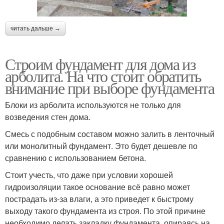
читать дальше →
Строим фундамент для дома из
арболита. На что стоит обратить
внимание при выборе фундамента
Блоки из арболита используются не только для
возведения стен дома.
Смесь с подобным составом можно залить в ленточный
или монолитный фундамент. Это будет дешевле по
сравнению с использованием бетона.
Стоит учесть, что даже при условии хорошей
гидроизоляции такое основание всё равно может
пострадать из-за влаги, а это приведет к быстрому
выходу такого фундамента из строя. По этой причине
необходимо делать закладку фундамента, опираясь на