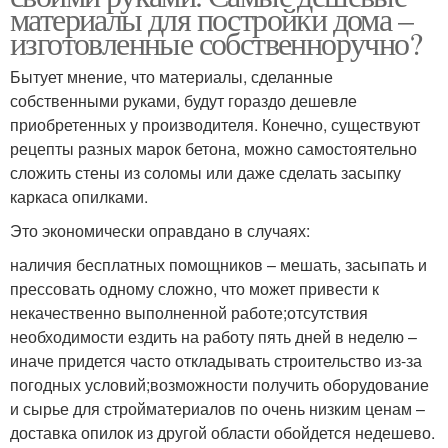
материалы для постройки дома –
изготовленные собственноручно?
Бытует мнение, что материалы, сделанные
собственными руками, будут гораздо дешевле
приобретенных у производителя. Конечно, существуют
рецепты разных марок бетона, можно самостоятельно
сложить стены из соломы или даже сделать засыпку
каркаса опилками.
Это экономически оправдано в случаях:
наличия бесплатных помощников – мешать, засыпать и
прессовать одному сложно, что может привести к
некачественно выполненной работе;отсутствия
необходимости ездить на работу пять дней в неделю –
иначе придется часто откладывать строительство из-за
погодных условий;возможности получить оборудование
и сырье для стройматериалов по очень низким ценам –
доставка опилок из другой области обойдется недешево.