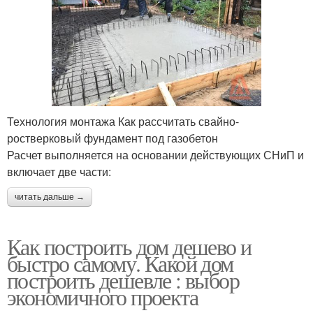
Технология монтажа Как рассчитать свайно-
ростверковый фундамент под газобетон
Расчет выполняется на основании действующих СНиП и
включает две части:
читать дальше →
Как построить дом дешево и
быстро самому. Какой дом
построить дешевле : выбор
экономичного проекта