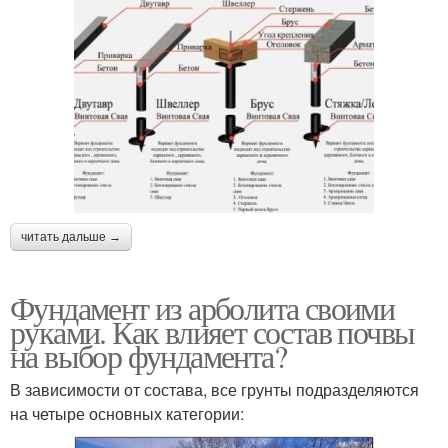
читать дальше →
Фундамент из арболита своими
руками. Как влияет состав почвы
на выбор фундамента?
В зависимости от состава, все грунты подразделяются
на четыре основных категории: