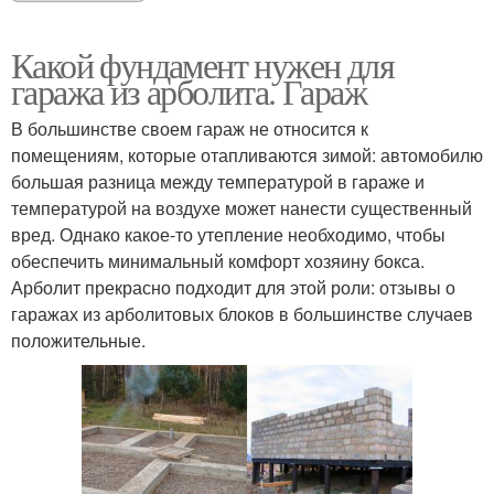
Какой фундамент нужен для
гаража из арболита. Гараж
В большинстве своем гараж не относится к
помещениям, которые отапливаются зимой: автомобилю
большая разница между температурой в гараже и
температурой на воздухе может нанести существенный
вред. Однако какое-то утепление необходимо, чтобы
обеспечить минимальный комфорт хозяину бокса.
Арболит прекрасно подходит для этой роли: отзывы о
гаражах из арболитовых блоков в большинстве случаев
положительные.