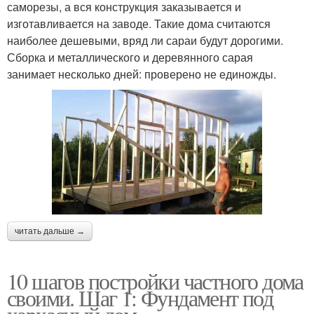
саморезы, а вся конструкция заказывается и
изготавливается на заводе. Такие дома считаются
наиболее дешевыми, вряд ли сараи будут дорогими.
Сборка и металлического и деревянного сарая
занимает несколько дней: проверено не единожды.
читать дальше →
10 шагов постройки частного дома
своими. Шаг 1: Фундамент под