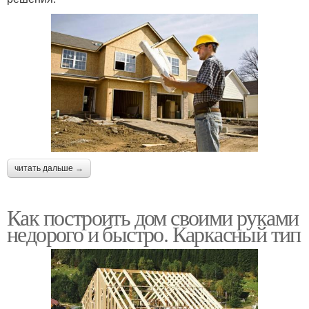
читать дальше →
Как построить дом своими руками
недорого и быстро. Каркасный тип