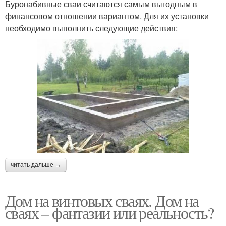
Буронабивные сваи считаются самым выгодным в
финансовом отношении вариантом. Для их установки
необходимо выполнить следующие действия:
читать дальше →
Дом на винтовых сваях. Дом на
сваях – фантазии или реальность?