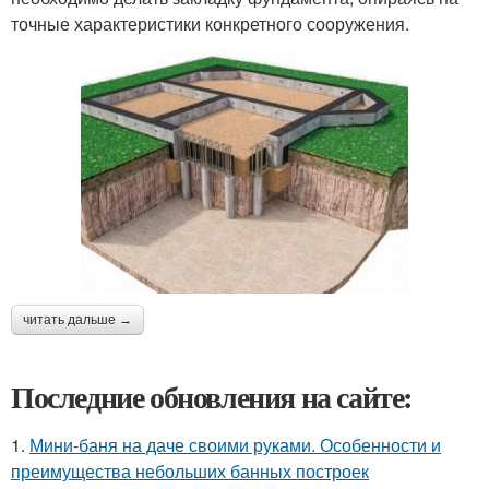
точные характеристики конкретного сооружения.
читать дальше →
Последние обновления на сайте:
1.
Мини-баня на даче своими руками. Особенности и
преимущества небольших банных построек