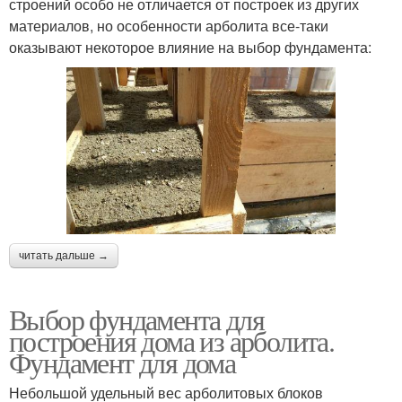
строений особо не отличается от построек из других
материалов, но особенности арболита все-таки
оказывают некоторое влияние на выбор фундамента:
читать дальше →
Выбор фундамента для
построения дома из арболита.
Фундамент для дома
Небольшой удельный вес арболитовых блоков