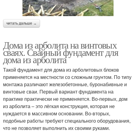
читать дальше →
Дома из арболита на винтовых
сваях. Свайный фундамент для
дома из арболита
Такой фундамент для дома из арболитовых блоков
применяется на местности со сложным грунтом. По типу
монтажа различают железобетонные, буронабивные и
винтовые сваи. Первый вариант фундамента на
практике практически не применяется. Во-первых, дом
из арболита – это лёгкая конструкция, которая не
нуждается в массивном основании. Во-вторых,
подобные работы требуют специального оборудования,
что не позволяет выполнить их своими руками.