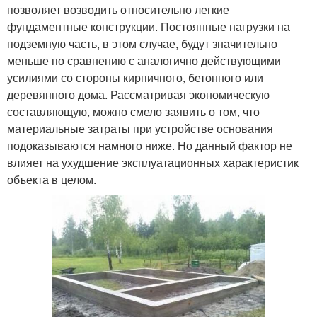
позволяет возводить относительно легкие
фундаментные конструкции. Постоянные нагрузки на
подземную часть, в этом случае, будут значительно
меньше по сравнению с аналогично действующими
усилиями со стороны кирпичного, бетонного или
деревянного дома. Рассматривая экономическую
составляющую, можно смело заявить о том, что
материальные затраты при устройстве основания
подоказываются намного ниже. Но данный фактор не
влияет на ухудшение эксплуатационных характеристик
объекта в целом.