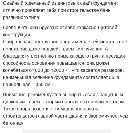
Свайный (сделанный из винтовых свай) фундамент
отлично проявляет себя при строительстве бань
различного типа:
бревенчатых;из бруса;на основе каркасно-щитовой
конструкции.
Спиральная конструкция опоры мешает ей менять свое
положение даже под действием сил пучения. А
благодаря уплотнению примыкающего грунта несущая
способность основания повышается, она может
колебаться от 600 до 12000 кг. Что касается размеров,
наименьшая величина фундамента составляет 55, а
наибольшая – 350 см .
Внимание: рекомендуется выбирать сваи с защитным
цинковым слоем, который наносится горячим методом.
Такая опора позволяет немедленно начать
строительство главной части здания и экономичнее, чем
бетонная.