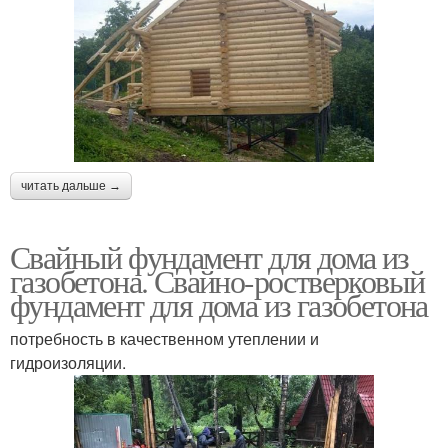
читать дальше →
Свайный фундамент для дома из
газобетона. Свайно-ростверковый
фундамент для дома из газобетона
потребность в качественном утеплении и
гидроизоляции.