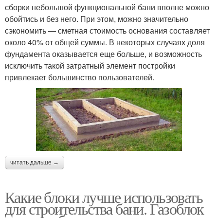
сборки небольшой функциональной бани вполне можно
обойтись и без него. При этом, можно значительно
сэкономить — сметная стоимость основания составляет
около 40% от общей суммы. В некоторых случаях доля
фундамента оказывается еще больше, и возможность
исключить такой затратный элемент постройки
привлекает большинство пользователей.
читать дальше →
Какие блоки лучше использовать
для строительства бани. Газоблок