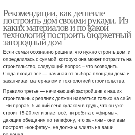
Рекомендации, как дешевле
построить дом своими руками. Из
каких материалов и по какой
технологии построить бюджетный
загородный дом
Если семья осознанно решила, что нужно строить дом, и
определилась с суммой, которую она может потратить на
строительство, следующий вопрос – что возводить.
Сюда входит всё — начиная от выбора площади дома и
заканчивая материалом и технологией строительства.
Правило третье — начинающий застройщик в наших
строительных реалиях должен надеяться только на себя
. Ни прораб, бьющий себя кулаком в грудь, что он уже
строит 15-20 лет и знает всё, ни ребята с «фирмы»,
дающие обещания по телефону, что за «лям» они вам
построят «конфетку», не должны влиять на ваши
решения.