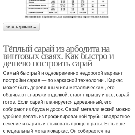
читать дальше →
Тёплый сарай из арболита на
винтовых сваях. Как быстро и
дешево построить сарай
Самый быстрый и одновременно недорогой вариант
постройки сарая — по каркасной технологии . Каркас
может быть деревянным или металлическим , его
обшивают снаружи отделкой, ставят крышу и все, сарай
готов. Если сарай планируется деревянный, его
собирают из бруса и досок. Сарай металлический можно
удобнее делать из профилированной трубы: квадратное
сечение и варить и стыковать проще в разы. Есть еще
специальный металлокаркас. Он собирается на