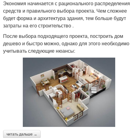
Экономия начинается с рационального распределения
средств и правильного выбора проекта. Чем сложнее
будет форма и архитектура здания, тем больше будут
затраты на его строительство .
После выбора подходящего проекта, построить дом
дешево и быстро можно, однако для этого необходимо
учитывать следующие нюансы:
читать дальше →