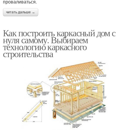
проваливаться.
читать дальше →
Как построить каркасный дом с
нуля самому. Выбираем
технологию каркасного
строительства