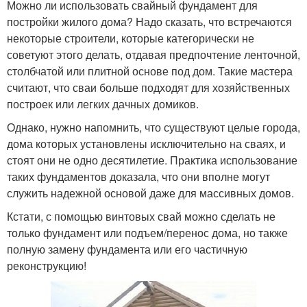
Можно ли использовать свайный фундамент для
постройки жилого дома? Надо сказать, что встречаются
некоторые строители, которые категорически не
советуют этого делать, отдавая предпочтение ленточной,
столбчатой или плитной основе под дом. Такие мастера
считают, что сваи больше подходят для хозяйственных
построек или легких дачных домиков.
Однако, нужно напомнить, что существуют целые города,
дома которых установлены исключительно на сваях, и
стоят они не одно десятилетие. Практика использование
таких фундаментов доказала, что они вполне могут
служить надежной основой даже для массивных домов.
Кстати, с помощью винтовых свай можно сделать не
только фундамент или подъем/перенос дома, но также
полную замену фундамента или его частичную
реконструкцию!