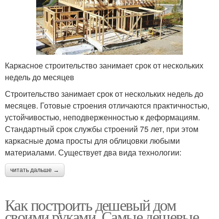
Каркасное строительство занимает срок от нескольких
недель до месяцев
Строительство занимает срок от нескольких недель до
месяцев. Готовые строения отличаются практичностью,
устойчивостью, неподверженностью к деформациям.
Стандартный срок службы строений 75 лет, при этом
каркасные дома просты для облицовки любыми
материалами. Существует два вида технологии:
читать дальше →
Как построить дешевый дом
своими руками. Самые дешевые