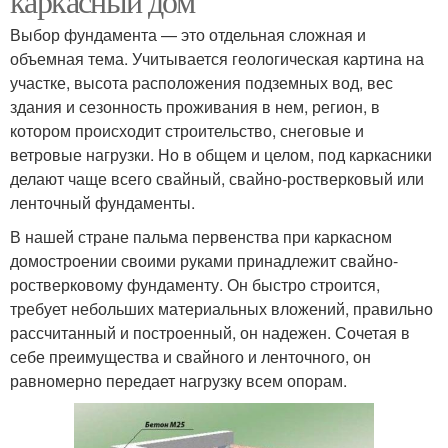
каркасный дом
Выбор фундамента — это отдельная сложная и
объемная тема. Учитывается геологическая картина на
участке, высота расположения подземных вод, вес
здания и сезонность проживания в нем, регион, в
котором происходит строительство, снеговые и
ветровые нагрузки. Но в общем и целом, под каркасники
делают чаще всего свайный, свайно-ростверковый или
ленточный фундаменты.
В нашей стране пальма первенства при каркасном
домостроении своими руками принадлежит свайно-
ростверковому фундаменту. Он быстро строится,
требует небольших материальных вложений, правильно
рассчитанный и построенный, он надежен. Сочетая в
себе преимущества и свайного и ленточного, он
равномерно передает нагрузку всем опорам.