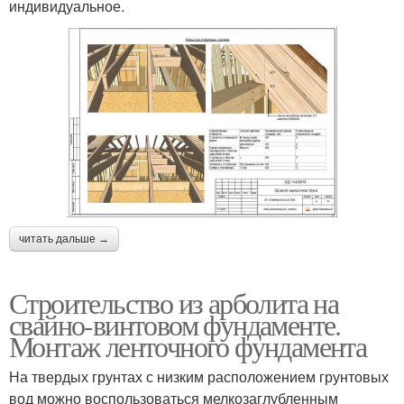
индивидуальное.
читать дальше →
Строительство из арболита на
свайно-винтовом фундаменте.
Монтаж ленточного фундамента
На твердых грунтах с низким расположением грунтовых
вод можно воспользоваться мелкозаглубленным