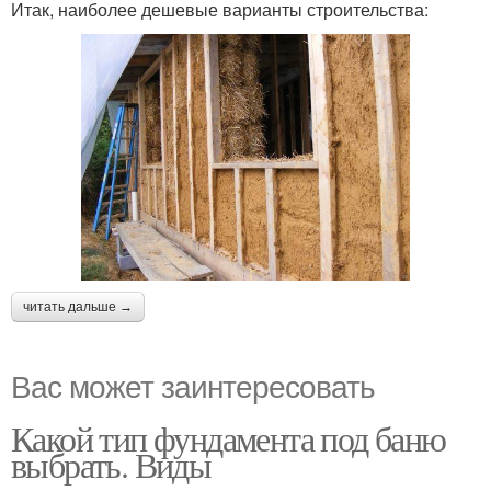
Итак, наиболее дешевые варианты строительства:
читать дальше →
Вас может заинтересовать
Какой тип фундамента под баню
выбрать. Виды