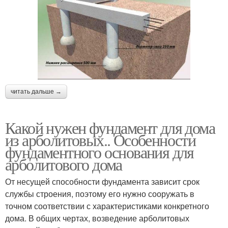
читать дальше →
Какой нужен фундамент для дома
из арболитовых.. Особенности
фундаментного основания для
арболитового дома
От несущей способности фундамента зависит срок
службы строения, поэтому его нужно сооружать в
точном соответствии с характеристиками конкретного
дома. В общих чертах, возведение арболитовых