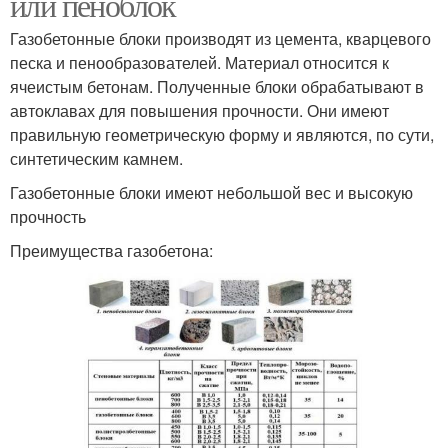
или пеноблок
Газобетонные блоки производят из цемента, кварцевого
песка и пенообразователей. Материал относится к
ячеистым бетонам. Полученные блоки обрабатывают в
автоклавах для повышения прочности. Они имеют
правильную геометрическую форму и являются, по сути,
синтетическим камнем.
Газобетонные блоки имеют небольшой вес и высокую
прочность
Преимущества газобетона: