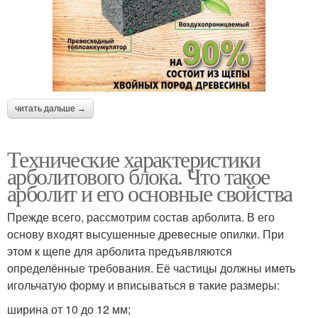
читать дальше →
Технические характеристики
арболитового блока. Что такое
арболит и его основные свойства
Прежде всего, рассмотрим состав арболита. В его
основу входят высушенные древесные опилки. При
этом к щепе для арболита предъявляются
определённые требования. Её частицы должны иметь
игольчатую форму и вписываться в такие размеры:
ширина от 10 до 12 мм;