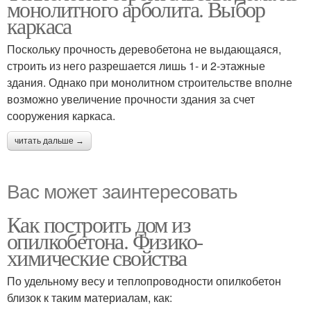
монолитного арболита. Выбор
каркаса
Поскольку прочность деревобетона не выдающаяся,
строить из него разрешается лишь 1- и 2-этажные
здания. Однако при монолитном строительстве вполне
возможно увеличение прочности здания за счет
сооружения каркаса.
читать дальше →
Вас может заинтересовать
Как построить дом из
опилкобетона. Физико-
химические свойства
По удельному весу и теплопроводности опилкобетон
близок к таким материалам, как: