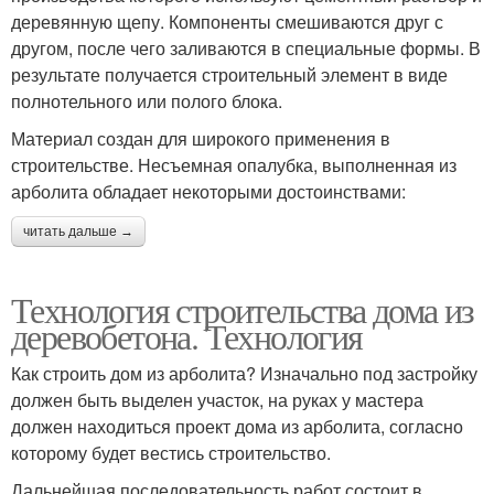
деревянную щепу. Компоненты смешиваются друг с
другом, после чего заливаются в специальные формы. В
результате получается строительный элемент в виде
полнотельного или полого блока.
Материал создан для широкого применения в
строительстве. Несъемная опалубка, выполненная из
арболита обладает некоторыми достоинствами:
читать дальше →
Технология строительства дома из
деревобетона. Технология
Как строить дом из арболита? Изначально под застройку
должен быть выделен участок, на руках у мастера
должен находиться проект дома из арболита, согласно
которому будет вестись строительство.
Дальнейшая последовательность работ состоит в