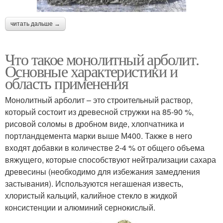
читать дальше →
Что такое монолитный арболит.
Основные характеристики и
область применения
Монолитный арболит – это строительный раствор,
который состоит из древесной стружки на 85-90 %,
рисовой соломы в дробном виде, хлопчатника и
портландцемента марки выше М400. Также в него
входят добавки в количестве 2-4 % от общего объема
вяжущего, которые способствуют нейтрализации сахара
древесины (необходимо для избежания замедления
застывания). Используются негашеная известь,
хлористый кальций, калийное стекло в жидкой
консистенции и алюминий сернокислый.