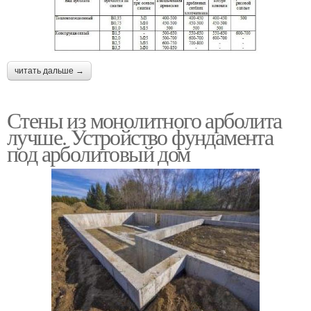
читать дальше →
Стены из монолитного арболита
лучше. Устройство фундамента
под арболитовый дом