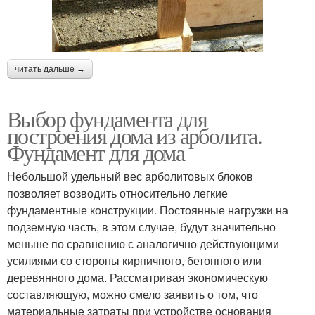
читать дальше →
Выбор фундамента для
построения дома из арболита.
Фундамент для дома
Небольшой удельный вес арболитовых блоков
позволяет возводить относительно легкие
фундаментные конструкции. Постоянные нагрузки на
подземную часть, в этом случае, будут значительно
меньше по сравнению с аналогично действующими
усилиями со стороны кирпичного, бетонного или
деревянного дома. Рассматривая экономическую
составляющую, можно смело заявить о том, что
материальные затраты при устройстве основания