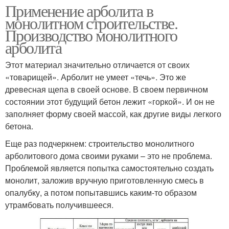
Применение арболита в
монолитном строительстве.
Производство монолитного
арболита
Этот материал значительно отличается от своих
«товарищей». Арболит не умеет «течь». Это же
древесная щепа в своей основе. В своем первичном
состоянии этот будущий бетон лежит «горкой». И он не
заполняет форму своей массой, как другие виды легкого
бетона.
Еще раз подчеркнем: строительство монолитного
арболитового дома своими руками – это не проблема.
Проблемой является попытка самостоятельно создать
монолит, заложив вручную приготовленную смесь в
опалубку, а потом попытавшись каким-то образом
утрамбовать получившееся.