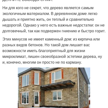
Ни для кого не секрет, что дерево является самым
экологичным материалом. В деревянном доме легко
дышать и приятно жить, он теплый и сравнительно
недорогой. Однако у него есть важные недостатки: он не
долговечный, так как подвержен гниению и быстро горит.
Этих минусов не имеет каменный дом: из кирпича или
разных видов бетонов. Но такой дом лишает вас
возможности иметь благоприятный для жизни
микроклимат, лишен своеобразной эстетики дерева, ну
и, конечно, многим он просто не по карману.