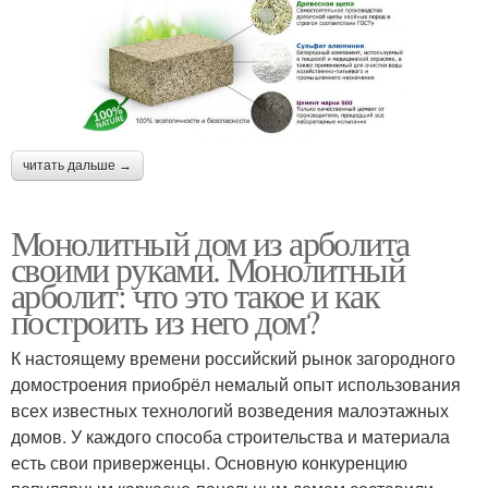
читать дальше →
Монолитный дом из арболита
своими руками. Монолитный
арболит: что это такое и как
построить из него дом?
К настоящему времени российский рынок загородного
домостроения приобрёл немалый опыт использования
всех известных технологий возведения малоэтажных
домов. У каждого способа строительства и материала
есть свои приверженцы. Основную конкуренцию